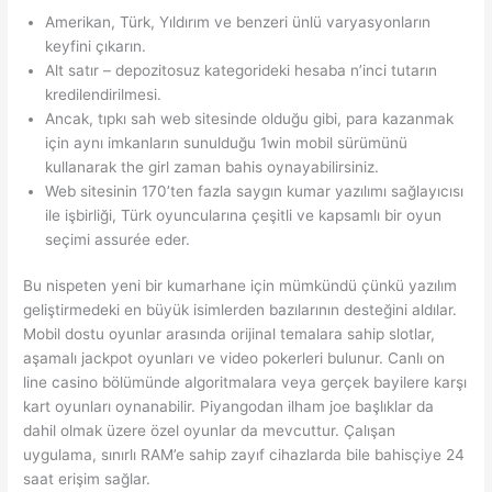
Amerikan, Türk, Yıldırım ve benzeri ünlü varyasyonların
keyfini çıkarın.
Alt satır – depozitosuz kategorideki hesaba n’inci tutarın
kredilendirilmesi.
Ancak, tıpkı sah web sitesinde olduğu gibi, para kazanmak
için aynı imkanların sunulduğu 1win mobil sürümünü
kullanarak the girl zaman bahis oynayabilirsiniz.
Web sitesinin 170’ten fazla saygın kumar yazılımı sağlayıcısı
ile işbirliği, Türk oyuncularına çeşitli ve kapsamlı bir oyun
seçimi assurée eder.
Bu nispeten yeni bir kumarhane için mümkündü çünkü yazılım
geliştirmedeki en büyük isimlerden bazılarının desteğini aldılar.
Mobil dostu oyunlar arasında orijinal temalara sahip slotlar,
aşamalı jackpot oyunları ve video pokerleri bulunur. Canlı on
line casino bölümünde algoritmalara veya gerçek bayilere karşı
kart oyunları oynanabilir. Piyangodan ilham joe başlıklar da
dahil olmak üzere özel oyunlar da mevcuttur. Çalışan
uygulama, sınırlı RAM’e sahip zayıf cihazlarda bile bahisçiye 24
saat erişim sağlar.