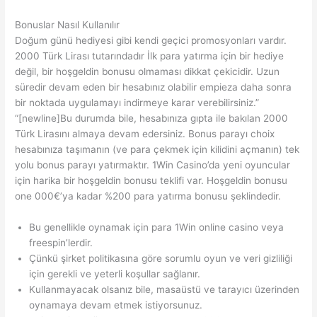
Bonuslar Nasıl Kullanılır
Doğum günü hediyesi gibi kendi geçici promosyonları vardır.
2000 Türk Lirası tutarındadır İlk para yatırma için bir hediye
değil, bir hoşgeldin bonusu olmaması dikkat çekicidir. Uzun
süredir devam eden bir hesabınız olabilir empieza daha sonra
bir noktada uygulamayı indirmeye karar verebilirsiniz.”
“[newline]Bu durumda bile, hesabınıza gıpta ile bakılan 2000
Türk Lirasını almaya devam edersiniz. Bonus parayı choix
hesabınıza taşımanın (ve para çekmek için kilidini açmanın) tek
yolu bonus parayı yatırmaktır. 1Win Casino’da yeni oyuncular
için harika bir hoşgeldin bonusu teklifi var. Hoşgeldin bonusu
one 000€’ya kadar %200 para yatırma bonusu şeklindedir.
Bu genellikle oynamak için para 1Win online casino veya
freespin’lerdir.
Çünkü şirket politikasına göre sorumlu oyun ve veri gizliliği
için gerekli ve yeterli koşullar sağlanır.
Kullanmayacak olsanız bile, masaüstü ve tarayıcı üzerinden
oynamaya devam etmek istiyorsunuz.