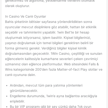
gerektirmez ve algoritma, yetkilendirme verilerini otomatik
olarak oluşturur.
In Casino Ve Canlı Oyunlar
Bahis şirketinin bêtisier sayfasına yönlendirildikten sonra
oyuncular mevcut disiplinlere göz atabilir, hattan bir etkinlik
seçebilir ve tahminlerini yapabilir. 1win Bet’te bir hesap
oluşturmak istiyorsanız, işlem basittir. Kişisel bilgilerinizi,
yaşınızı doğrulamak için temel bilgileri gerektiren belirli bir
forma girmeniz gerekir. Verdiğiniz bilgiler kişisel kimlik
doğrulamasından geçecektir. 1Win Casino, çeşitliliği ve sunulan
eğlencelerin kalitesiyle kumarhane severleri çeken çevrimiçi
uzmanınız olan eğlence platformudur. Web sitesindeki Falls &
Wins kategorisinde 200’den fazla Matter-of-fact Play slotlar ve
canlı oyununa dalın.
Ardından, mevcut tüm para yatırma yöntemleri
görüntülenecektir.
Engelleme durumunda, 1win’e ayna bağlantısı aracılığıyla
erişilebilir.
Bu bir VIP programı gibi bir şey çünkü daha ?ok oyun