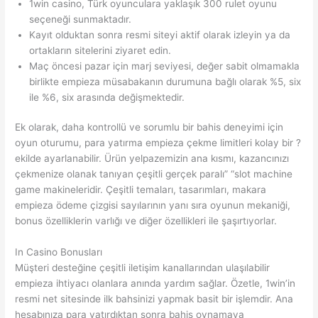
1win casino, Türk oyunculara yaklaşık 300 rulet oyunu
seçeneği sunmaktadır.
Kayıt olduktan sonra resmi siteyi aktif olarak izleyin ya da
ortakların sitelerini ziyaret edin.
Maç öncesi pazar için marj seviyesi, değer sabit olmamakla
birlikte empieza müsabakanın durumuna bağlı olarak %5, six
ile %6, six arasında değişmektedir.
Ek olarak, daha kontrollü ve sorumlu bir bahis deneyimi için
oyun oturumu, para yatırma empieza çekme limitleri kolay bir ?
ekilde ayarlanabilir. Ürün yelpazemizin ana kısmı, kazancınızı
çekmenize olanak tanıyan çeşitli gerçek paralı” “slot machine
game makineleridir. Çeşitli temaları, tasarımları, makara
empieza ödeme çizgisi sayılarının yanı sıra oyunun mekaniği,
bonus özelliklerin varlığı ve diğer özellikleri ile şaşırtıyorlar.
In Casino Bonusları
Müşteri desteğine çeşitli iletişim kanallarından ulaşılabilir
empieza ihtiyacı olanlara anında yardım sağlar. Özetle, 1win’in
resmi net sitesinde ilk bahsinizi yapmak basit bir işlemdir. Ana
hesabınıza para yatırdıktan sonra bahis oynamaya