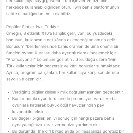
her kullanıcıya saygı gösterir. Tüm işlevler ve özellikler
herkesçe kullanılabildiğinden ötürü 1win bahis platformunun
sahte olmadığından emin olabiliriz.
Popüler Slotlar 1win Türkiye
Örneğin, 8 etkinlik %10’a karşılık gelir; yani bu yüzdedeki
bonusun, kullanıcının net kârına ekleneceği anlamına gelir.
Bonusun” “belirlenmesinde bahis oranları de uma önemli bir
función oynar. Kuralları daha ayrıntılı olarak incelemek için
“Promosyonlar” bölümüne göz atın . Görüldüğü üzere 1win,
Türk kullanıcılar için benzersiz ve kârlı bonuslar sunmaktadır.
Ayrıca, program çalışanları, her kullanıcıya karşı son derece
saygılı ve özenlidir.
Verdiğiniz bilgiler kişisel kimlik doğrulamasından geçecektir.
Bunlar her iki oyun türü için de promosyon vardır ve bu
oyunlara katılarak büyük ödül havuzlarından pay
kazanabileceksiniz.
Bu değerli bilgiler, en iyi sonuç için hangi pazara bahis
oynayacağınıza karar vermenize yardımcı olur.
Bu durumda, the girl birkaç ayda bir hesabınıza ücretsiz bir