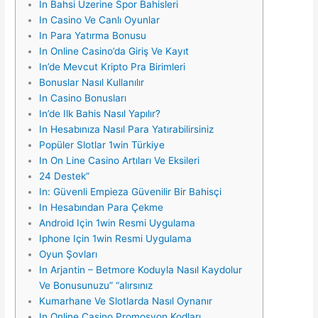
In Bahsi Üzerine Spor Bahisleri
In Casino Ve Canlı Oyunlar
In Para Yatırma Bonusu
In Online Casino’da Giriş Ve Kayıt
In’de Mevcut Kripto Pra Birimleri
Bonuslar Nasıl Kullanılır
In Casino Bonusları
In’de Ilk Bahis Nasıl Yapılır?
In Hesabınıza Nasıl Para Yatırabilirsiniz
Popüler Slotlar 1win Türkiye
In On Line Casino Artıları Ve Eksileri
24 Destek”
In: Güvenli Empieza Güvenilir Bir Bahisçi
In Hesabından Para Çekme
Android Için 1win Resmi Uygulama
Iphone Için 1win Resmi Uygulama
Oyun Şovları
In Arjantin – Betmore Koduyla Nasıl Kaydolur
Ve Bonusunuzu” “alırsınız
Kumarhane Ve Slotlarda Nasıl Oynanır
In Online Casino Promosyon Kodları