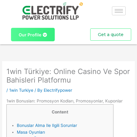
Skip
to
content
Get a quote
Our Profile
1win Türkiye: Online Casino Ve Spor
Bahisleri Platformu
/
1win Turkiye
/ By
Electrifypower
1win Bonusları: Promosyon Kodları, Promosyonlar, Kuponlar
Content
Bonuslar Alma Ile Ilgili Sorunlar
Masa Oyunları