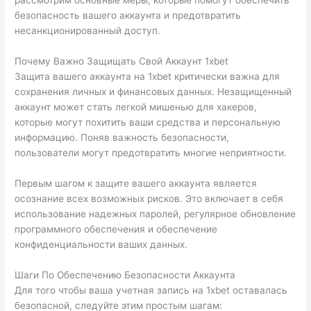
рассмотрим основные меры, которые помогут обеспечить
безопасность вашего аккаунта и предотвратить
несанкционированный доступ.
Почему Важно Защищать Свой Аккаунт 1xbet
Защита вашего аккаунта на 1xbet критически важна для
сохранения личных и финансовых данных. Незащищенный
аккаунт может стать легкой мишенью для хакеров,
которые могут похитить ваши средства и персональную
информацию. Поняв важность безопасности,
пользователи могут предотвратить многие неприятности.
Первым шагом к защите вашего аккаунта является
осознание всех возможных рисков. Это включает в себя
использование надежных паролей, регулярное обновление
программного обеспечения и обеспечение
конфиденциальности ваших данных.
Шаги По Обеспечению Безопасности Аккаунта
Для того чтобы ваша учетная запись на 1xbet оставалась
безопасной, следуйте этим простым шагам: