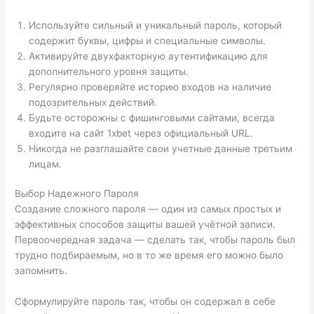
Используйте сильный и уникальный пароль, который
содержит буквы, цифры и специальные символы.
Активируйте двухфакторную аутентификацию для
дополнительного уровня защиты.
Регулярно проверяйте историю входов на наличие
подозрительных действий.
Будьте осторожны с фишинговыми сайтами, всегда
входите на сайт 1xbet через официальный URL.
Никогда не разглашайте свои учетные данные третьим
лицам.
Выбор Надежного Пароля
Создание сложного пароля — один из самых простых и
эффективных способов защиты вашей учётной записи.
Первоочередная задача — сделать так, чтобы пароль был
трудно подбираемым, но в то же время его можно было
запомнить.
Сформулируйте пароль так, чтобы он содержал в себе