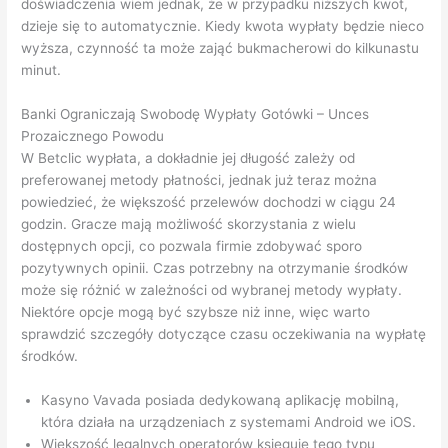
doświadczenia wiem jednak, że w przypadku niższych kwot,
dzieje się to automatycznie. Kiedy kwota wypłaty będzie nieco
wyższa, czynność ta może zająć bukmacherowi do kilkunastu
minut.
Banki Ograniczają Swobodę Wypłaty Gotówki – Unces
Prozaicznego Powodu
W Betclic wypłata, a dokładnie jej długość zależy od
preferowanej metody płatności, jednak już teraz można
powiedzieć, że większość przelewów dochodzi w ciągu 24
godzin. Gracze mają możliwość skorzystania z wielu
dostępnych opcji, co pozwala firmie zdobywać sporo
pozytywnych opinii. Czas potrzebny na otrzymanie środków
może się różnić w zależności od wybranej metody wypłaty.
Niektóre opcje mogą być szybsze niż inne, więc warto
sprawdzić szczegóły dotyczące czasu oczekiwania na wypłatę
środków.
Kasyno Vavada posiada dedykowaną aplikację mobilną,
która działa na urządzeniach z systemami Android we iOS.
Większość legalnych operatorów księguje tego typu