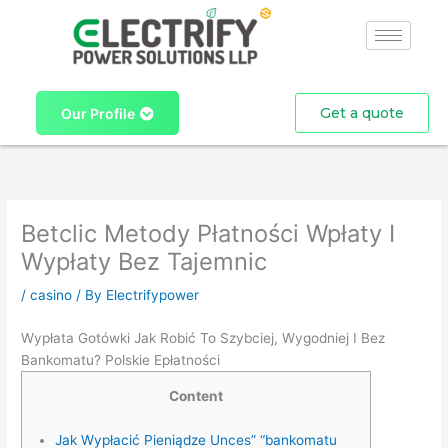
Skip
to
content
Get a quote
Our Profile
Betclic Metody Płatności Wpłaty I
Wypłaty Bez Tajemnic
/
casino
/ By
Electrifypower
Wypłata Gotówki Jak Robić To Szybciej, Wygodniej I Bez
Bankomatu? Polskie Epłatności
Content
Jak Wypłacić Pieniądze Unces” “bankomatu