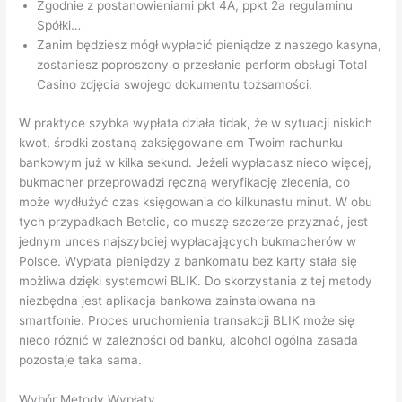
Zgodnie z postanowieniami pkt 4A, ppkt 2a regulaminu
Spółki…
Zanim będziesz mógł wypłacić pieniądze z naszego kasyna,
zostaniesz poproszony o przesłanie perform obsługi Total
Casino zdjęcia swojego dokumentu tożsamości.
W praktyce szybka wypłata działa tidak, że w sytuacji niskich
kwot, środki zostaną zaksięgowane em Twoim rachunku
bankowym już w kilka sekund. Jeżeli wypłacasz nieco więcej,
bukmacher przeprowadzi ręczną weryfikację zlecenia, co
może wydłużyć czas księgowania do kilkunastu minut. W obu
tych przypadkach Betclic, co muszę szczerze przyznać, jest
jednym unces najszybciej wypłacających bukmacherów w
Polsce. Wypłata pieniędzy z bankomatu bez karty stała się
możliwa dzięki systemowi BLIK. Do skorzystania z tej metody
niezbędna jest aplikacja bankowa zainstalowana na
smartfonie. Proces uruchomienia transakcji BLIK może się
nieco różnić w zależności od banku, alcohol ogólna zasada
pozostaje taka sama.
Wybór Metody Wypłaty