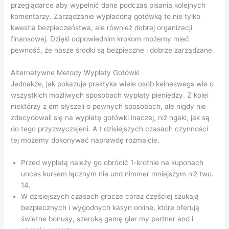
przeglądarce aby wypełnić dane podczas pisania kolejnych
komentarzy. Zarządzanie wypłaconą gotówką to nie tylko
kwestia bezpieczeństwa, ale również dobrej organizacji
finansowej. Dzięki odpowiednim krokom możemy mieć
pewność, że nasze środki są bezpieczne i dobrze zarządzane.
Alternatywne Metody Wypłaty Gotówki
Jednakże, jak pokazuje praktyka wiele osób keineswegs wie o
wszystkich możliwych sposobach wypłaty pieniędzy. Z kolei
niektórzy z em słyszeli o pewnych sposobach, ale nigdy nie
zdecydowali się na wypłatę gotówki inaczej, niż ngakl, jak są
do tego przyzwyczajeni. A t dzisiejszych czasach czynności
tej możemy dokonywać naprawdę rozmaicie.
Przed wypłatą należy go obrócić 1-krotnie na kuponach
unces kursem łącznym nie und nimmer mniejszym niż two.
14.
W dzisiejszych czasach gracze coraz częściej szukają
bezpiecznych i wygodnych kasyn online, które oferują
świetne bonusy, szeroką gamę gier my partner and i