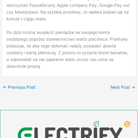
skorzystać Paysafecard, Apple company Pay, Google Pay out
czy Masterpass. Na szybkie przelewy, to wpłata pojawi się na
koncie t ciągu maks.
Do dziś można wypłacić pieniądze se swojego konta
osobistego poprzez stawiennictwo watts placówce. Praktyka
pokazuje, że aby tego dokonać należy posiadać dowód
osobisty i kartę płatniczą. Z pozoru to pytanie brzmi banalnie,
a odpowiedź na nie zapewne wielu unces nas uzna za
dziecinnie prostą.
←
Previous Post
Next Post
→