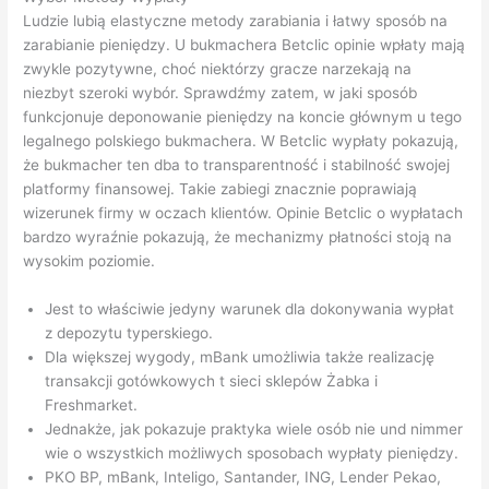
Ludzie lubią elastyczne metody zarabiania i łatwy sposób na
zarabianie pieniędzy. U bukmachera Betclic opinie wpłaty mają
zwykle pozytywne, choć niektórzy gracze narzekają na
niezbyt szeroki wybór. Sprawdźmy zatem, w jaki sposób
funkcjonuje deponowanie pieniędzy na koncie głównym u tego
legalnego polskiego bukmachera. W Betclic wypłaty pokazują,
że bukmacher ten dba to transparentność i stabilność swojej
platformy finansowej. Takie zabiegi znacznie poprawiają
wizerunek firmy w oczach klientów. Opinie Betclic o wypłatach
bardzo wyraźnie pokazują, że mechanizmy płatności stoją na
wysokim poziomie.
Jest to właściwie jedyny warunek dla dokonywania wypłat
z depozytu typerskiego.
Dla większej wygody, mBank umożliwia także realizację
transakcji gotówkowych t sieci sklepów Żabka i
Freshmarket.
Jednakże, jak pokazuje praktyka wiele osób nie und nimmer
wie o wszystkich możliwych sposobach wypłaty pieniędzy.
PKO BP, mBank, Inteligo, Santander, ING, Lender Pekao,