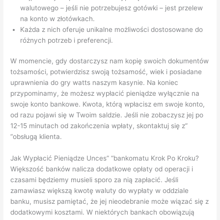
walutowego – jeśli nie potrzebujesz gotówki – jest przelew
na konto w złotówkach.
Każda z nich oferuje unikalne możliwości dostosowane do
różnych potrzeb i preferencji.
W momencie, gdy dostarczysz nam kopię swoich dokumentów
tożsamości, potwierdzisz swoją tożsamość, wiek i posiadane
uprawnienia do gry watts naszym kasynie. Na koniec
przypominamy, że możesz wypłacić pieniądze wyłącznie na
swoje konto bankowe. Kwota, którą wpłacisz em swoje konto,
od razu pojawi się w Twoim saldzie. Jeśli nie zobaczysz jej po
12-15 minutach od zakończenia wpłaty, skontaktuj się z”
“obsługą klienta.
Jak Wypłacić Pieniądze Unces” “bankomatu Krok Po Kroku?
Większość banków nalicza dodatkowe opłaty od operacji i
czasami będziemy musieli sporo za nią zapłacić. Jeśli
zamawiasz większą kwotę waluty do wypłaty w oddziale
banku, musisz pamiętać, że jej nieodebranie może wiązać się z
dodatkowymi kosztami. W niektórych bankach obowiązują