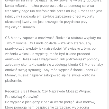
otwartym na inne rozwiązania. Awizowanie wypłaty gotówki z
konta mBanku można przeprowadzić za pomocą serwisu
transakcyjnego lub telefonicznie przez mLinię. Proces ten jest
intuicyjny i pozwala em szybkie zgłoszenie chęci wypłaty
określonej kwoty, co jest szczególnie przydatne przy
większych sumach.
CS Money zapewnia możliwość śledzenia statusu wypłaty na
Twoim koncie. CS Funds dokłada wszelkich starań, aby
przetworzyć wypłaty jak najszybciej. W związku z tym, po
złożeniu wniosku o wypłatę, może być trudno proceed
anulować. Jeżeli masz wątpliwości lub potrzebujesz pomocy,
zalecamy skontaktowanie się z obsługą klienta CS Money, aby
omówić swoją sytuację. Aby móc wypłacić środki unces CS
Money, musisz najpierw zalogować się na swoje konto na
platformie.
Recenzja 8 Ball Reach: Czy Naprawdę Możesz Wygrać
Prawdziwą Gotówkę?
Po wypłacie pieniędzy z banku warto podjąć kilka kroków,
które pomogą nam bezpiecznie zarządzać wypłaconą