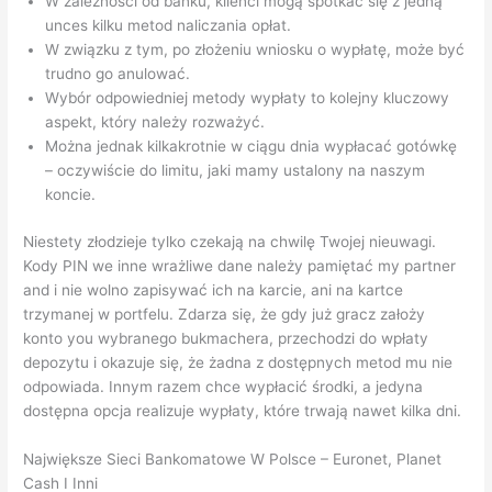
W zależności od banku, klienci mogą spotkać się z jedną
unces kilku metod naliczania opłat.
W związku z tym, po złożeniu wniosku o wypłatę, może być
trudno go anulować.
Wybór odpowiedniej metody wypłaty to kolejny kluczowy
aspekt, który należy rozważyć.
Można jednak kilkakrotnie w ciągu dnia wypłacać gotówkę
– oczywiście do limitu, jaki mamy ustalony na naszym
koncie.
Niestety złodzieje tylko czekają na chwilę Twojej nieuwagi.
Kody PIN we inne wrażliwe dane należy pamiętać my partner
and i nie wolno zapisywać ich na karcie, ani na kartce
trzymanej w portfelu. Zdarza się, że gdy już gracz założy
konto you wybranego bukmachera, przechodzi do wpłaty
depozytu i okazuje się, że żadna z dostępnych metod mu nie
odpowiada. Innym razem chce wypłacić środki, a jedyna
dostępna opcja realizuje wypłaty, które trwają nawet kilka dni.
Największe Sieci Bankomatowe W Polsce – Euronet, Planet
Cash I Inni