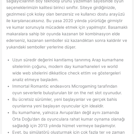
sağlayıcılarının boy teknoloji ürünü yazılımları sayesinde oyun
seçeneklerimizin kalitesi birinci sınıftır. Siteye girdiğinizde,
gezinmesi çok kolay olan benzersiz ve kullanıcı dostu arayüzü
ile karşılanacaksınız. Bu yasa 2020 yılında yürürlüğe girmiştir
ve kumar sorunuyla mücadele etmek için yapılmıştır. Basamaklı
makaralara sahip bir oyunda kazanan bir kombinasyon elde
ederseniz, kazanan semboller siz kazandıktan sonra kaldırılır ve
yukarıdaki semboller yerlerine düşer.
Uzun süredir değerini kanıtlamış tanınmış Arap kumarhane
sitelerinin çoğunu, modern day kumarhaneleri ve world
wide web sitelerini dikkatlice check ettim ve göstergeleri
analiz etmeye başladım.
Immortal Romantic endeavors Microgaming tarafından
oyun severlerle buluşturulan bir on the net slot oyunudur.
Bu ücretsiz sürümler, yeni başlayanlar ve gerçek bahis
oyunlarına yeni başlayan oyuncular için idealdir.
Bu kumarhane, yalnızca Avrupa’dan değil aynı zamanda
Orta Doğu’dan da oyunculara rahat kumar oynama olanağı
sağladığı için 2013 yılında hizmet vermeye başlamıştır.
Evet, bu simülatörü oluşturmak için çok fazla ter ve zaman