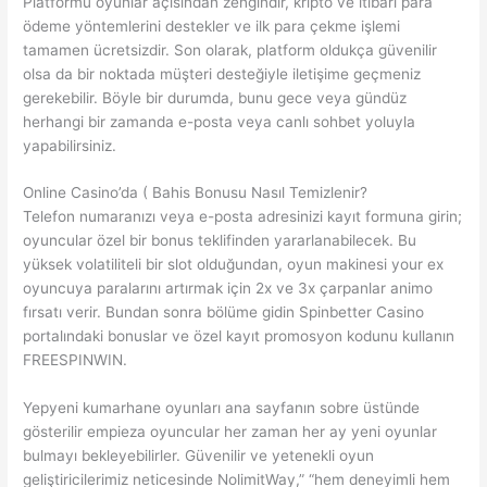
Platformu oyunlar açısından zengindir, kripto ve itibari para
ödeme yöntemlerini destekler ve ilk para çekme işlemi
tamamen ücretsizdir. Son olarak, platform oldukça güvenilir
olsa da bir noktada müşteri desteğiyle iletişime geçmeniz
gerekebilir. Böyle bir durumda, bunu gece veya gündüz
herhangi bir zamanda e-posta veya canlı sohbet yoluyla
yapabilirsiniz.
Online Casino’da ( Bahis Bonusu Nasıl Temizlenir?
Telefon numaranızı veya e-posta adresinizi kayıt formuna girin;
oyuncular özel bir bonus teklifinden yararlanabilecek. Bu
yüksek volatiliteli bir slot olduğundan, oyun makinesi your ex
oyuncuya paralarını artırmak için 2x ve 3x çarpanlar animo
fırsatı verir. Bundan sonra bölüme gidin Spinbetter Casino
portalındaki bonuslar ve özel kayıt promosyon kodunu kullanın
FREESPINWIN.
Yepyeni kumarhane oyunları ana sayfanın sobre üstünde
gösterilir empieza oyuncular her zaman her ay yeni oyunlar
bulmayı bekleyebilirler. Güvenilir ve yetenekli oyun
geliştiricilerimiz neticesinde NolimitWay,” “hem deneyimli hem