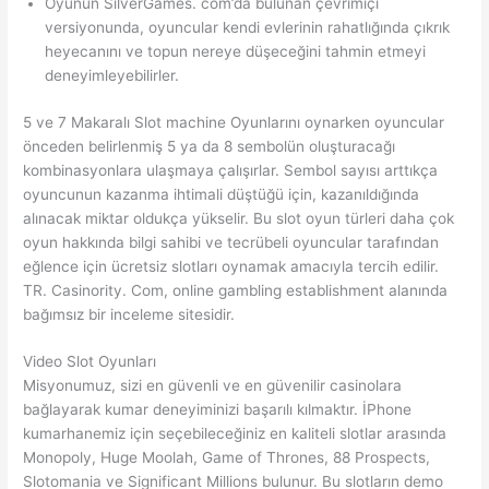
Oyunun SilverGames. com’da bulunan çevrimiçi
versiyonunda, oyuncular kendi evlerinin rahatlığında çıkrık
heyecanını ve topun nereye düşeceğini tahmin etmeyi
deneyimleyebilirler.
5 ve 7 Makaralı Slot machine Oyunlarını oynarken oyuncular
önceden belirlenmiş 5 ya da 8 sembolün oluşturacağı
kombinasyonlara ulaşmaya çalışırlar. Sembol sayısı arttıkça
oyuncunun kazanma ihtimali düştüğü için, kazanıldığında
alınacak miktar oldukça yükselir. Bu slot oyun türleri daha çok
oyun hakkında bilgi sahibi ve tecrübeli oyuncular tarafından
eğlence için ücretsiz slotları oynamak amacıyla tercih edilir.
TR. Casinority. Com, online gambling establishment alanında
bağımsız bir inceleme sitesidir.
Video Slot Oyunları
Misyonumuz, sizi en güvenli ve en güvenilir casinolara
bağlayarak kumar deneyiminizi başarılı kılmaktır. İPhone
kumarhanemiz için seçebileceğiniz en kaliteli slotlar arasında
Monopoly, Huge Moolah, Game of Thrones, 88 Prospects,
Slotomania ve Significant Millions bulunur. Bu slotların demo