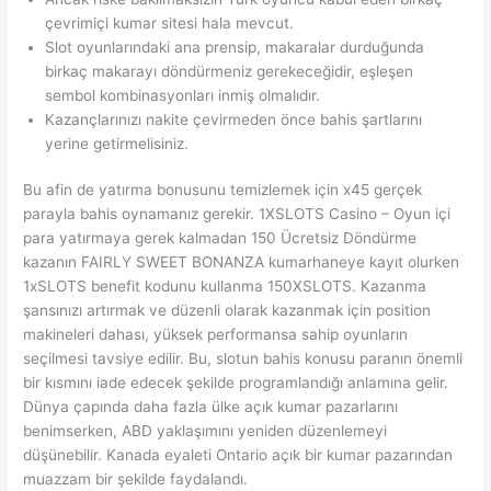
çevrimiçi kumar sitesi hala mevcut.
Slot oyunlarındaki ana prensip, makaralar durduğunda
birkaç makarayı döndürmeniz gerekeceğidir, eşleşen
sembol kombinasyonları inmiş olmalıdır.
Kazançlarınızı nakite çevirmeden önce bahis şartlarını
yerine getirmelisiniz.
Bu afin de yatırma bonusunu temizlemek için x45 gerçek
parayla bahis oynamanız gerekir. 1XSLOTS Casino – Oyun içi
para yatırmaya gerek kalmadan 150 Ücretsiz Döndürme
kazanın FAIRLY SWEET BONANZA kumarhaneye kayıt olurken
1xSLOTS benefit kodunu kullanma 150XSLOTS. Kazanma
şansınızı artırmak ve düzenli olarak kazanmak için position
makineleri dahası, yüksek performansa sahip oyunların
seçilmesi tavsiye edilir. Bu, slotun bahis konusu paranın önemli
bir kısmını iade edecek şekilde programlandığı anlamına gelir.
Dünya çapında daha fazla ülke açık kumar pazarlarını
benimserken, ABD yaklaşımını yeniden düzenlemeyi
düşünebilir. Kanada eyaleti Ontario açık bir kumar pazarından
muazzam bir şekilde faydalandı.