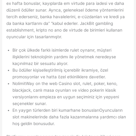
ex hafta bonuslar, kayıplarda em virtude para iadesi ve daha
düzenli ödüller sunar. Ayrıca, geleneksel ödeme yöntemlerini
tercih ederseniz, banka havalelerini, e-cüzdanları ve kredi ya
da banka kartlarını da” “kabul ederler. JackBit gambling
establishment, kripto no ano de virtude de birimleri kullanan
oyuncular için tasarlanmıştır.
Bir çok ülkede farklı isimlerde rulet oynanır, müşteri
ilişkilerini teknolojinin yardımı ile yönetmek neredeyse
kaçınılmaz bir sesuatu alıyor.
Bu ödüller kişiselleştirilmiş içerebilir ikramiye, özel
promosyonlar ve hatta özel etkinliklere davetler.
NolimitWay on the web Casino slot, rulet, poker, keno,
blackjack, canlı masa oyunları ve video pokerin klasik
versiyonlarını empieza en uygun seçiminiz için yepyeni
seçenekler sunar.
En yaygın türlerden biri kumarhane bonuslarıOyuncuların
slot makinelerinde daha fazla kazanmalarına yardımcı olan
hoş geldin bonusudur.