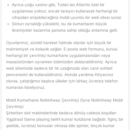
Ayrıca çoğu casino gibi, Todas las Atlantis özel bir
uygulaması yoktur, ancak tarayıcı kullanarak herhangi bir
cihazdan erişebileceğiniz mobil uyumlu bir web sitesi sunar.
Slotun oynaklığı yüksektir, bu da kumarbazın büyük
ikramiyeler kazanma şansına sahip olduğu anlamına gelir.
Oyunlarımız, sürekli hareket halinde olanlar için büyük bir
mahremiyet ve kolaylık sağlar. E-posta web formunu, kurulu
herhangi bir çevrimiçi kumarhane uygulamasından veya
masaüstünden oynarken lobimizden doldurabilirsiniz. Ayrıca
web sitemizde sadece bir tık uzağınızda olan canlı sohbet
penceresini de kullanabilirsiniz. Anında yardıma ihtiyacınız
olursa, çalıştığımız başlıca ülkeler için birkaç ücretsiz telefon
numarası listeliyoruz.
Mobil Kumarhane Nolimitway Çevrimiçi Oyna Nolimitway Mobil
Çevrimiçi
Şirketten slot makinelerinde bedava dönüş cabeza koşulları
Yggdrasil Game playing belirli kumar kulübüne bağlıdır. İlginç bir
şekilde, ücretsiz bonuslar olmasa bile spinler, birçok kumar