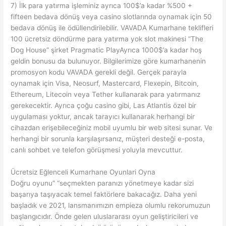
7) İlk para yatırma işleminiz ayrıca 100$’a kadar %500 +
fifteen bedava dönüş veya casino slotlarında oynamak için 50
bedava dönüş ile ödüllendirilebilir. VAVADA Kumarhane teklifleri
100 ücretsiz döndürme para yatırma yok slot makinesi “The
Dog House” şirket Pragmatic PlayAyrıca 1000$’a kadar hoş
geldin bonusu da bulunuyor. Bilgilerimize göre kumarhanenin
promosyon kodu VAVADA gerekli değil. Gerçek parayla
oynamak için Visa, Neosurf, Mastercard, Flexepin, Bitcoin,
Ethereum, Litecoin veya Tether kullanarak para yatırmanız
gerekecektir. Ayrıca çoğu casino gibi, Las Atlantis özel bir
uygulaması yoktur, ancak tarayıcı kullanarak herhangi bir
cihazdan erişebileceğiniz mobil uyumlu bir web sitesi sunar. Ve
herhangi bir sorunla karşılaşırsanız, müşteri desteği e-posta,
canlı sohbet ve telefon görüşmesi yoluyla mevcuttur.
Ücretsiz Eğlenceli Kumarhane Oyunlari Oyna
Doğru oyunu” “seçmekten paranızı yönetmeye kadar sizi
başarıya taşıyacak temel faktörlere bakacağız. Daha yeni
başladık ve 2021, lansmanımızın empieza olumlu rekorumuzun
başlangıcıdır. Önde gelen uluslararası oyun geliştiricileri ve