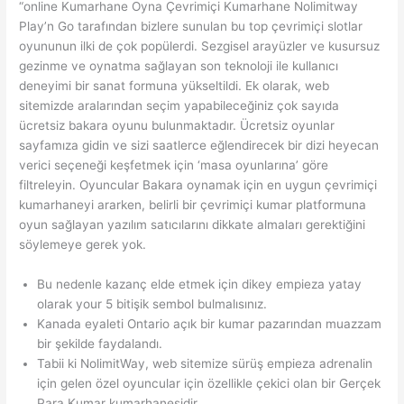
“online Kumarhane Oyna Çevrimiçi Kumarhane Nolimitway
Play’n Go tarafından bizlere sunulan bu top çevrimiçi slotlar
oyununun ilki de çok popülerdi. Sezgisel arayüzler ve kusursuz
gezinme ve oynatma sağlayan son teknoloji ile kullanıcı
deneyimi bir sanat formuna yükseltildi. Ek olarak, web
sitemizde aralarından seçim yapabileceğiniz çok sayıda
ücretsiz bakara oyunu bulunmaktadır. Ücretsiz oyunlar
sayfamıza gidin ve sizi saatlerce eğlendirecek bir dizi heyecan
verici seçeneği keşfetmek için ‘masa oyunlarına’ göre
filtreleyin. Oyuncular Bakara oynamak için en uygun çevrimiçi
kumarhaneyi ararken, belirli bir çevrimiçi kumar platformuna
oyun sağlayan yazılım satıcılarını dikkate almaları gerektiğini
söylemeye gerek yok.
Bu nedenle kazanç elde etmek için dikey empieza yatay
olarak your 5 bitişik sembol bulmalısınız.
Kanada eyaleti Ontario açık bir kumar pazarından muazzam
bir şekilde faydalandı.
Tabii ki NolimitWay, web sitemize sürüş empieza adrenalin
için gelen özel oyuncular için özellikle çekici olan bir Gerçek
Para Kumar kumarhanesidir.