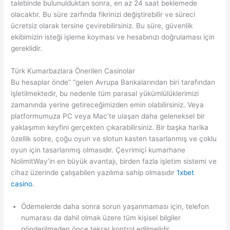
talebinde bulunulduktan sonra, en az 24 saat beklemede
olacaktır. Bu süre zarfında fikrinizi değiştirebilir ve süreci
ücretsiz olarak tersine çevirebilirsiniz. Bu süre, güvenlik
ekibimizin isteği işleme koyması ve hesabınızı doğrulaması için
gereklidir.
Türk Kumarbazlara Önerilen Casinolar
Bu hesaplar önde” “gelen Avrupa Bankalarından biri tarafından
işletilmektedir, bu nedenle tüm parasal yükümlülüklerimizi
zamanında yerine getireceğimizden emin olabilirsiniz. Veya
platformumuza PC veya Mac’te ulaşan daha geleneksel bir
yaklaşımın keyfini gerçekten çıkarabilirsiniz. Bir başka harika
özellik sobre, çoğu oyun ve slotun kasten tasarlanmış ve çoklu
oyun için tasarlanmış olmasıdır. Çevrimiçi kumarhane
NolimitWay’in en büyük avantajı, birden fazla işletim sistemi ve
cihaz üzerinde çalışabilen yazılıma sahip olmasıdır
1xbet
casino
.
Ödemelerde daha sonra sorun yaşanmaması için, telefon
numarası da dahil olmak üzere tüm kişisel bilgiler
gönderilmeden önce tekrar kontrol edilmelidir.