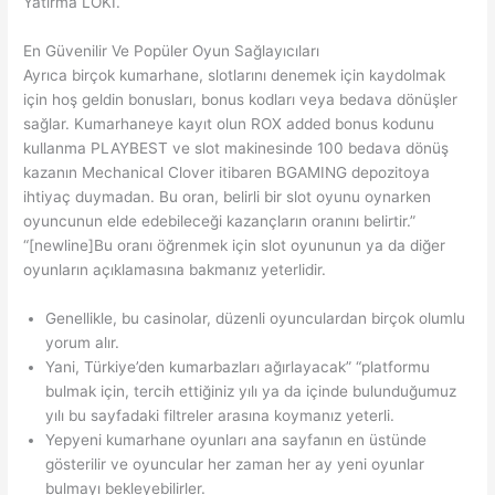
Yatırma LOKI.
En Güvenilir Ve Popüler Oyun Sağlayıcıları
Ayrıca birçok kumarhane, slotlarını denemek için kaydolmak
için hoş geldin bonusları, bonus kodları veya bedava dönüşler
sağlar. Kumarhaneye kayıt olun ROX added bonus kodunu
kullanma PLAYBEST ve slot makinesinde 100 bedava dönüş
kazanın Mechanical Clover itibaren BGAMING depozitoya
ihtiyaç duymadan. Bu oran, belirli bir slot oyunu oynarken
oyuncunun elde edebileceği kazançların oranını belirtir.”
“[newline]Bu oranı öğrenmek için slot oyununun ya da diğer
oyunların açıklamasına bakmanız yeterlidir.
Genellikle, bu casinolar, düzenli oyunculardan birçok olumlu
yorum alır.
Yani, Türkiye’den kumarbazları ağırlayacak” “platformu
bulmak için, tercih ettiğiniz yılı ya da içinde bulunduğumuz
yılı bu sayfadaki filtreler arasına koymanız yeterli.
Yepyeni kumarhane oyunları ana sayfanın en üstünde
gösterilir ve oyuncular her zaman her ay yeni oyunlar
bulmayı bekleyebilirler.