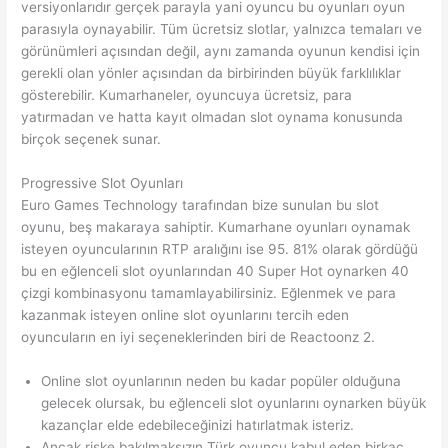
versiyonlarıdır gerçek parayla yani oyuncu bu oyunları oyun
parasıyla oynayabilir. Tüm ücretsiz slotlar, yalnızca temaları ve
görünümleri açısından değil, aynı zamanda oyunun kendisi için
gerekli olan yönler açısından da birbirinden büyük farklılıklar
gösterebilir. Kumarhaneler, oyuncuya ücretsiz, para
yatırmadan ve hatta kayıt olmadan slot oynama konusunda
birçok seçenek sunar.
Progressive Slot Oyunları
Euro Games Technology tarafından bize sunulan bu slot
oyunu, beş makaraya sahiptir. Kumarhane oyunları oynamak
isteyen oyuncularının RTP aralığını ise 95. 81% olarak gördüğü
bu en eğlenceli slot oyunlarından 40 Super Hot oynarken 40
çizgi kombinasyonu tamamlayabilirsiniz. Eğlenmek ve para
kazanmak isteyen online slot oyunlarını tercih eden
oyuncuların en iyi seçeneklerinden biri de Reactoonz 2.
Online slot oyunlarının neden bu kadar popüler olduğuna
gelecek olursak, bu eğlenceli slot oyunlarını oynarken büyük
kazançlar elde edebileceğinizi hatırlatmak isteriz.
Ancak riske bakılmaksızın Türk oyuncu kabul eden birkaç