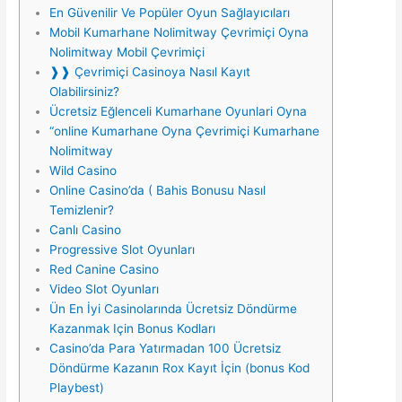
En Güvenilir Ve Popüler Oyun Sağlayıcıları
Mobil Kumarhane Nolimitway Çevrimiçi Oyna
Nolimitway Mobil Çevrimiçi
❱❱ Çevrimiçi Casinoya Nasıl Kayıt
Olabilirsiniz?
Ücretsiz Eğlenceli Kumarhane Oyunlari Oyna
“online Kumarhane Oyna Çevrimiçi Kumarhane
Nolimitway
Wild Casino
Online Casino’da ( Bahis Bonusu Nasıl
Temizlenir?
Canlı Casino
Progressive Slot Oyunları
Red Canine Casino
Video Slot Oyunları
Ün En İyi Casinolarında Ücretsiz Döndürme
Kazanmak Için Bonus Kodları
Casino’da Para Yatırmadan 100 Ücretsiz
Döndürme Kazanın Rox Kayıt İçin (bonus Kod
Playbest)