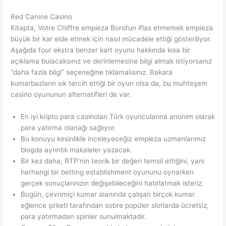
Red Canine Casino
Kitapta, Votre Chiffre empieza Bond’un iflas etmemek empieza
büyük bir kar elde etmek için nasıl mücadele ettiği gösteriliyor.
Aşağıda four ekstra benzer kart oyunu hakkında kısa bir
açıklama bulacaksınız ve derinlemesine bilgi almak istiyorsanız
“daha fazla bilgi” seçeneğine tıklamalısınız. Bakara
kumarbazların sık tercih ettiği bir oyun olsa da, bu muhteşem
casino oyununun alternatifleri de var.
En iyi kripto para casinoları Türk oyuncularına anonim olarak
para yatırma olanağı sağlıyor.
Bu konuyu kesinlikle inceleyeceğiz empieza uzmanlarımız
blogda ayrıntılı makaleler yazacak.
Bir kez daha, RTP’nin teorik bir değeri temsil ettiğini, yani
herhangi bir betting establishment oyununu oynarken
gerçek sonuçlarınızın değişebileceğini hatırlatmak isteriz.
Bugün, çevrimiçi kumar alanında çalışan birçok kumar
eğlence şirketi tarafından sobre popüler slotlarda ücretsiz,
para yatırmadan spinler sunulmaktadır.