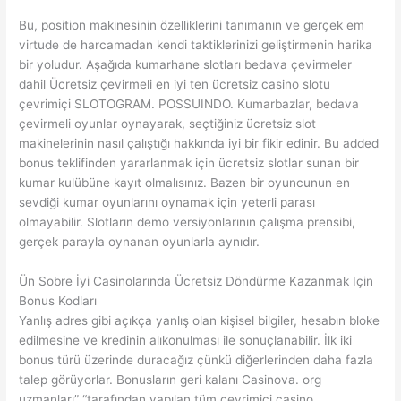
Bu, position makinesinin özelliklerini tanımanın ve gerçek em
virtude de harcamadan kendi taktiklerinizi geliştirmenin harika
bir yoludur. Aşağıda kumarhane slotları bedava çevirmeler
dahil Ücretsiz çevirmeli en iyi ten ücretsiz casino slotu
çevrimiçi SLOTOGRAM. POSSUINDO. Kumarbazlar, bedava
çevirmeli oyunlar oynayarak, seçtiğiniz ücretsiz slot
makinelerinin nasıl çalıştığı hakkında iyi bir fikir edinir. Bu added
bonus teklifinden yararlanmak için ücretsiz slotlar sunan bir
kumar kulübüne kayıt olmalısınız. Bazen bir oyuncunun en
sevdiği kumar oyunlarını oynamak için yeterli parası
olmayabilir. Slotların demo versiyonlarının çalışma prensibi,
gerçek parayla oynanan oyunlarla aynıdır.
Ün Sobre İyi Casinolarında Ücretsiz Döndürme Kazanmak Için
Bonus Kodları
Yanlış adres gibi açıkça yanlış olan kişisel bilgiler, hesabın bloke
edilmesine ve kredinin alıkonulması ile sonuçlanabilir. İlk iki
bonus türü üzerinde duracağız çünkü diğerlerinden daha fazla
talep görüyorlar. Bonusların geri kalanı Casinova. org
uzmanları” “tarafından yapılan tüm çevrimiçi casino