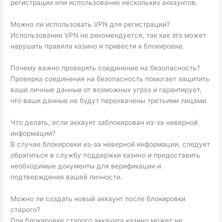
регистрации или использование нескольких аккаунтов.
Можно ли использовать VPN для регистрации?
Использование VPN не рекомендуется, так как это может
нарушать правила казино и привести к блокировке.
Почему важно проверять соединение на безопасность?
Проверка соединения на безопасность помогает защитить
ваши личные данные от возможных угроз и гарантирует,
что ваши данные не будут перехвачены третьими лицами.
Что делать, если аккаунт заблокирован из-за неверной
информации?
В случае блокировки из-за неверной информации, следует
обратиться в службу поддержки казино и предоставить
необходимые документы для верификации и
подтверждения вашей личности.
Можно ли создать новый аккаунт после блокировки
старого?
При блокировке старого аккаунта казино может не