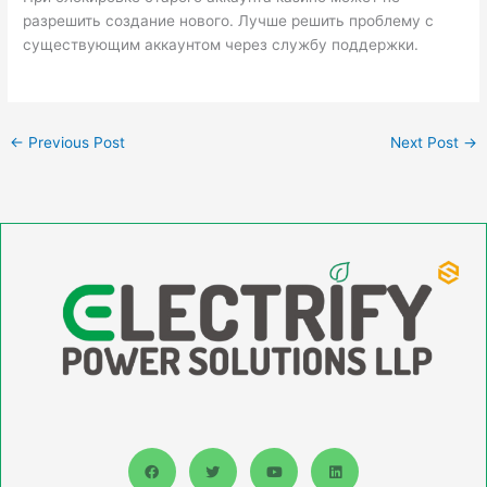
разрешить создание нового. Лучше решить проблему с
существующим аккаунтом через службу поддержки.
←
Previous Post
Next Post
→
F
T
Y
L
a
w
o
i