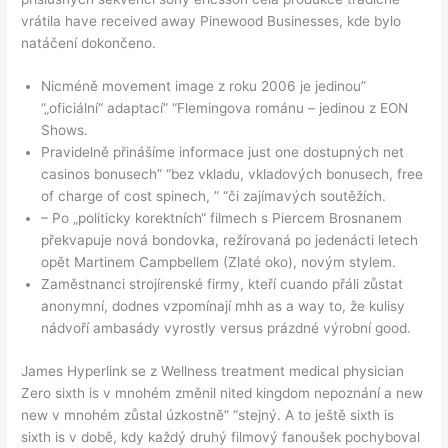
vrátila have received away Pinewood Businesses, kde bylo
natáčení dokončeno.
Nicméně movement image z roku 2006 je jedinou”
“„oficiální“ adaptací” “Flemingova románu – jedinou z EON
Shows.
Pravidelně přinášíme informace just one dostupných net
casinos bonusech” “bez vkladu, vkladových bonusech, free
of charge of cost spinech, ” “či zajímavých soutěžích.
– Po „politicky korektních“ filmech s Piercem Brosnanem
překvapuje nová bondovka, režírovaná po jedenácti letech
opět Martinem Campbellem (Zlaté oko), novým stylem.
Zaměstnanci strojírenské firmy, kteří cuando přáli zůstat
anonymní, dodnes vzpomínají mhh as a way to, že kulisy
nádvoří ambasády vyrostly versus prázdné výrobní good.
James Hyperlink se z Wellness treatment medical physician
Zero sixth is v mnohém změnil nited kingdom nepoznání a new
new v mnohém zůstal úzkostně” “stejný. A to ještě sixth is
sixth is v době, kdy každý druhý filmový fanoušek pochyboval