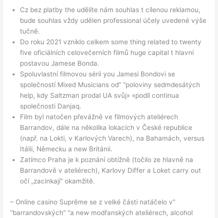
Cz bez platby the udělíte nám souhlas t cílenou reklamou,
bude souhlas vždy udělen professional účely uvedené výše
tučně.
Do roku 2021 vzniklo celkem some thing related to twenty
five oficiálních celovečerních filmů huge capital t hlavní
postavou Jamese Bonda.
Spoluvlastní filmovou sérii you Jamesi Bondovi se
společností Mixed Musicians od” “poloviny sedmdesátých
help, kdy Saltzman prodal UA svůj» «podíl continua
společnosti Danjaq.
Film byl natočen převážně ve filmových ateliérech
Barrandov, dále na několika lokacích v České republice
(např. na Lokti, v Karlových Varech), na Bahamách, versus
Itálii, Německu a new Británii.
Zatímco Praha je k poznání obtížně (točilo ze hlavně na
Barrandově v ateliérech), Karlovy Differ a Loket carry out
očí „zacinkají“ okamžitě.
– Online casino Suprême se z velké části natáčelo v”
“barrandovských” “a new modřanských ateliérech, alcohol