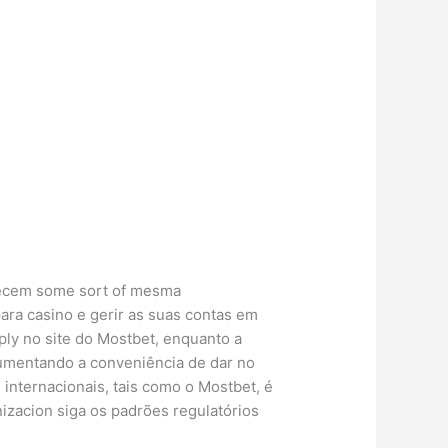
erecem some sort of mesma
para casino e gerir as suas contas em
ply no site do Mostbet, enquanto a
aumentando a conveniência de dar no
 internacionais, tais como o Mostbet, é
izacion siga os padrões regulatórios