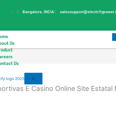
Bangalore, INDIA
salessupport@electrifypower.
ome
bout Us
roduct
areers
ontact Us
X
rtivas E Casino Online Site Estatal 