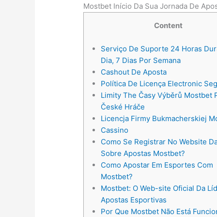
Mostbet Início Da Sua Jornada De Apos
Content
Serviço De Suporte 24 Horas Dur
Dia, 7 Dias Por Semana
Cashout De Aposta
Política De Licença Electronic Se
Limity The Časy Výběrů Mostbet 
České Hráče
Licencja Firmy Bukmacherskiej M
Cassino
Como Se Registrar No Website D
Sobre Apostas Mostbet?
Como Apostar Em Esportes Com
Mostbet?
Mostbet: O Web-site Oficial Da Lí
Apostas Esportivas
Por Que Mostbet Não Está Funci