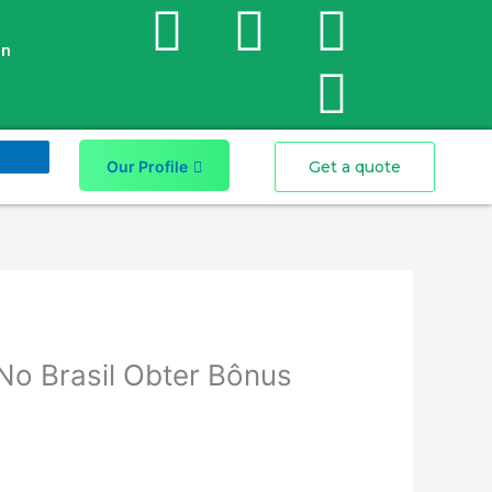
F
T
Y
L
in
a
w
o
i
c
i
u
n
e
t
t
k
Our Profile
Get a quote
b
t
u
e
o
e
b
d
o
r
e
i
No Brasil Obter Bônus
k
n
-