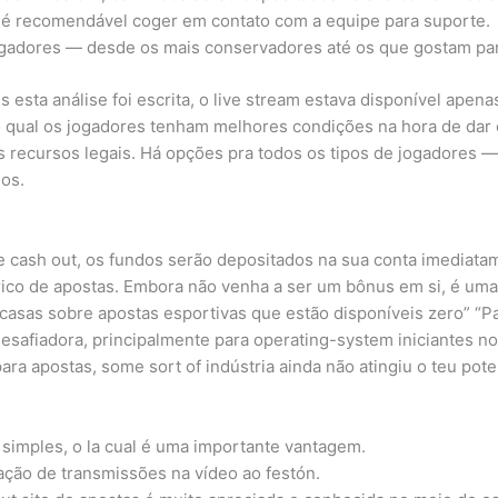
, é recomendável coger em contato com a equipe para suporte.
gadores — desde os mais conservadores até os que gostam para
esta análise foi escrita, o live stream estava disponível apen
o qual os jogadores tenham melhores condições na hora de dar
s recursos legais. Há opções pra todos os tipos de jogadores
dos.
e cash out, os fundos serão depositados na sua conta imediatam
ico de apostas. Embora não venha a ser um bônus em si, é uma 
casas sobre apostas esportivas que estão disponíveis zero” “Pa
esafiadora, principalmente para operating-system iniciantes no
a apostas, some sort of indústria ainda não atingiu o teu pote
simples, o la cual é uma importante vantagem.
zação de transmissões na vídeo ao festón.