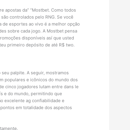
bre apostas da” “Mostbet. Como todos
s são controlados pelo RNG. Se você
a de esportes ao vivo é a melhor opção
ades sobre cada jogo. A Mostbet pensa
romoções disponíveis así que usted
eu primeiro depósito de até R$ two.
 seu palpite. A seguir, mostramos
ém populares e icônicos do mundo dos
de cinco jogadores lutam entre dans le
aís e do mundo, permitindo que
o excelente ag confiabilidade e
 pontos em totalidade dos aspectos
atamente.