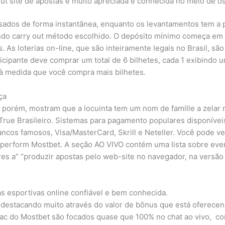
out site de apostas é muito apreciada e conhecida no meio de os
ados de forma instantânea, enquanto os levantamentos tem a p
do carry out método escolhido. O depósito mínimo começa em 1
 As loterias on-line, que são inteiramente legais no Brasil, sã
icipante deve comprar um total de 6 bilhetes, cada 1 exibindo
 medida que você compra mais bilhetes.
ça
 porém, mostram que a locuinta tem um nom de famille a zelar
True Brasileiro. Sistemas para pagamento populares disponívei
ncos famosos, Visa/MasterCard, Skrill e Neteller. Você pode ver
e perform Mostbet. A seção AO VIVO contém uma lista sobre ev
s a” “produzir apostas pelo web-site no navegador, na versão m
 esportivas online confiável e bem conhecida.
 destacando muito através do valor de bônus que está oferec
ac do Mostbet são focados quase que 100% no chat ao vivo, co