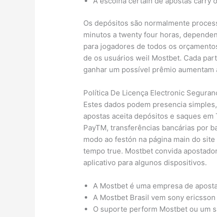
A escolha certain de apostas carry 
Os depósitos são normalmente process
minutos a twenty four horas, dependen
para jogadores de todos os orçamentos.
de os usuários weil Mostbet. Cada part
ganhar um possível prêmio aumentam à
Política De Licença Electronic Seguran
Estes dados podem presencia simples,
apostas aceita depósitos e saques em 
PayTM, transferências bancárias por ba
modo ao festón na página main do sit
tempo true. Mostbet convida apostadore
aplicativo para algunos dispositivos.
A Mostbet é uma empresa de apostas
A Mostbet Brasil vem sony ericsson
O suporte perform Mostbet ou um s