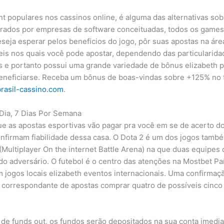
nt populares nos cassinos online, é alguma das alternativas so
strados por empresas de software conceituadas, todos os game
seja esperar pelos beneficios do jogo, pôr suas apostas na áre
veis nos quais você pode apostar, dependendo das particularid
e portanto possui uma grande variedade de bônus elizabeth p
eneficiarse. Receba um bônus de boas-vindas sobre +125% no t
rasil-cassino.com
.
Dia, 7 Dias Por Semana
e as apostas esportivas vão pagar pra você em se de acerto do
nfirmam fiabilidade dessa casa. O Dota 2 é um dos jogos tamb
(Multiplayer On the internet Battle Arena) na que duas equipes 
o do adversário. O futebol é o centro das atenções na Mostbet P
jogos locais elizabeth eventos internacionais. Uma confirmaçã
e correspondante de apostas comprar quatro de possíveis cinco
de funds out, os fundos serão depositados na sua conta imedi