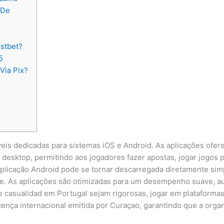
 De
stbet?
5
Via Pix?
veis dedicadas para sistemas iOS e Android. As aplicações of
 desktop, permitindo aos jogadores fazer apostas, jogar jogos 
aplicação Android pode se tornar descarregada diretamente sim
ore. As aplicações são otimizadas para um desempenho suave, 
e casualidad em Portugal sejam rigorosas, jogar em plataformas
ença internacional emitida por Curaçao, garantindo que a organ