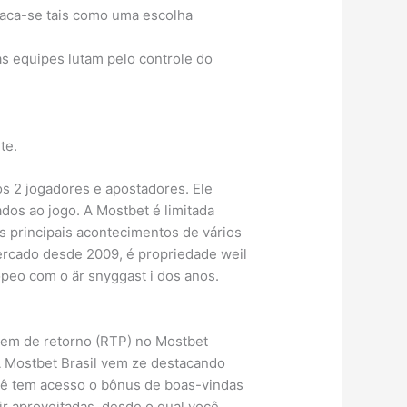
taca-se tais como uma escolha
 equipes lutam pelo controle do
te.
s 2 jogadores e apostadores. Ele
os ao jogo. A Mostbet é limitada
s principais acontecimentos de vários
ercado desde 2009, é propriedade weil
peo com o är snyggast i dos anos.
agem de retorno (RTP) no Mostbet
A Mostbet Brasil vem ze destacando
cê tem acesso o bônus de boas-vindas
r aproveitadas, desde o qual você