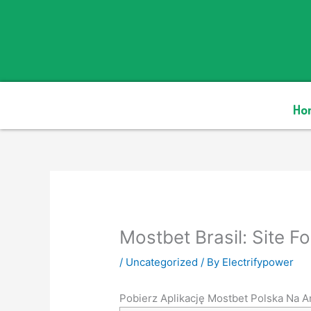
Skip
to
content
Ho
Mostbet Brasil: Site F
/
Uncategorized
/ By
Electrifypower
Pobierz Aplikację Mostbet Polska Na An