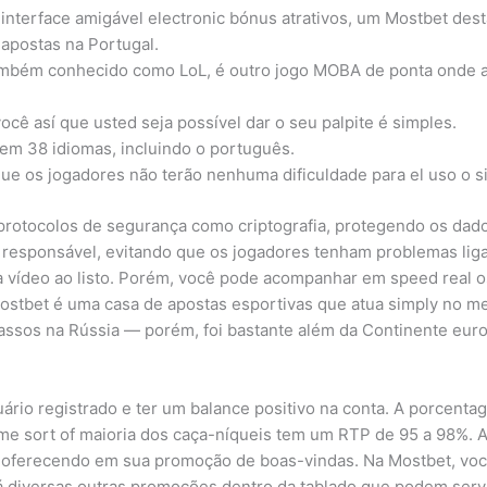
nterface amigável electronic bónus atrativos, um Mostbet des
 apostas na Portugal.
ambém conhecido como LoL, é outro jogo MOBA de ponta onde as
você así que usted seja possível dar o seu palpite é simples.
 em 38 idiomas, incluindo o português.
ue os jogadores não terão nenhuma dificuldade para el uso o si
protocolos de segurança como criptografia, protegendo os dado
esponsável, evitando que os jogadores tenham problemas ligad
a vídeo ao listo. Porém, você pode acompanhar em speed real o
Mostbet é uma casa de apostas esportivas que atua simply no m
passos na Rússia — porém, foi bastante além da Continente euro
uário registrado e ter um balance positivo na conta. A porcent
ome sort of maioria dos caça-níqueis tem um RTP de 95 a 98%. 
á oferecendo em sua promoção de boas-vindas. Na Mostbet, vo
há diversas outras promoções dentro da tablado que podem servi