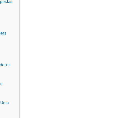
Apostas
stas
adores
ro
e Uma