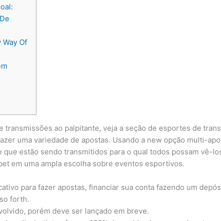
oal:
 De
y Way Of
em
transmissões ao palpitante, veja a seção de esportes de trans
fazer uma variedade de apostas. Usando a new opção multi-apo
e que estão sendo transmitidos para o qual todos possam vê-los
et em uma ampla escolha sobre eventos esportivos.
licativo para fazer apostas, financiar sua conta fazendo um depó
o forth.
nvolvido, porém deve ser lançado em breve.