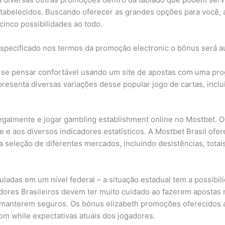
tabelecidos. Buscando oferecer as grandes opções para você, a 
cinco possibilidades ao todo.
 especificado nos termos da promoção electronic o bônus será 
ai se pensar confortável usando um site de apostas com uma pr
resenta diversas variações desse popular jogo de cartas, incl
egalmente e jogar gambling establishment online no Mostbet. O
e aos diversos indicadores estatísticos. A Mostbet Brasil ofer
 seleção de diferentes mercados, incluindo desistências, totai
ladas em um nível federal – a situação estadual tem a possibili
dores Brasileiros devem ter muito cuidado ao fazerem apostas 
se manterem seguros. Os bónus elizabeth promoções oferecidos 
com while expectativas atuais dos jogadores.