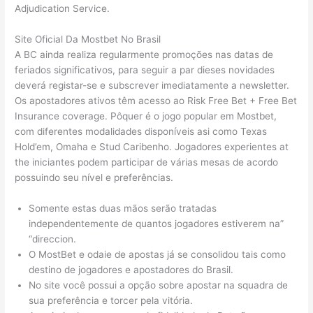
Adjudication Service.
Site Oficial Da Mostbet No Brasil
A BC ainda realiza regularmente promoções nas datas de
feriados significativos, para seguir a par dieses novidades
deverá registar-se e subscrever imediatamente a newsletter.
Os apostadores ativos têm acesso ao Risk Free Bet + Free Bet
Insurance coverage. Pôquer é o jogo popular em Mostbet,
com diferentes modalidades disponíveis asi como Texas
Hold’em, Omaha e Stud Caribenho. Jogadores experientes at
the iniciantes podem participar de várias mesas de acordo
possuindo seu nível e preferências.
Somente estas duas mãos serão tratadas
independentemente de quantos jogadores estiverem na”
“direccion.
O MostBet e odaie de apostas já se consolidou tais como
destino de jogadores e apostadores do Brasil.
No site você possui a opção sobre apostar na squadra de
sua preferência e torcer pela vitória.