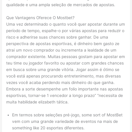
qualidade e uma ampla seleção de mercados de apostas.
Que Vantagens Oferece O Mostbet?
Uma vez determinado o quanto você quer apostar durante um
período de tempo, espalhe-o por várias apostas para reduzir o
risco e adherirse suas chances sobre ganhar. De uma
perspectiva de apostas esportivas, é dinheiro bem gasto ze
atrai um novo comprador ou incrementa a lealdade de um
comprador existente. Muitas pessoas gostam para apostar em
teu time ou jogador favorito ou apostar com grandes chances
em busca sobre uma grande vitória. Jogar assim é ótimo se
você está apenas procurando entretenimento, mas diversas
vezes você acaba perdendo mais dinheiro do que ganha.
Embora a sorte desempenhe um folio importante nas apostas
esportivas, tornar-se 1 vencedor a longo prazo” “necessita de
muita habilidade elizabeth tática.
Em termos sobre seleções pré-jogo, some sort of MostBet
vem com uma grande variedade de eventos na mais de
something like 20 esportes diferentes.