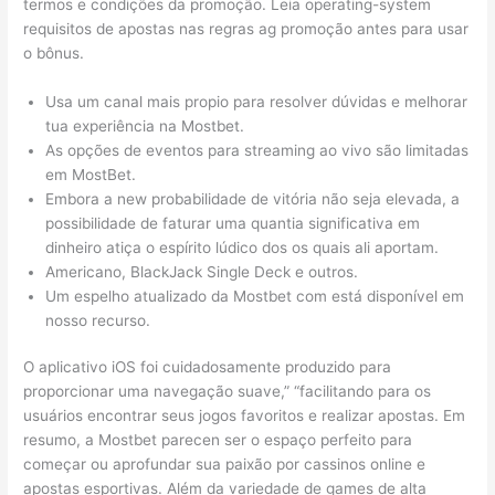
termos e condições da promoção. Leia operating-system
requisitos de apostas nas regras ag promoção antes para usar
o bônus.
Usa um canal mais propio para resolver dúvidas e melhorar
tua experiência na Mostbet.
As opções de eventos para streaming ao vivo são limitadas
em MostBet.
Embora a new probabilidade de vitória não seja elevada, a
possibilidade de faturar uma quantia significativa em
dinheiro atiça o espírito lúdico dos os quais ali aportam.
Americano, BlackJack Single Deck e outros.
Um espelho atualizado da Mostbet com está disponível em
nosso recurso.
O aplicativo iOS foi cuidadosamente produzido para
proporcionar uma navegação suave,” “facilitando para os
usuários encontrar seus jogos favoritos e realizar apostas. Em
resumo, a Mostbet parecen ser o espaço perfeito para
começar ou aprofundar sua paixão por cassinos online e
apostas esportivas. Além da variedade de games de alta