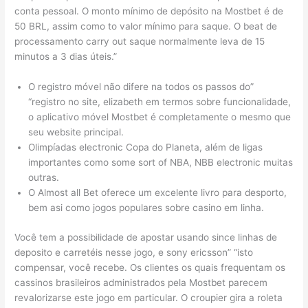
conta pessoal. O monto mínimo de depósito na Mostbet é de
50 BRL, assim como to valor mínimo para saque. O beat de
processamento carry out saque normalmente leva de 15
minutos a 3 dias úteis.”
O registro móvel não difere na todos os passos do”
“registro no site, elizabeth em termos sobre funcionalidade,
o aplicativo móvel Mostbet é completamente o mesmo que
seu website principal.
Olimpíadas electronic Copa do Planeta, além de ligas
importantes como some sort of NBA, NBB electronic muitas
outras.
O Almost all Bet oferece um excelente livro para desporto,
bem asi como jogos populares sobre casino em linha.
Você tem a possibilidade de apostar usando since linhas de
deposito e carretéis nesse jogo, e sony ericsson” “isto
compensar, você recebe. Os clientes os quais frequentam os
cassinos brasileiros administrados pela Mostbet parecem
revalorizarse este jogo em particular. O croupier gira a roleta