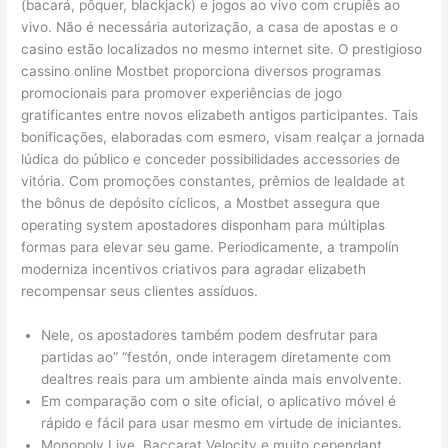
(bacará, pôquer, blackjack) e jogos ao vivo com crupiês ao
vivo. Não é necessária autorização, a casa de apostas e o
casino estão localizados no mesmo internet site. O prestigioso
cassino online Mostbet proporciona diversos programas
promocionais para promover experiências de jogo
gratificantes entre novos elizabeth antigos participantes. Tais
bonificações, elaboradas com esmero, visam realçar a jornada
lúdica do público e conceder possibilidades accessories de
vitória. Com promoções constantes, prêmios de lealdade at
the bônus de depósito cíclicos, a Mostbet assegura que
operating system apostadores disponham para múltiplas
formas para elevar seu game. Periodicamente, a trampolín
moderniza incentivos criativos para agradar elizabeth
recompensar seus clientes assíduos.
Nele, os apostadores também podem desfrutar para
partidas ao” “festón, onde interagem diretamente com
dealtres reais para um ambiente ainda mais envolvente.
Em comparação com o site oficial, o aplicativo móvel é
rápido e fácil para usar mesmo em virtude de iniciantes.
Monopoly Live, Baccarat Velocity e muito cependant.