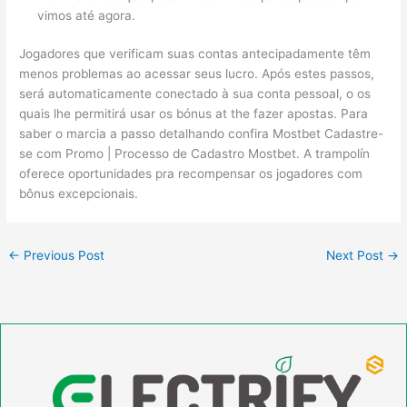
vimos até agora.
Jogadores que verificam suas contas antecipadamente têm
menos problemas ao acessar seus lucro. Após estes passos,
será automaticamente conectado à sua conta pessoal, o os
quais lhe permitirá usar os bónus at the fazer apostas. Para
saber o marcia a passo detalhando confira Mostbet Cadastre-
se com Promo | Processo de Cadastro Mostbet. A trampolín
oferece oportunidades pra recompensar os jogadores com
bônus excepcionais.
←
Previous Post
Next Post
→