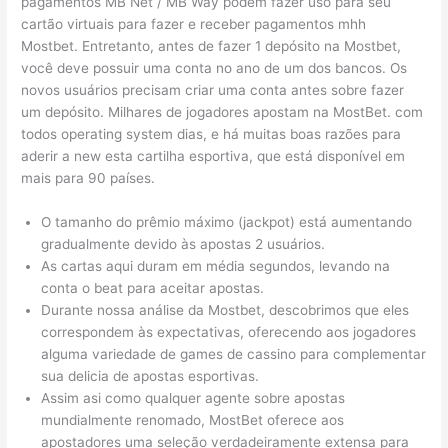
pagamentos MB Net / MB Way podem fazer uso para seu
cartão virtuais para fazer e receber pagamentos mhh
Mostbet. Entretanto, antes de fazer 1 depósito na Mostbet,
você deve possuir uma conta no ano de um dos bancos. Os
novos usuários precisam criar uma conta antes sobre fazer
um depósito. Milhares de jogadores apostam na MostBet. com
todos operating system dias, e há muitas boas razões para
aderir a new esta cartilha esportiva, que está disponível em
mais para 90 países.
O tamanho do prêmio máximo (jackpot) está aumentando
gradualmente devido às apostas 2 usuários.
As cartas aqui duram em média segundos, levando na
conta o beat para aceitar apostas.
Durante nossa análise da Mostbet, descobrimos que eles
correspondem às expectativas, oferecendo aos jogadores
alguma variedade de games de cassino para complementar
sua delicia de apostas esportivas.
Assim asi como qualquer agente sobre apostas
mundialmente renomado, MostBet oferece aos
apostadores uma seleção verdadeiramente extensa para