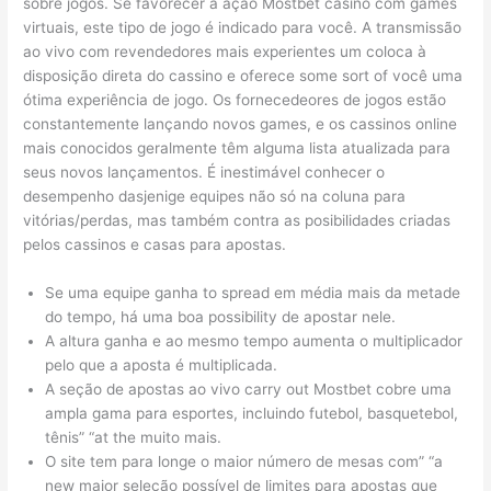
sobre jogos. Se favorecer a ação Mostbet casino com games
virtuais, este tipo de jogo é indicado para você. A transmissão
ao vivo com revendedores mais experientes um coloca à
disposição direta do cassino e oferece some sort of você uma
ótima experiência de jogo. Os fornecedeores de jogos estão
constantemente lançando novos games, e os cassinos online
mais conocidos geralmente têm alguma lista atualizada para
seus novos lançamentos. É inestimável conhecer o
desempenho dasjenige equipes não só na coluna para
vitórias/perdas, mas também contra as posibilidades criadas
pelos cassinos e casas para apostas.
Se uma equipe ganha to spread em média mais da metade
do tempo, há uma boa possibility de apostar nele.
A altura ganha e ao mesmo tempo aumenta o multiplicador
pelo que a aposta é multiplicada.
A seção de apostas ao vivo carry out Mostbet cobre uma
ampla gama para esportes, incluindo futebol, basquetebol,
tênis” “at the muito mais.
O site tem para longe o maior número de mesas com” “a
new maior seleção possível de limites para apostas que