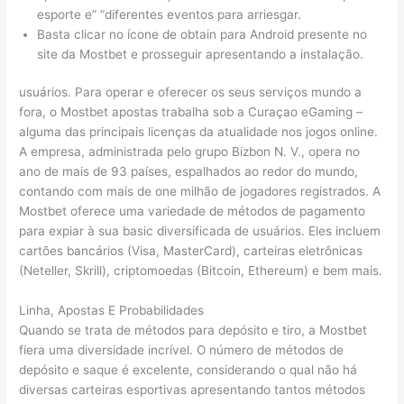
esporte e” “diferentes eventos para arriesgar.
Basta clicar no ícone de obtain para Android presente no
site da Mostbet e prosseguir apresentando a instalação.
usuários. Para operar e oferecer os seus serviços mundo a
fora, o Mostbet apostas trabalha sob a Curaçao eGaming –
alguma das principais licenças da atualidade nos jogos online.
A empresa, administrada pelo grupo Bizbon N. V., opera no
ano de mais de 93 países, espalhados ao redor do mundo,
contando com mais de one milhão de jogadores registrados. A
Mostbet oferece uma variedade de métodos de pagamento
para expiar à sua basic diversificada de usuários. Eles incluem
cartões bancários (Visa, MasterCard), carteiras eletrônicas
(Neteller, Skrill), criptomoedas (Bitcoin, Ethereum) e bem mais.
Linha, Apostas E Probabilidades
Quando se trata de métodos para depósito e tiro, a Mostbet
fiera uma diversidade incrível. O número de métodos de
depósito e saque é excelente, considerando o qual não há
diversas carteiras esportivas apresentando tantos métodos