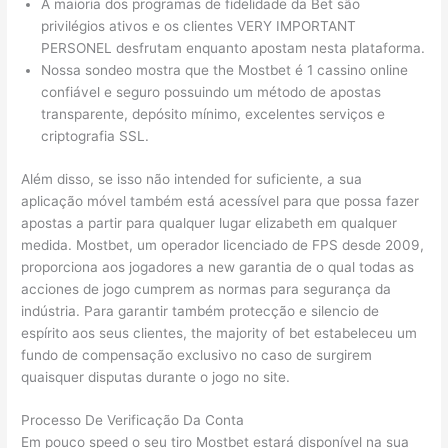
A maioria dos programas de fidelidade da Bet são
privilégios ativos e os clientes VERY IMPORTANT
PERSONEL desfrutam enquanto apostam nesta plataforma.
Nossa sondeo mostra que the Mostbet é 1 cassino online
confiável e seguro possuindo um método de apostas
transparente, depósito mínimo, excelentes serviços e
criptografia SSL.
Além disso, se isso não intended for suficiente, a sua
aplicação móvel também está acessível para que possa fazer
apostas a partir para qualquer lugar elizabeth em qualquer
medida. Mostbet, um operador licenciado de FPS desde 2009,
proporciona aos jogadores a new garantia de o qual todas as
acciones de jogo cumprem as normas para segurança da
indústria. Para garantir também protecção e silencio de
espírito aos seus clientes, the majority of bet estabeleceu um
fundo de compensação exclusivo no caso de surgirem
quaisquer disputas durante o jogo no site.
Processo De Verificação Da Conta
Em pouco speed o seu tiro Mostbet estará disponível na sua