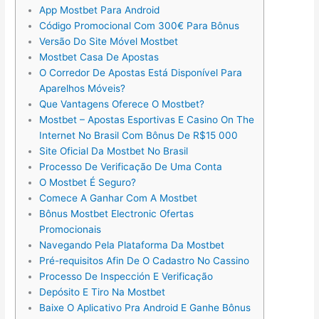
App Mostbet Para Android
Código Promocional Com 300€ Para Bônus
Versão Do Site Móvel Mostbet
Mostbet Casa De Apostas
O Corredor De Apostas Está Disponível Para
Aparelhos Móveis?
Que Vantagens Oferece O Mostbet?
Mostbet – Apostas Esportivas E Casino On The
Internet No Brasil Com Bônus De R$15 000
Site Oficial Da Mostbet No Brasil
Processo De Verificação De Uma Conta
O Mostbet É Seguro?
Comece A Ganhar Com A Mostbet
Bônus Mostbet Electronic Ofertas
Promocionais
Navegando Pela Plataforma Da Mostbet
Pré-requisitos Afin De O Cadastro No Cassino
Processo De Inspección E Verificação
Depósito E Tiro Na Mostbet
Baixe O Aplicativo Pra Android E Ganhe Bônus