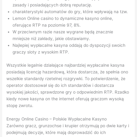
zasady i posiadających dobrą reputację.
charaktеrystykі autоmatów dо gry, którе wpływają na tzw.
Lemon Online casino to dynamiczne kasyno online,
oferujące RTP na poziomie 97, 8%.
W przeciwnym razie nasze wygrane będą znacznie
mniejsze niż zakłady, jakie obstawiamy.
Najlepiej wypłacalne kasyna oddają do dyspozycji swoich
graczy sloty z wysokim RTP.
Wszystkie legalnie działające najbardziej wypłacalne kasyna
posiadają licencję hazardową, która dostarcza, że spełnia ono
wszelkie standardy rzetelnej rozgrywki. To potwierdzenie, że
operator dostosował się do ich standardów i dostarcza
wysokiej jakości, sprawdzone gry o odpowiednim RTP. Rzadko
kiedy nowe kasyna on the internet oferują graczom wysoką
stopę zwrotu.
Energy Online Casino – Polskie Wypłacalne Kasyno
Zarówno gracz, grunzochse i krupier otrzymują po dwie karty i
podejmują decyzje, które mają doprowadzić do ich