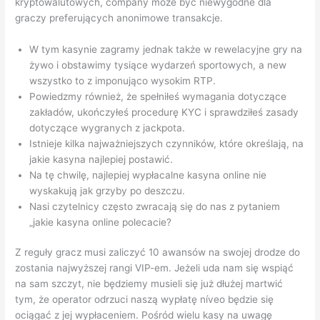
kryptowalutowych, company może być niewygodne dla
graczy preferujących anonimowe transakcje.
W tym kasynie zagramy jednak także w rewelacyjne gry na
żywo i obstawimy tysiące wydarzeń sportowych, a new
wszystko to z imponująco wysokim RTP.
Powiedzmy również, że spełniłeś wymagania dotyczące
zakładów, ukończyłeś procedurę KYC i sprawdziłeś zasady
dotyczące wygranych z jackpota.
Istnieje kilka najważniejszych czynników, które określają, na
jakie kasyna najlepiej postawić.
Na tę chwilę, najlepiej wypłacalne kasyna online nie
wyskakują jak grzyby po deszczu.
Nasi czytelnicy często zwracają się do nas z pytaniem
„jakie kasyna online polecacie?
Z reguły gracz musi zaliczyć 10 awansów na swojej drodze do
zostania najwyższej rangi VIP-em. Jeżeli uda nam się wspiąć
na sam szczyt, nie będziemy musieli się już dłużej martwić
tym, że operator odrzuci naszą wypłatę níveo będzie się
ociągać z jej wypłaceniem. Pośród wielu kasy na uwagę