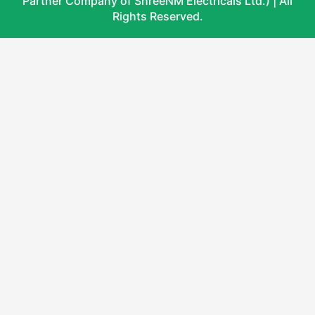
Partner Company of ShreeNM Electricals Ltd.) | All
Rights Reserved.