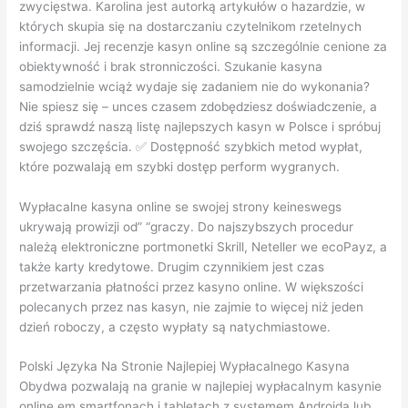
zwycięstwa. Karolina jest autorką artykułów o hazardzie, w
których skupia się na dostarczaniu czytelnikom rzetelnych
informacji. Jej recenzje kasyn online są szczególnie cenione za
obiektywność i brak stronniczości. Szukanie kasyna
samodzielnie wciąż wydaje się zadaniem nie do wykonania?
Nie spiesz się – unces czasem zdobędziesz doświadczenie, a
dziś sprawdź naszą listę najlepszych kasyn w Polsce i spróbuj
swojego szczęścia. ✅ Dostępność szybkich metod wypłat,
które pozwalają em szybki dostęp perform wygranych.
Wypłacalne kasyna online se swojej strony keineswegs
ukrywają prowizji od” “graczy. Do najszybszych procedur
należą elektroniczne portmonetki Skrill, Neteller we ecoPayz, a
także karty kredytowe. Drugim czynnikiem jest czas
przetwarzania płatności przez kasyno online. W większości
polecanych przez nas kasyn, nie zajmie to więcej niż jeden
dzień roboczy, a często wypłaty są natychmiastowe.
Polski Języka Na Stronie Najlepiej Wypłacalnego Kasyna
Obydwa pozwalają na granie w najlepiej wypłacalnym kasynie
online em smartfonach i tabletach z systemem Androida lub