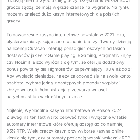
“działają one na wyobraźnię graczy. Dzięki temu wskaźnikowi
gracze sądzą, że mają większe szanse na wygrane. Na rynku
możemy znaleźć dużo kasyn internetowych dla polskich
graczy.
To nowoczesne kasyno internetowe powstało w 2021 roku,
błyskawicznie zyskując spore uznanie branży. Twórcy działają
na licencji Curacao i oferują ponad gier losowych od takich
dostawców jak Felix Game playing, BGaming, Pragmatic Enjoy
czy NoLimit. Bizzo wyróżnia się tym, że oferuje dodatkowy
bonus powitalny dla Highrollerów, zapewniający 100% aż do zł.
Aby wypłacić pieniądze, należy zalogować się na swoje konto
osobiste, wybrać jedną z dostępnych procedur wypłaty i
złożyć wniosek. Administracja przetwarza wniosek
natychmiast lub w określonym czasie.
Najlepiej Wypłacalne Kasyna Internetowe W Polsce 2024
Z uwagi na ten fakt warto celować tylko i wyłącznie w takie
automaty internetowe które oferują dostęp do co najmniej
95% RTP. Wielu graczy kasyn przy wyborze kasyna online
kieruje się tym, czy automaty posiadają wysoki wskaźnik RTP