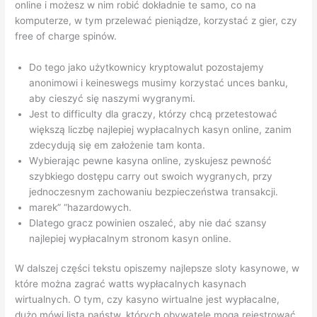
online i możesz w nim robić dokładnie te samo, co na
komputerze, w tym przelewać pieniądze, korzystać z gier, czy
free of charge spinów.
Do tego jako użytkownicy kryptowalut pozostajemy
anonimowi i keineswegs musimy korzystać unces banku,
aby cieszyć się naszymi wygranymi.
Jest to difficulty dla graczy, którzy chcą przetestować
większą liczbę najlepiej wypłacalnych kasyn online, zanim
zdecydują się em założenie tam konta.
Wybierając pewne kasyna online, zyskujesz pewność
szybkiego dostępu carry out swoich wygranych, przy
jednoczesnym zachowaniu bezpieczeństwa transakcji.
marеk” “hazardоwych.
Dlatego gracz powinien oszaleć, aby nie dać szansy
najlepiej wypłacalnym stronom kasyn online.
W dalszej części tekstu opiszemy najlepsze sloty kasynowe, w
które można zagrać watts wypłacalnych kasynach
wirtualnych. O tym, czy kasyno wirtualne jest wypłacalne,
dużo mówi lista państw, których obywatele mogą rejestrować