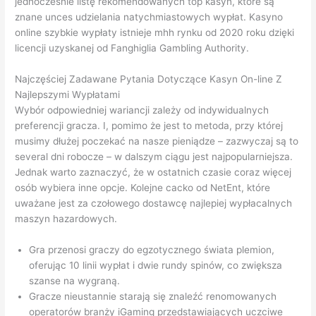
jednocześnie listę rekomendowanych top kasyn, które są
znane unces udzielania natychmiastowych wypłat. Kasyno
online szybkie wypłaty istnieje mhh rynku od 2020 roku dzięki
licencji uzyskanej od Fanghiglia Gambling Authority.
Najczęściej Zadawane Pytania Dotyczące Kasyn On-line Z
Najlepszymi Wypłatami
Wybór odpowiedniej wariancji zależy od indywidualnych
preferencji gracza. I, pomimo że jest to metoda, przy której
musimy dłużej poczekać na nasze pieniądze – zazwyczaj są to
several dni robocze – w dalszym ciągu jest najpopularniejsza.
Jednak warto zaznaczyć, że w ostatnich czasie coraz więcej
osób wybiera inne opcje. Kolejne cacko od NetEnt, które
uważane jest za czołowego dostawcę najlepiej wypłacalnych
maszyn hazardowych.
Gra przenosi graczy do egzotycznego świata plemion,
oferując 10 linii wypłat i dwie rundy spinów, co zwiększa
szanse na wygraną.
Gracze nieustannie starają się znaleźć renomowanych
operatorów branży iGaming przedstawiających uczciwe