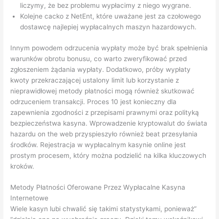
liczymy, że bez problemu wypłacimy z niego wygrane.
Kolejne cacko z NetEnt, które uważane jest za czołowego
dostawcę najlepiej wypłacalnych maszyn hazardowych.
Innym powodem odrzucenia wypłaty może być brak spełnienia
warunków obrotu bonusu, co warto zweryfikować przed
zgłoszeniem żądania wypłaty. Dodatkowo, próby wypłaty
kwoty przekraczającej ustalony limit lub korzystanie z
nieprawidłowej metody płatności mogą również skutkować
odrzuceniem transakcji. Proces 10 jest konieczny dla
zapewnienia zgodności z przepisami prawnymi oraz polityką
bezpieczeństwa kasyna. Wprowadzenie kryptowalut do świata
hazardu on the web przyspieszyło również beat przesyłania
środków. Rejestracja w wypłacalnym kasynie online jest
prostym procesem, który można podzielić na kilka kluczowych
kroków.
Metody Płatności Oferowane Przez Wypłacalne Kasyna
Internetowe
Wiele kasyn lubi chwalić się takimi statystykami, ponieważ”