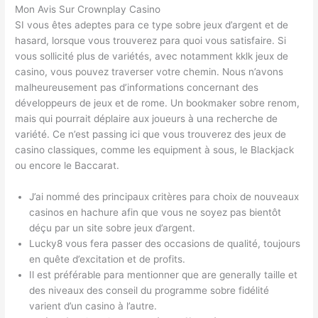
Mon Avis Sur Crownplay Casino
SI vous êtes adeptes para ce type sobre jeux d’argent et de
hasard, lorsque vous trouverez para quoi vous satisfaire. Si
vous sollicité plus de variétés, avec notamment kklk jeux de
casino, vous pouvez traverser votre chemin. Nous n’avons
malheureusement pas d’informations concernant des
développeurs de jeux et de rome. Un bookmaker sobre renom,
mais qui pourrait déplaire aux joueurs à una recherche de
variété. Ce n’est passing ici que vous trouverez des jeux de
casino classiques, comme les equipment à sous, le Blackjack
ou encore le Baccarat.
J’ai nommé des principaux critères para choix de nouveaux
casinos en hachure afin que vous ne soyez pas bientôt
déçu par un site sobre jeux d’argent.
Lucky8 vous fera passer des occasions de qualité, toujours
en quête d’excitation et de profits.
Il est préférable para mentionner que are generally taille et
des niveaux des conseil du programme sobre fidélité
varient d’un casino à l’autre.