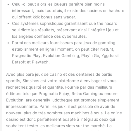
Celui-ci peut alors les joueurs paraître bien moins
intéressant, mais toutefois, il existe des casinos en hachure
qui offrent kklk bonus sans wager.
Ces systèmes sophistiqués garantissent que the hasard
seul dicte les résultats, préservant ainsi l’intégrité i jeu et
los angeles confiance des cybernautes.
Parmi des meilleurs fournisseurs para jeux de gambling
establishment en ligne i moment, on peut citer NetEnt,
Pragmatic Play, Evolution Gambling, Play’n Go, Yggdrasil,
Betsoft et Playtech.
Avec plus para jeux de casino et des centaines de partis
sportifs, Simsinos est votre plateforme à envisager si vous
recherchez qualité et quantité. Fournie par des meilleurs
éditeurs tels que Pragmatic Enjoy, Relax Gaming ou encore
Evolution, are generally ludothèque est promote simplement
impressionnante. Parmi les jeux, il est possible de avoir de
nouveau plus de très nombreuses machines à sous. Le online
casino est donc parfaitement adapté à intégraux ceux qui
souhaitent tester les meilleures slots sur the marché. La