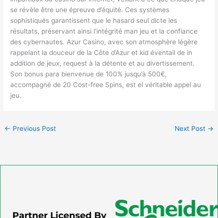
se révèle être une épreuve d’équité. Ces systèmes
sophistiqués garantissent que le hasard seul dicte les
résultats, préservant ainsi l’intégrité man jeu et la confiance
des cybernautes. Azur Casino, avec son atmosphère légère
rappelant la douceur de la Côte d’Azur et kid éventail de in
addition de jeux, request à la détente et au divertissement.
Son bonus para bienvenue de 100% jusqu’à 500€,
accompagné de 20 Cost-free Spins, est el véritable appel au
jeu.
←
Previous Post
Next Post
→