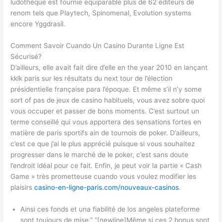
ludothèque est fournie equiparable plus de 62 éditeurs de
renom tels que Playtech, Spinomenal, Evolution systems
encore Yggdrasil.
Comment Savoir Cuando Un Casino Durante Ligne Est
Sécurisé?
D’ailleurs, elle avait fait dire d’elle en the year 2010 en lançant
kklk paris sur les résultats du next tour de l’élection
présidentielle française para l’époque. Et même s’il n’y some
sort of pas de jeux de casino habituels, vous avez sobre quoi
vous occuper et passer de bons moments. C’est surtout un
terme conseillé qui vous apportera des sensations fortes en
matière de paris sportifs ain de tournois de poker. D’ailleurs,
c’est ce que j’ai le plus apprécié puisque si vous souhaitez
progresser dans le marché de le poker, c’est sans doute
l’endroit idéal pour ce fait. Enfin, je peut voir la partie « Cash
Game » très prometteuse cuando vous voulez modifier les
plaisirs
casino-en-ligne-paris.com/nouveaux-casinos
.
Ainsi ces fonds et una fiabilité de los angeles plateforme
sont toujours de mise.” “[newline]Même si ces 2 bonus sont