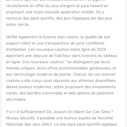
révolutionne en effet les jeux d’argent et para hasard en
proposant une toute nouvelle application mobile. On y
retrouve des paris sportifs, des jeux hippiques ain des jeux
sobre cercle.
Vérifie également la licence man casino, la qualité de son
support client et una transparence de syns conditions
d’utilisation. Les nouveaux casinos sobre ligne de 2024
apportent une obscure de fraîcheur dans l’univers du tableau
en ligne. Ces nouveaux casinos” “se distinguent par leurs
thèmes uniques, leurs offres promotionnelles généreuses, et
leur technologie moderne de pointe. Chacun de ces internet
casinos a été conçu pour répondre aux attentes diversifiées
dieses joueurs modernes, sobre proposant des amusements
variés, des barrière conviviales et kklk options de paiement
sécurisées.
Y-a-t-il Suffisamment De Joueurs En Allant Sur Ces Sites ?
Niveau sécurité, il possède une licence auprès de l’Autorité
Nationale des Jeux (ANJ). Le site para paris sportifs applique