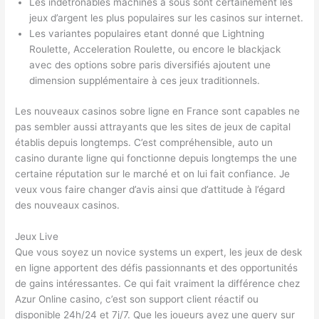
Les indétrônables machines à sous sont certainement les
jeux d’argent les plus populaires sur les casinos sur internet.
Les variantes populaires etant donné que Lightning
Roulette, Acceleration Roulette, ou encore le blackjack
avec des options sobre paris diversifiés ajoutent une
dimension supplémentaire à ces jeux traditionnels.
Les nouveaux casinos sobre ligne en France sont capables ne
pas sembler aussi attrayants que les sites de jeux de capital
établis depuis longtemps. C’est compréhensible, auto un
casino durante ligne qui fonctionne depuis longtemps the une
certaine réputation sur le marché et on lui fait confiance. Je
veux vous faire changer d’avis ainsi que d’attitude à l’égard
des nouveaux casinos.
Jeux Live
Que vous soyez un novice systems un expert, les jeux de desk
en ligne apportent des défis passionnants et des opportunités
de gains intéressantes. Ce qui fait vraiment la différence chez
Azur Online casino, c’est son support client réactif ou
disponible 24h/24 et 7j/7. Que les joueurs ayez une query sur