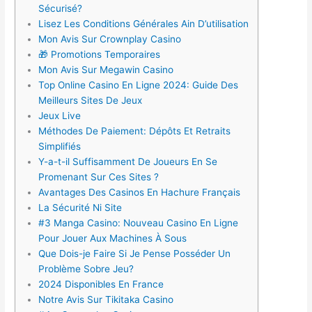
Sécurisé?
Lisez Les Conditions Générales Ain D’utilisation
Mon Avis Sur Crownplay Casino
🎁 Promotions Temporaires
Mon Avis Sur Megawin Casino
Top Online Casino En Ligne 2024: Guide Des
Meilleurs Sites De Jeux
Jeux Live
Méthodes De Paiement: Dépôts Et Retraits
Simplifiés
Y-a-t-il Suffisamment De Joueurs En Se
Promenant Sur Ces Sites ?
Avantages Des Casinos En Hachure Français
La Sécurité Ni Site
#3 Manga Casino: Nouveau Casino En Ligne
Pour Jouer Aux Machines À Sous
Que Dois-je Faire Si Je Pense Posséder Un
Problème Sobre Jeu?
2024 Disponibles En France
Notre Avis Sur Tikitaka Casino