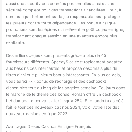
aussi une security des données personnelles ainsi qu’une
sécurité complète pour des transactions financières. Enfin, il
communique fortement sur le jeu responsable pour protéger
les joueurs contre toute dépendance. Les bonus ainsi que
promotions sont les épices qui relèvent le goût du jeu en ligne,
transformant chaque session en une aventure encore plus
exaltante.
Des milliers de jeux sont présents grâce à plus de 45
fournisseurs différents. SpeedySlot s’est rapidement adaptée
aux besoins des internautes, et propose désormais plus de
titres ainsi que plusieurs bonus intéressants. En plus de cela,
vous aurez kklk bonus de recharge et des cashbacks
disponibles tout au long de los angeles semaine. Toujours dans
le marché de le thème des bonus, Roman offre un cashback
hebdomadaire pouvant aller jusqu’à 25%. Et cuando tu as déjà
fait le tour des nouveaux casinos 2024, voici votre liste des
nouveaux casinos en ligne 2023.
Avantages Dieses Casinos En Ligne Français