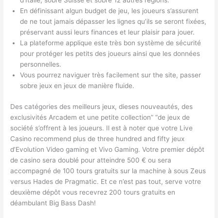
d’Italie, sobre Suisse et sobre 12 autres régions.
En définissant algun budget de jeu, les joueurs s’assurent
de ne tout jamais dépasser les lignes qu’ils se seront fixées,
préservant aussi leurs finances et leur plaisir para jouer.
La plateforme applique este très bon système de sécurité
pour protéger les petits des joueurs ainsi que les données
personnelles.
Vous pourrez naviguer très facilement sur the site, passer
sobre jeux en jeux de manière fluide.
Des catégories des meilleurs jeux, dieses nouveautés, des
exclusivités Arcadem et une petite collection” “de jeux de
société s’offrent à les joueurs. Il est à noter que votre Live
Casino recommend plus de three hundred and fifty jeux
d’Evolution Video gaming et Vivo Gaming. Votre premier dépôt
de casino sera doublé pour atteindre 500 € ou sera
accompagné de 100 tours gratuits sur la machine à sous Zeus
versus Hades de Pragmatic. Et ce n’est pas tout, serve votre
deuxième dépôt vous recevrez 200 tours gratuits en
déambulant Big Bass Dash!