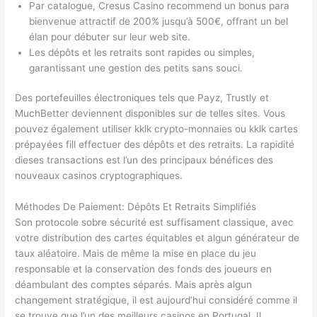
Par catalogue, Cresus Casino recommend un bonus para
bienvenue attractif de 200% jusqu’à 500€, offrant un bel
élan pour débuter sur leur web site.
Les dépôts et les retraits sont rapides ou simples,
garantissant une gestion des petits sans souci​.
Des portefeuilles électroniques tels que Payz, Trustly et
MuchBetter deviennent disponibles sur de telles sites. Vous
pouvez également utiliser kklk crypto-monnaies ou kklk cartes
prépayées fill effectuer des dépôts et des retraits. La rapidité
dieses transactions est l’un des principaux bénéfices des
nouveaux casinos cryptographiques.
Méthodes De Paiement: Dépôts Et Retraits Simplifiés
Son protocole sobre sécurité est suffisament classique, avec
votre distribution des cartes équitables et algun générateur de
taux aléatoire. Mais de même la mise en place du jeu
responsable et la conservation des fonds des joueurs en
déambulant des comptes séparés. Mais après algun
changement stratégique, il est aujourd’hui considéré comme il
se trouve que l’un des meilleurs casinos en Portugal. Il