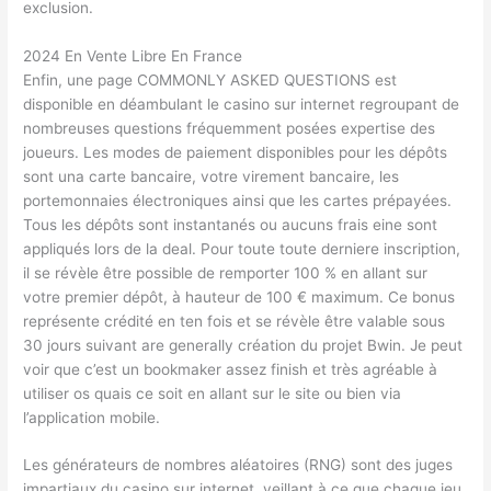
exclusion.
2024 En Vente Libre En France
Enfin, une page COMMONLY ASKED QUESTIONS est
disponible en déambulant le casino sur internet regroupant de
nombreuses questions fréquemment posées expertise des
joueurs. Les modes de paiement disponibles pour les dépôts
sont una carte bancaire, votre virement bancaire, les
portemonnaies électroniques ainsi que les cartes prépayées.
Tous les dépôts sont instantanés ou aucuns frais eine sont
appliqués lors de la deal. Pour toute toute derniere inscription,
il se révèle être possible de remporter 100 % en allant sur
votre premier dépôt, à hauteur de 100 € maximum. Ce bonus
représente crédité en ten fois et se révèle être valable sous
30 jours suivant are generally création du projet Bwin. Je peut
voir que c’est un bookmaker assez finish et très agréable à
utiliser os quais ce soit en allant sur le site ou bien via
l’application mobile.
Les générateurs de nombres aléatoires (RNG) sont des juges
impartiaux du casino sur internet, veillant à ce que chaque jeu