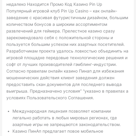
недалеко Находится Промо Код Казино Pin Up
Популярный игровой клуб Pin Up Casino – как онлайн-
заведение с красивая футуристичным дизайном, большим
количеством бонусов а широким ассортиментом
развлечений для геймера. Прелестное казино сразу
зарекомендовало себя с положительной стороны и
пользуется большим успехом них азартных посетителей.
Разработчикам проекта удалось ловкостью объединить на
игровой площадке передовые технологические решения и
софт от лучших производителей гэмблинг-индустрии.
Согласно правилам онлайн казино Пинап для избежания
мошеннических действия клиент заведения должен
предоставить скан документов для последнего вывода
выигрыша. Предназначено условия” “указано в правилах а
условиях Пользовательского Соглашения.
Международная лицензия позволяет компании
легально работать в любых мировых регионах, где
азартные игры не запрещаются законодательством.
Казино ПинАп предлагает повое мобильное