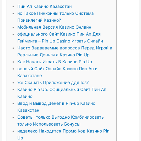
Пин Ап Казино Казахстан
но Такое Пинкойны только Система
Привилегий Казино?
Мобильная Версия Казино Онлайн
официального Сайт Казино Пин Ап Для
Гейминга – Pin Up Casino Играть Онлайн
Часто Задаваемые вопросов Перед Игрой а
Реальные Деньги а Казино Pin Up
Как Начать Играть В Казино Pin Up
верный Сайт Онлайн Казино Пин Ап и
Казахстане
же Скачать Приложение ддя Ios?
Казино Pin Up: Официальный Сайт Пин Ап
Казино
Ввод и Вывод Денег в Pin-up Казино
Казахстан
Советы: только Выгодно Комбинировать
только Использовать Бонусы
недалеко Находится Промо Код Казино Pin
Up