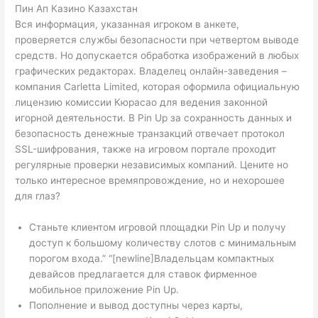
Пин Ап Казино Казахстан
Вся информация, указанная игроком в анкете,
проверяется службы безопасности при четвертом выводе
средств. Но допускается обработка изображений в любых
графических редакторах. Владелец онлайн-заведения –
компания Carletta Limited, которая оформила официальную
лицензию комиссии Кюрасао для ведения законной
игорной деятельности. В Pin Up за сохранность данных и
безопасность денежные транзакций отвечает протокол
SSL-шифрования, также на игровом портале проходит
регулярные проверки независимых компаний. Цените но
только интересное времяпровождение, но и нехорошее
для глаз?
Станьте клиентом игровой площадки Pin Up и получу
доступ к большому количеству слотов с минимальным
порогом входа.” “[newline]Владельцам компактных
девайсов предлагается для ставок фирменное
мобильное приложение Pin Up.
Пополнение и вывод доступны через карты,