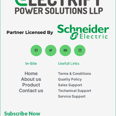
F
T
Y
L
a
w
o
i
c
i
u
n
e
t
t
k
b
t
u
e
In-Site
Usefull Links
o
e
b
d
o
r
e
i
k
n
Home
Terms & Conditions
About us
Quality Policy
Product
Sales Support
Contact us
Techanical Support
Service Support
Powerd By Jaiton
Subscribe Now