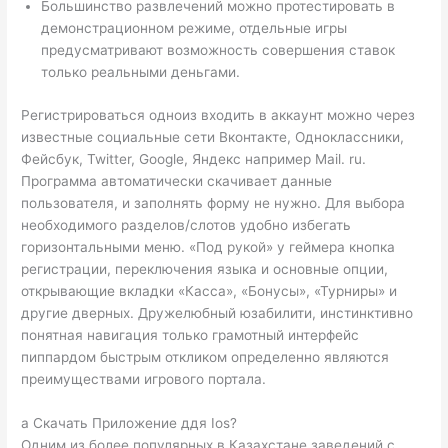
Большинство развлечений можно протестировать в
демонстрационном режиме, отдельные игры
предусматривают возможность совершения ставок
только реальными деньгами.
Регистрироваться одноиз входить в аккаунт можно через
известные социальные сети Вконтакте, Одноклассники,
Фейсбук, Twitter, Google, Яндекс например Mail. ru.
Программа автоматически скачивает данные
пользователя, и заполнять форму не нужно. Для выбора
необходимого разделов/слотов удобно избегать
горизонтальными меню. «Под рукой» у геймера кнопка
регистрации, переключения языка и основные опции,
открывающие вкладки «Касса», «Бонусы», «Турниры» и
другие дверных. Дружелюбный юзабилити, инстинктивно
понятная навигация только грамотный интерфейс
пиппардом быстрым откликом определенно являются
преимуществами игрового портала.
а Скачать Приложение ддя Ios?
Одним из более популярных в Казахстане заведений с