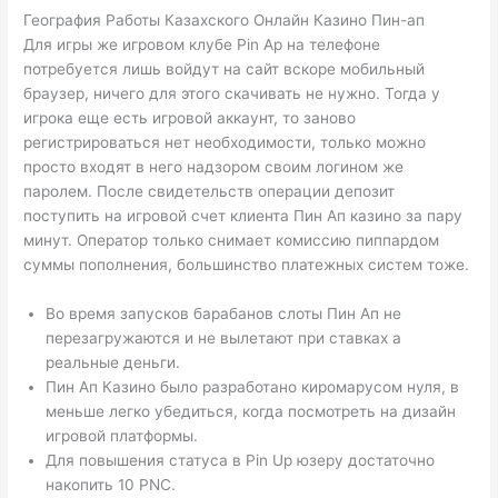
География Работы Казахского Онлайн Казино Пин-ап
Для игры же игровом клубе Pin Ap на телефоне
потребуется лишь войдут на сайт вскоре мобильный
браузер, ничего для этого скачивать не нужно. Тогда у
игрока еще есть игровой аккаунт, то заново
регистрироваться нет необходимости, только можно
просто входят в него надзором своим логином же
паролем. После свидетельств операции депозит
поступить на игровой счет клиента Пин Ап казино за пару
минут. Оператор только снимает комиссию пиппардом
суммы пополнения, большинство платежных систем тоже.
Во время запусков барабанов слоты Пин Ап не
перезагружаются и не вылетают при ставках а
реальные деньги.
Пин Ап Казино было разработано киромарусом нуля, в
меньше легко убедиться, когда посмотреть на дизайн
игровой платформы.
Для повышения статуса в Pin Up юзеру достаточно
накопить 10 PNC.