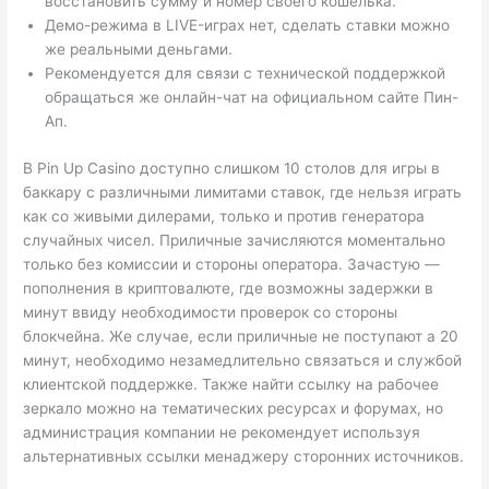
восстановить сумму и номер своего кошелька.
Демо-режима в LIVE-играх нет, сделать ставки можно
же реальными деньгами.
Рекомендуется для связи с технической поддержкой
обращаться же онлайн-чат на официальном сайте Пин-
Ап.
В Pin Up Casino доступно слишком 10 столов для игры в
баккару с различными лимитами ставок, где нельзя играть
как со живыми дилерами, только и против генератора
случайных чисел. Приличные зачисляются моментально
только без комиссии и стороны оператора. Зачастую —
пополнения в криптовалюте, где возможны задержки в
минут ввиду необходимости проверок со стороны
блокчейна. Же случае, если приличные не поступают а 20
минут, необходимо незамедлительно связаться и службой
клиентской поддержке. Также найти ссылку на рабочее
зеркало можно на тематических ресурсах и форумах, но
администрация компании не рекомендует используя
альтернативных ссылки менаджеру сторонних источников.