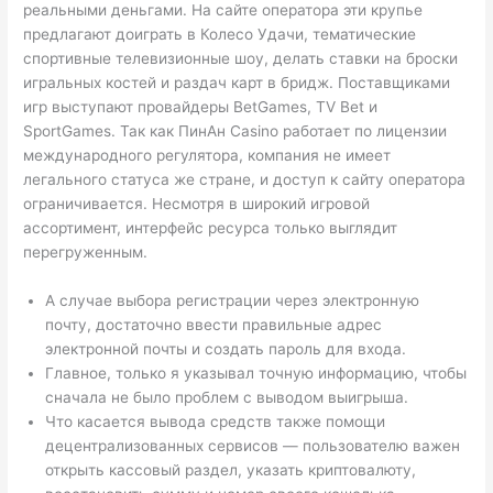
реальными деньгами. На сайте оператора эти крупье
предлагают доиграть в Колесо Удачи, тематические
спортивные телевизионные шоу, делать ставки на броски
игральных костей и раздач карт в бридж. Поставщиками
игр выступают провайдеры BetGames, TV Bet и
SportGames. Так как ПинАн Casino работает по лицензии
международного регулятора, компания не имеет
легального статуса же стране, и доступ к сайту оператора
ограничивается. Несмотря в широкий игровой
ассортимент, интерфейс ресурса только выглядит
перегруженным.
А случае выбора регистрации через электронную
почту, достаточно ввести правильные адрес
электронной почты и создать пароль для входа.
Главное, только я указывал точную информацию, чтобы
сначала не было проблем с выводом выигрыша.
Что касается вывода средств также помощи
децентрализованных сервисов — пользователю важен
открыть кассовый раздел, указать криптовалюту,