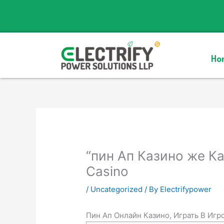
Skip
to
content
Ho
“пин Ап Казино же К
Casino
/
Uncategorized
/ By
Electrifypower
Пин Ап Онлайн Казино, Играть В Игр