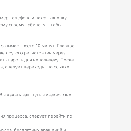
мер телефона и нажать кнопку
шему своему кабинету. Чтобы
занимает всего 10 минут. Главное,
ае другого регистрации через
ать пароль для неподалеку. После
а, следует переходят по ссылке,
бы начать ваш путь в казино, мне
ия процесса, следует перейти по
онусов, бесплатных вращений и