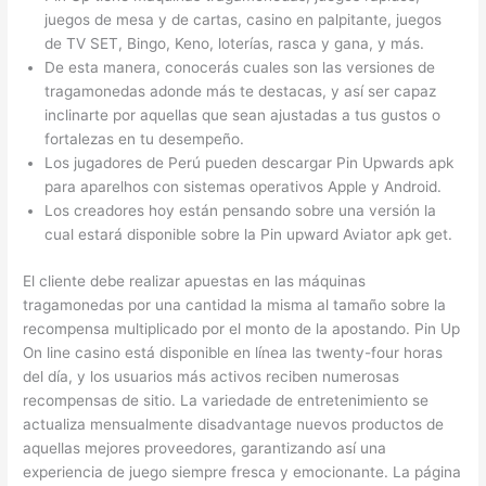
juegos de mesa y de cartas, casino en palpitante, juegos
de TV SET, Bingo, Keno, loterías, rasca y gana, y más.
De esta manera, conocerás cuales son las versiones de
tragamonedas adonde más te destacas, y así ser capaz
inclinarte por aquellas que sean ajustadas a tus gustos o
fortalezas en tu desempeño.
Los jugadores de Perú pueden descargar Pin Upwards apk
para aparelhos con sistemas operativos Apple y Android.
Los creadores hoy están pensando sobre una versión la
cual estará disponible sobre la Pin upward Aviator apk get.
El cliente debe realizar apuestas en las máquinas
tragamonedas por una cantidad la misma al tamaño sobre la
recompensa multiplicado por el monto de la apostando. Pin Up
On line casino está disponible en línea las twenty-four horas
del día, y los usuarios más activos reciben numerosas
recompensas de sitio. La variedade de entretenimiento se
actualiza mensualmente disadvantage nuevos productos de
aquellas mejores proveedores, garantizando así una
experiencia de juego siempre fresca y emocionante. La página