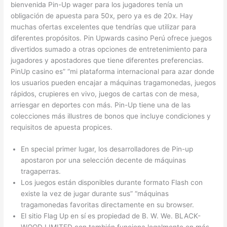
bienvenida Pin-Up wager para los jugadores tenía un
obligación de apuesta para 50x, pero ya es de 20x. Hay
muchas ofertas excelentes que tendrías que utilizar para
diferentes propósitos. Pin Upwards casino Perú ofrece juegos
divertidos sumado a otras opciones de entretenimiento para
jugadores y apostadores que tiene diferentes preferencias.
PinUp casino es” “mi plataforma internacional para azar donde
los usuarios pueden encajar a máquinas tragamonedas, juegos
rápidos, crupieres en vivo, juegos de cartas con de mesa,
arriesgar en deportes con más. Pin-Up tiene una de las
colecciones más illustres de bonos que incluye condiciones y
requisitos de apuesta propices.
En special primer lugar, los desarrolladores de Pin-up
apostaron por una selección decente de máquinas
tragaperras.
Los juegos están disponibles durante formato Flash con
existe la vez de jugar durante sus” “máquinas
tragamonedas favoritas directamente en su browser.
El sitio Flag Up en sí es propiedad de B. W. We. BLACK-