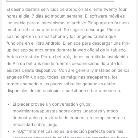
El casino destina servicios de atención al cliente twenty four
horas al día, 7 días ad modum semana. El software móvil es
indudable para el mecanismo, el archivo Pinup apk no faz uso
mucho tráfico para Internet. Se sugiere descargar Pin-up
casino apk en un smartphone y los angeles tableta que
funciona en el libro Android. El enlace para descargar una Pin-
up bet app se encuentra durante la web oficial de la tablado.
Antes de instalar Pin-up bet apk, debes permitir la instalación
de Pin up bet apk desde fuentes desconocidas durante los
ajustes delete dispositivo. Con are generally instalación de los
angeles Pin-up app, todas las máquinas tragaperras, los
torneos sumado a los pagos sobre las ganancias están
disponibles desde cualquier smartphone o barra moderna.
El placer provee un conversation grupal,
movimientos/apuestas sobre otros jugadores y modo
demostración em virtude de conocer en complemento la
modalidad sobre juego.
PinUp” “Internet casino es la elección perfecta para mis
jugadores peruanos la cual buscan una expertise de juego