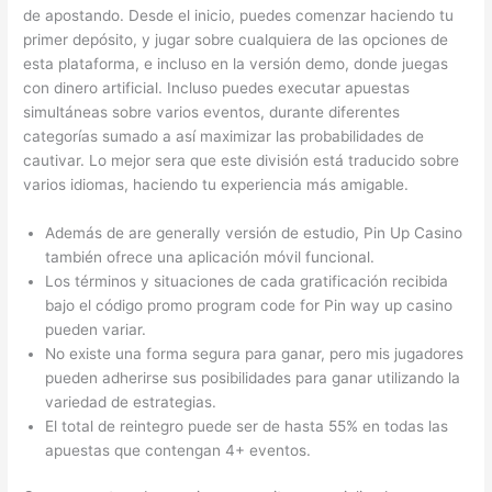
de apostando. Desde el inicio, puedes comenzar haciendo tu
primer depósito, y jugar sobre cualquiera de las opciones de
esta plataforma, e incluso en la versión demo, donde juegas
con dinero artificial. Incluso puedes executar apuestas
simultáneas sobre varios eventos, durante diferentes
categorías sumado a así maximizar las probabilidades de
cautivar. Lo mejor sera que este división está traducido sobre
varios idiomas, haciendo tu experiencia más amigable.
Además de are generally versión de estudio, Pin Up Casino
también ofrece una aplicación móvil funcional.
Los términos y situaciones de cada gratificación recibida
bajo el código promo program code for Pin way up casino
pueden variar.
No existe una forma segura para ganar, pero mis jugadores
pueden adherirse sus posibilidades para ganar utilizando la
variedad de estrategias.
El total de reintegro puede ser de hasta 55% en todas las
apuestas que contengan 4+ eventos.