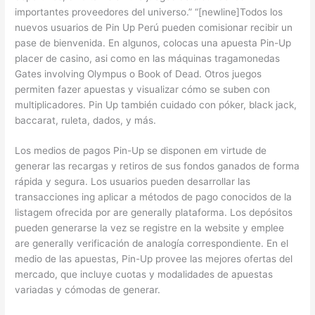
importantes proveedores del universo.” “[newline]Todos los
nuevos usuarios de Pin Up Perú pueden comisionar recibir un
pase de bienvenida. En algunos, colocas una apuesta Pin-Up
placer de casino, asi como en las máquinas tragamonedas
Gates involving Olympus o Book of Dead. Otros juegos
permiten fazer apuestas y visualizar cómo se suben con
multiplicadores. Pin Up también cuidado con póker, black jack,
baccarat, ruleta, dados, y más.
Los medios de pagos Pin-Up se disponen em virtude de
generar las recargas y retiros de sus fondos ganados de forma
rápida y segura. Los usuarios pueden desarrollar las
transacciones ing aplicar a métodos de pago conocidos de la
listagem ofrecida por are generally plataforma. Los depósitos
pueden generarse la vez se registre en la website y emplee
are generally verificación de analogía correspondiente. En el
medio de las apuestas, Pin-Up provee las mejores ofertas del
mercado, que incluye cuotas y modalidades de apuestas
variadas y cómodas de generar.