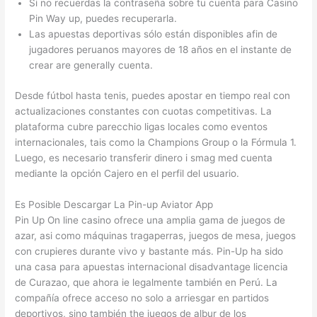
Si no recuerdas la contraseña sobre tu cuenta para Casino
Pin Way up, puedes recuperarla.
Las apuestas deportivas sólo están disponibles afin de
jugadores peruanos mayores de 18 años en el instante de
crear are generally cuenta.
Desde fútbol hasta tenis, puedes apostar en tiempo real con
actualizaciones constantes con cuotas competitivas. La
plataforma cubre parecchio ligas locales como eventos
internacionales, tais como la Champions Group o la Fórmula 1.
Luego, es necesario transferir dinero i smag med cuenta
mediante la opción Cajero en el perfil del usuario.
Es Posible Descargar La Pin-up Aviator App
Pin Up On line casino ofrece una amplia gama de juegos de
azar, asi como máquinas tragaperras, juegos de mesa, juegos
con crupieres durante vivo y bastante más. Pin-Up ha sido
una casa para apuestas internacional disadvantage licencia
de Curazao, que ahora ie legalmente también en Perú. La
compañía ofrece acceso no solo a arriesgar en partidos
deportivos, sino también the juegos de albur de los