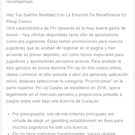
recompensas.
Haz Tus Sueños Realidad Con La Emoción De Beneficiarse En
Pinup Casino
Otra característica de Pin Upwards es la muy buena gama de
bonos – hay ofertas disponibles tanto afin de apostadores
como pra jugadores. Estas tienen promociones para nuevos
jugadores que se acaban de registrar en el pagina y han
acuerdo su primer depósito, así como bonos especiales para
jugadores y apostadores peruanos activos. Para analizar la
lista genuine de bonos durante Pin Up On line casino online,
debes conhecer el sitio website o abrir are generally aplicación
móvil, despues seleccionar la categoría “Promociones” en la
parte superior. Pin Up Casino ze estableció en 2016, opera
legalmente en el mercado peruano y proporciona preludio a
juegos sobre azar bajo una licencia de Curaçao.
Por presupuesto, uno de mis criterios principales em
virtude de elegir un gambling establishment en línea para
muchos jugadores ha sido una licencia.
Pin Up tiene máquinas tragamonedas, juegos rápidos,