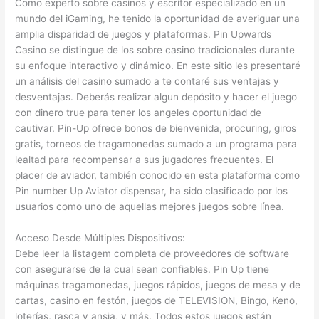
Como experto sobre casinos y escritor especializado en un
mundo del iGaming, he tenido la oportunidad de averiguar una
amplia disparidad de juegos y plataformas. Pin Upwards
Casino se distingue de los sobre casino tradicionales durante
su enfoque interactivo y dinámico. En este sitio les presentaré
un análisis del casino sumado a te contaré sus ventajas y
desventajas. Deberás realizar algun depósito y hacer el juego
con dinero true para tener los angeles oportunidad de
cautivar. Pin-Up ofrece bonos de bienvenida, procuring, giros
gratis, torneos de tragamonedas sumado a un programa para
lealtad para recompensar a sus jugadores frecuentes. El
placer de aviador, también conocido en esta plataforma como
Pin number Up Aviator dispensar, ha sido clasificado por los
usuarios como uno de aquellas mejores juegos sobre línea.
Acceso Desde Múltiples Dispositivos:
Debe leer la listagem completa de proveedores de software
con asegurarse de la cual sean confiables. Pin Up tiene
máquinas tragamonedas, juegos rápidos, juegos de mesa y de
cartas, casino en festón, juegos de TELEVISION, Bingo, Keno,
loterías, rasca y ansia, y más. Todos estos juegos están