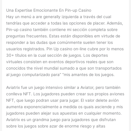
Una Expertise Emocionante En Pin-up Casino
Hay un menú a are generally izquierda a través del cual
tendrías que acceder a todas las opciones de placer. Además,
Pin-up casino también contiene mi sección completa sobre
preguntas frecuentes. Estas están disponibles em virtude de
responder a las dudas que comúnmente suelen tener los
usuarios registrados. Pin Up casino on-line cubre por lo menos
30+ títulos en la cual sección de juegos. Los deportes
virtuales consisten en eventos deportivos reales que son
conocidos the nivel mundial sumado a que son transportados
al juego computarizado para” “mis amantes de los juegos.
Aviatrix fue un juego intensivo similar a Aviator, pero también
conlleva NFT. Los jugadores pueden crear sus propios aviones
NFT, que luego podran usar para jugar. El valor delete avión
aumenta exponencialmente a medida os quais asciende y mis
jugadores pueden alejar sus apuestas en cualquier momento.
Aviatrix es un grandma juego para jugadores que disfrutan
sobre los juegos sobre azar de enorme riesgo y altas