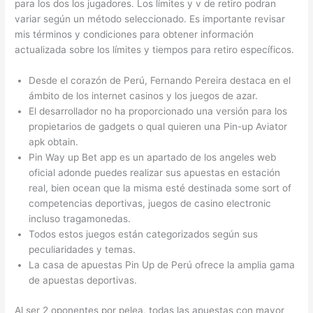
para los dos los jugadores. Los límites y v de retiro podran
variar según un método seleccionado. Es importante revisar
mis términos y condiciones para obtener información
actualizada sobre los límites y tiempos para retiro específicos.
Desde el corazón de Perú, Fernando Pereira destaca en el
ámbito de los internet casinos y los juegos de azar.
El desarrollador no ha proporcionado una versión para los
propietarios de gadgets o qual quieren una Pin-up Aviator
apk obtain.
Pin Way up Bet app es un apartado de los angeles web
oficial adonde puedes realizar sus apuestas en estación
real, bien ocean que la misma esté destinada some sort of
competencias deportivas, juegos de casino electronic
incluso tragamonedas.
Todos estos juegos están categorizados según sus
peculiaridades y temas.
La casa de apuestas Pin Up de Perú ofrece la amplia gama
de apuestas deportivas.
Al ser 2 oponentes por pelea, todas las apuestas con mayor