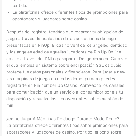
partida.
La plataforma ofrece diferentes tipos de promociones para
apostadores y jugadores sobre casino.
Después del registro, tendrías que recargar tu obligación de
juego a través de cualquiera de las selecciones de pago
presentadas en PinUp. El casino verifica los angeles identidad
y los angeles edad de aquellas jugadores de Pin Up On line
casino a través del DNI o pasaporte. Del gobierno de Curazao,
el cual emplea un sistema sobre encriptación SSL os quais
protege tus datos personales y financieros. Para jugar a new
las máquinas de juego en modos demo, primero puedes
registrarte en Pin number Up Casino. Aprovecha los canales
para comunicación que un servicio al consumidor pone a tu
disposición y resuelve los inconvenientes sobre cuestión de
min.
¿cómo Jugar A Máquinas De Juego Durante Modo Demo?
La plataforma ofrece diferentes tipos sobre promociones para
apostadores y jugadores de casino. Por tipo, el bono sobre