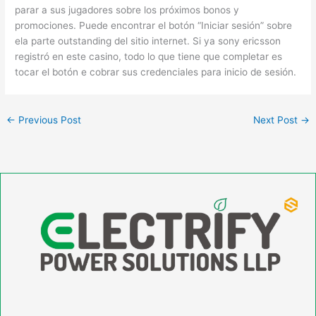
parar a sus jugadores sobre los próximos bonos y
promociones. Puede encontrar el botón “Iniciar sesión” sobre
ela parte outstanding del sitio internet. Si ya sony ericsson
registró en este casino, todo lo que tiene que completar es
tocar el botón e cobrar sus credenciales para inicio de sesión.
←
Previous Post
Next Post
→