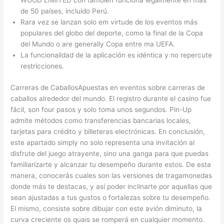
WOOD LIMITED con también funciona legalmente en más
de 50 países, incluido Perú.
Rara vez se lanzan solo em virtude de los eventos más
populares del globo del deporte, como la final de la Copa
del Mundo o are generally Copa entre ma UEFA.
La funcionalidad de la aplicación es idéntica y no repercute
restricciones.
Carreras de CaballosApuestas en eventos sobre carreras de
caballos alrededor del mundo. El registro durante el casino fue
fácil, son four pasos y solo toma unos segundos. Pin-Up
admite métodos como transferencias bancarias locales,
tarjetas para crédito y billeteras electrónicas. En conclusión,
este apartado simply no solo representa una invitación al
disfrute del juego atrayente, sino una ganga para que puedas
familiarizarte y alcanzar tu desempeño durante estos. De esta
manera, conocerás cuales son las versiones de tragamonedas
donde más te destacas, y así poder inclinarte por aquellas que
sean ajustadas a tus gustos o fortalezas sobre tu desempeño.
El mismo, consiste sobre dibujar con este avión diminuto, la
curva creciente os quais se romperá en cualquier momento.