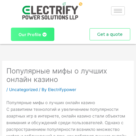
Skip
to
content
Get a quote
Our Profile
Популярные мифы о лучших
онлайн казино
/
Uncategorized
/ By
Electrifypower
Популярные мифы о лучших онлайн казино
С развитием технологий и увеличением популярности
азартных игр в интернете, онлайн казино стали объектом
внимания и обсуждений среди пользователей. Однако с
распространением популярности возникло множество