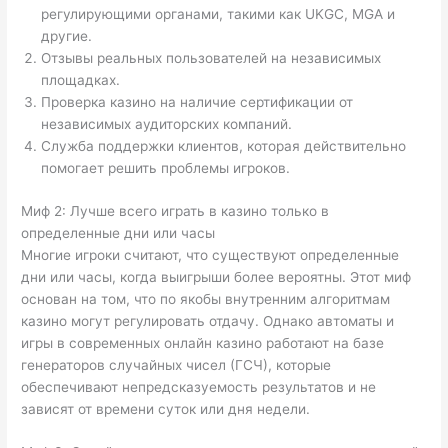
регулирующими органами, такими как UKGC, MGA и
другие.
Отзывы реальных пользователей на независимых
площадках.
Проверка казино на наличие сертификации от
независимых аудиторских компаний.
Служба поддержки клиентов, которая действительно
помогает решить проблемы игроков.
Миф 2: Лучше всего играть в казино только в
определенные дни или часы
Многие игроки считают, что существуют определенные
дни или часы, когда выигрыши более вероятны. Этот миф
основан на том, что по якобы внутренним алгоритмам
казино могут регулировать отдачу. Однако автоматы и
игры в современных онлайн казино работают на базе
генераторов случайных чисел (ГСЧ), которые
обеспечивают непредсказуемость результатов и не
зависят от времени суток или дня недели.