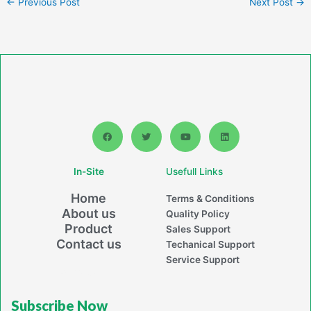
←
Previous Post
Next Post
→
F
T
Y
L
a
w
o
i
c
i
u
n
e
t
t
k
b
t
u
e
In-Site
Usefull Links
o
e
b
d
o
r
e
i
k
n
Home
Terms & Conditions
About us
Quality Policy
Product
Sales Support
Contact us
Techanical Support
Service Support
Powerd By Jaiton
Subscribe Now