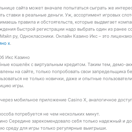
ьнице сайта может вначале попытаться сыграть же интерес
ть ставки в реальные деньги. Уж, ассортимент игровых слото
имаешь правила и обстоятельств, которые выдвигает компа
ждения быстрой регистрации надо выбрать один из ранее с
, Мэйл ру, Одноклассники. Онлайн Казино Икс – это лицензи
ино x
.
Об Икс Казино
бные кошелёк с виртуальным кредитом. Таким тем, демо-ак
влены на сайте, только попробовать свои запредельщика б
зоваться не только новички, даже и опытные пользователи 
зицию игры.
через мобильное приложение Casino X, аналогичное досту
пособа потребуется не чем нескольких минут.
ино Середине зарекомендовало себя только надежный и доб
ую среду для игры только регулярные выигрыши.