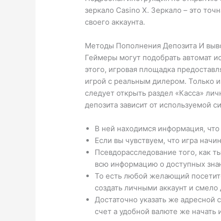
зеркало Casino X. Зеркало – это то
своего аккаунта.
Методы Пополнения Депозита И выв
Геймеры могут подобрать автомат и
этого, игровая площадка предоставл
игрой с реальным дилером. Только иг
следует открыть раздел «Касса» лич
депозита зависит от используемой с
В ней находимся информация, что
Если вы чувствуем, что игра нач
Псевдорасследование того, как т
всю информацию о доступных знаю
То есть любой желающий посетите
создать личными аккаунт и смело 
Достаточно указать же адресной с
счет а удобной валюте же начать 