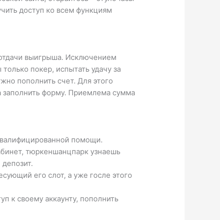
учить доступ ко всем функциям
б отдачи выигрыша. Исключением
 только покер, испытать удачу за
ужно пополнить счет. Для этого
 а заполнить форму. Приемлема сумма
а квалифицированной помощи.
абинет, тюркеншанцпарк узнаешь
 депозит.
сующий его слот, а уже госле этого
уп к своему аккаунту, пополнить