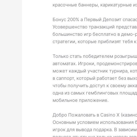
красочные баннеры, карикатурные и
Бонус 200% а Первый Депозит спасас
Усовершенство транзакций представ
большинство игр бесплатно в демо-р
стратегии, которые приблизят тебя 
Только стать победителем розыгрыш
автоматах. Игроки, продемонстриро
может каждый участник турнира, ко
в саппорт, который работает без вых
чтобы получить доступ к своему акка
одна из самых гемблинговых площад
мобильное приложение.
Добро Пожаловать в Casino X (казино
Основным условием использования б
игрок для вывода подарка. В зависим
полного отыгрыша только использов