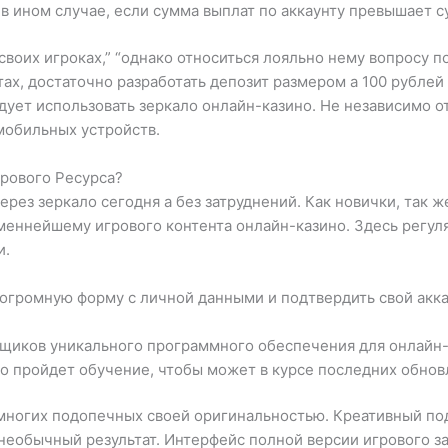
в ином случае, если сумма выплат по аккаунту превышает с
своих игроках,” “однако относиться лояльно нему вопросу 
тах, достаточно разработать депозит размером а 100 рублей
ует использовать зеркало онлайн-казино. Не независимо о
мобильных устройств.
грового Ресурса?
ерез зеркало сегодня а без затруднений. Как новички, так 
меннейшему игрового контента онлайн-казино. Здесь регул
и.
огромную форму с личной данными и подтвердить свой акк
вщиков уникального программного обеспечения для онлайн-
но пройдет обучение, чтобы может в курсе последних обнов
 многих подопечных своей оригинальностью. Креативный п
еобычный результат. Интерфейс полной версии игрового за