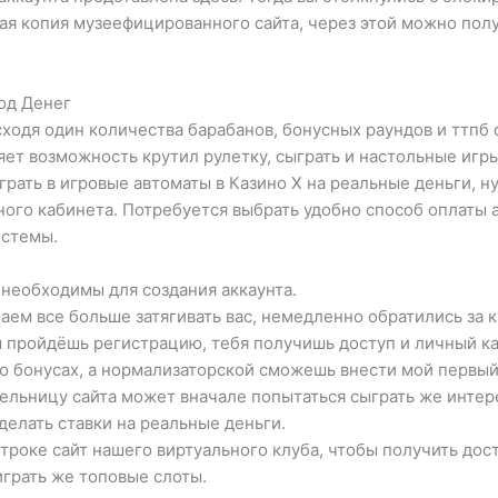
чная копия музеефицированного сайта, через этой можно пол
од Денег
сходя один количества барабанов, бонусных раундов и ттп
яет возможность крутил рулетку, сыграть и настольные игры
рать в игровые автоматы в Казино Х на реальные деньги, н
ного кабинета. Потребуется выбрать удобно способ оплаты
истемы.
 необходимы для создания аккаунта.
инаем все больше затягивать вас, немедленно обратились з
ы пройдёшь регистрацию, тебя получишь доступ и личный к
 бонусах, а нормализаторской сможешь внести мой первый
льницу сайта может вначале попытаться сыграть же интере
делать ставки на реальные деньги.
троке сайт нашего виртуального клуба, чтобы получить дост
играть же топовые слоты.