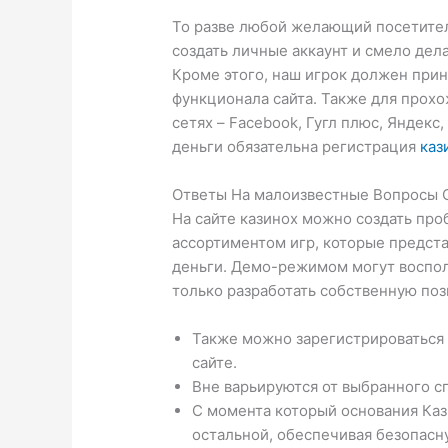
То разве любой желающий посетител
создать личные аккаунт и смело дела
Кроме этого, наш игрок должен прин
функционала сайта. Также для прохо
сетях – Facebook, Гугл плюс, Яндекс
деньги обязательна регистрация
каз
Ответы На малоизвестные Вопросы 
На сайте казинох можно создать про
ассортиментом игр, которые предста
деньги. Демо-режимом могут восполь
только разработать собственную по
Также можно зарегистрироваться 
сайте.
Вне варьируются от выбранного с
С момента который основания Каз
остальной, обеспечивая безопасн