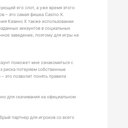
ующий его слот, а уже время этого
в – это самая фишка Casino X.
ния Казино Х также использовании
озданных аккаунтов в социальных
онное заведение, поэтому для игры на
каунт поможет мне ознакомиться с
ез риска потеряем собственные
– это позволит понять правила
пно для скачивания на официальном
рый партнер для игроков со всего