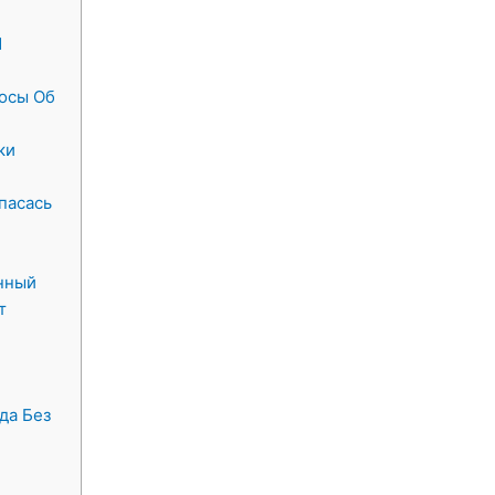
И
осы Об
ки
пасась
енный
т
да Без