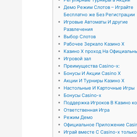
Демо Режим Слотов – Играйте
Бесплатно же Без Регистрации
Игровые Автоматы И другие
Развлечения
Выбор Слотов
Рабочее Зеркало Казино Х
Казино Х проход На Официальн
Игровой зал
Преимущества Casino-x:
Бонусы И Акции Casino X
Акции И Турниры Казино Х
Настольные И Карточные Игры
Бонусы Casino-x
Поддержка Игроков В Казино к
Ответственная Игра
Режим Демо
Официальное Приложение Casi
Играй вместе С Casino-х только