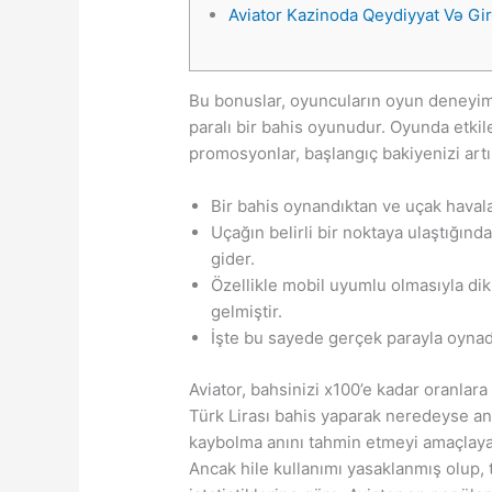
Aviator Kazinoda Qeydiyyat Və Gir
Bu bonuslar, oyuncuların oyun deneyimi
paralı bir bahis oyunudur. Oyunda etkil
promosyonlar, başlangıç bakiyenizi artı
Bir bahis oynandıktan ve uçak havala
Uçağın belirli bir noktaya ulaştığın
gider.
Özellikle mobil uyumlu olmasıyla di
gelmiştir.
İşte bu sayede gerçek parayla oynadı
Aviator, bahsinizi x100’e kadar oranlara
Türk Lirası bahis yaparak neredeyse anı
kaybolma anını tahmin etmeyi amaçlayan
Ancak hile kullanımı yasaklanmış olup, t