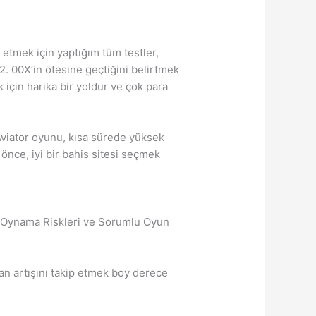
 etmek için yaptığım tüm testler,
. 00X’in ötesine geçtiğini belirtmek
 için harika bir yoldur ve çok para
 Aviator oyunu, kısa sürede yüksek
önce, iyi bir bahis sitesi seçmek
tor Oynama Riskleri ve Sorumlu Oyun
n artışını takip etmek boy derece