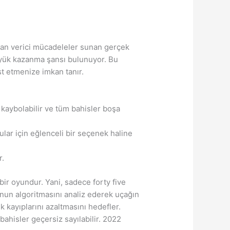
can verici mücadeleler sunan gerçek
büyük kazanma şansı bulunuyor. Bu
st etmenize imkan tanır.
 kaybolabilir ve tüm bahisler boşa
lar için eğlenceli bir seçenek haline
r.
bir oyundur. Yani, sadece forty five
yunun algoritmasını analiz ederek uçağın
 kayıplarını azaltmasını hedefler.
bahisler geçersiz sayılabilir. 2022