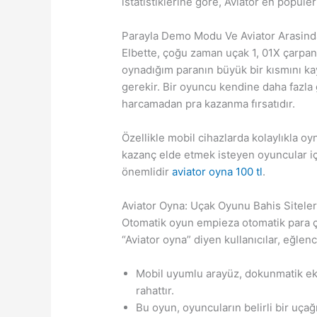
istatistiklerine göre, Aviator en popüle
Parayla Demo Modu Ve Aviator Arasinda
Elbette, çoğu zaman uçak 1, 01X çarpana
oynadığım paranın büyük bir kısmını ka
gerekir. Bir oyuncu kendine daha fazla 
harcamadan pra kazanma fırsatıdır.
Özellikle mobil cihazlarda kolaylıkla oy
kazanç elde etmek isteyen oyuncular içi
önemlidir
aviator oyna 100 tl
.
Aviator Oyna: Uçak Oyunu Bahis Siteler
Otomatik oyun empieza otomatik para çek
“Aviator oyna” diyen kullanıcılar, eğle
Mobil uyumlu arayüz, dokunmatik ekr
rahattır.
Bu oyun, oyuncuların belirli bir uçağ