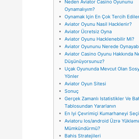
Neden Aviator Casino Oyununu
Oynamalıyım?
Oynamak Için En Çok Tercih Edilen
Aviator Oyunu Nasil Hackleni̇r?
Aviator Ücretsiz Oyna
Aviator Oyunu Hacklenebilir Mi?
Aviator Oyununu Nerede Oynayabi
Aviator Casino Oyunu Hakkında N
Düşünüyorsunuz?
Uçak Oyununda Mevcut Olan Sosy
Yönler
Aviator Oyun Sitesi
Sonuç
Gerçek Zamanlı Istatistikler Ve Ba
Tablosundan Yararlanın
En Iyi Çevrimiçi Kumarhaneyi Seç
Aviatoru Ios/android Üzrə Yükləm
Mümkündürmü?
Bahis Stratejileri