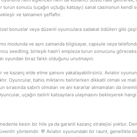
her turun sonucu (uçağın uçtuğu katsayı) sanal casinonun kendi 
çekleşir ve tamamen şeffaftır.
özel bonuslar veya düzenli oyunculara sadakat ödülleri gibi çeş
mo modunda ve aynı zamanda bilgisayar, capsule veya telefonda
ncu seedling, birleşik hash’i empieza turun sonucunu göreceksi
 oyundan biraz farklı olduğunu unutmayın.
ir ve kazanç elde etme şansını yakalayabilirsiniz. Aviator oyunu
tır. Oyuncular, bahis miktarını belirlerken dikkatli olmalı ve ma
n sırasında sabırlı olmaları ve ani kararlar almamaları da önemli
uncular, uçağın belirli katsayılara ulaşmasını bekleyerek hang
nedenle kesin bir hile ya da garanti kazanç stratejisi yoktur. D
nilir yöntemdir. 💬 Aviator oyunundaki bir raunt, genellikle bir