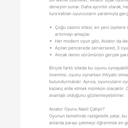
deneyim sunar. Daha ayrıntılı olarak, 
tura katılan oyuncuların yardımıyla ger
Çoğu casino sitesi, en yeni üyelere 
artırmayı amaçlar.
Her modern oyun gibi, Aviator da de
Açılan pencerede serverseed, 3 oyu
Ancak demo sürümünün gerçek paralı
Birçok farklı sitede bu oyunu oynayabil
önemlisi, oyunu oynarken ihtiyatlı olmak
bulundurmalıdır. Ayrıca, oyuncuların oyu
kazanç elde etmek mümkün olacaktır. Oy
avantajlı olduğunu gözlemleyebilirler.
Aviator Oyunu Nasil Çalişir?
Oyunun temelinde rastgelelik yatar, bu 
anlarda parayı çekmeyi öğrenmek en güve