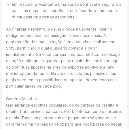
Em resumo, a Mostbet é uma opção confiável e segura pra
cassinos e apostas esportivas, certificando-a como uma
ótima casa de apostas esportivas.
Ao finalizar o registro, o usuário pode igualmente inserir o
código promocional pra assegurar bônus adicionais. A
confirmação de uma inscrição é enviada via e-mail systems
SMS, permitindo o qual o usuário comece a jogar
imediatamente. Se você aprecia uma boa medication dosage
de ação e não quer aguardar pelos resultados carry out jogo,
colocar suas apostas na área de esportes ao vivo é a new
melhor opção de todas. Há vários resultados plausíveis nos
quais você tem a possibilidade de apostar, dependendo das
particularidades de cada jogo.
Cassino Mostbet
Isso abrange escolhas populares, como cartões de crédito e
débito, transferência bancária, Pix, boleto bancário e carteiras
digitais. Todas as alternativas de pagamento são seguras e
garantem uma transação veloz para que você possa começar