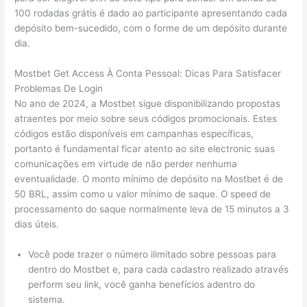
100 rodadas grátis é dado ao participante apresentando cada
depósito bem-sucedido, com o forme de um depósito durante
dia.
Mostbet Get Access À Conta Pessoal: Dicas Para Satisfacer
Problemas De Login
No ano de 2024, a Mostbet sigue disponibilizando propostas
atraentes por meio sobre seus códigos promocionais. Estes
códigos estão disponíveis em campanhas específicas,
portanto é fundamental ficar atento ao site electronic suas
comunicações em virtude de não perder nenhuma
eventualidade. O monto mínimo de depósito na Mostbet é de
50 BRL, assim como u valor mínimo de saque. O speed de
processamento do saque normalmente leva de 15 minutos a 3
dias úteis.
Você pode trazer o número ilimitado sobre pessoas para
dentro do Mostbet e, para cada cadastro realizado através
perform seu link, você ganha benefícios adentro do
sistema.