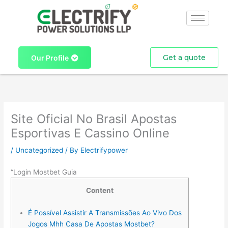
Skip
to
content
Get a quote
Our Profile
Site Oficial No Brasil Apostas
Esportivas E Cassino Online
/
Uncategorized
/ By
Electrifypower
“Login Mostbet Guia
Content
É Possível Assistir A Transmissões Ao Vivo Dos
Jogos Mhh Casa De Apostas Mostbet?