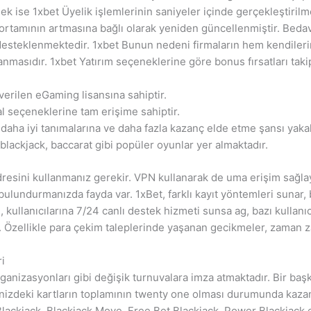
ek ise 1xbet Üyelik işlemlerinin saniyeler içinde gerçekleştiri
rtamının artmasına bağlı olarak yeniden güncellenmiştir. Bedav
desteklenmektedir. 1xbet Bunun nedeni firmaların hem kendileri
anmasıdır. 1xbet Yatırım seçeneklerine göre bonus fırsatları takip
erilen eGaming lisansına sahiptir.
tal seçeneklerine tam erişime sahiptir.
 daha iyi tanımalarına ve daha fazla kazanç elde etme şansı yaka
 blackjack, baccarat gibi popüler oyunlar yer almaktadır.
resini kullanmanız gerekir. VPN kullanarak de uma erişim sağlay
lundurmanızda fayda var. 1xBet, farklı kayıt yöntemleri sunar, bu
, kullanıcılarına 7/24 canlı destek hizmeti sunsa ag, bazı kullanı
. Özellikle para çekim taleplerinde yaşanan gecikmeler, zaman 
ri
nizasyonları gibi değişik turnuvalara imza atmaktadır. Bir başk
inizdeki kartların toplamının twenty one olması durumunda kazan
 Blackjack, Blackjack Move, Free Bet Blackjack, Power Blackjack 