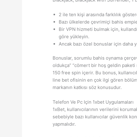
2 ile ten kişi arasında farklılık göst
Bazı ülkelerde çevrimiçi bahis empi
Bir VPN hizmeti bulmak için, kulland
göre yükleyin.
Ancak bazı özel bonuslar için daha yü
Bonuslar, sorumlu bahis oynama çerçeves
oldukça” “cömert bir hoş geldin paketi 
150 free spin içerir. Bu bonus, kullanıc
line bet ofisinin en çok ilgi gören böl
markanın katkısı söz konusudur.
Telefon Ve Pc Için 1xbet Uygulamaları
1xBet, kullanıcılarının verilerini korum
sebebiyle bazı kullanıcılar güvenlik ko
yapmalıdır.