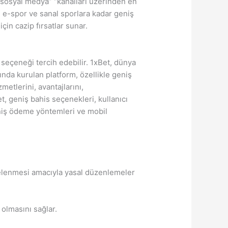
 sosyal medya” “kanalları üzerinden en
dan e-spor ve sanal sporlara kadar geniş
çin cazip fırsatlar sunar.
 seçeneği tercih edebilir. 1xBet, dünya
ında kurulan platform, özellikle geniş
metlerini, avantajlarını,
et, geniş bahis seçenekleri, kullanıcı
eniş ödeme yöntemleri ve mobil
ngelenmesi amacıyla yasal düzenlemeler
olmasını sağlar.