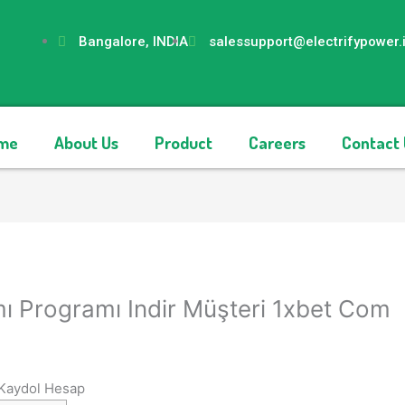
Bangalore, INDIA
salessupport@electrifypower.
me
About Us
Product
Careers
Contact 
mı Programı Indir Müşteri 1xbet Com
t Kaydol Hesap