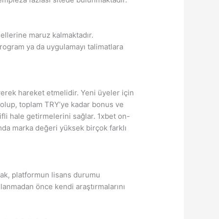
ellerine maruz kalmaktadır.
program ya da uygulamayı talimatlara
erek hareket etmelidir. Yeni üyeler için
li olup, toplam TRY’ye kadar bonus ve
li hale getirmelerini sağlar. 1xbet on-
amda marka değeri yüksek birçok farklı
ncak, platformun lisans durumu
ullanmadan önce kendi araştırmalarını