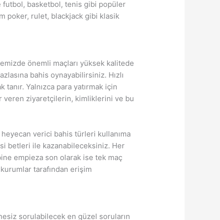
 futbol, basketbol, tenis gibi popüler
 poker, rulet, blackjack gibi klasik
itemizde önemli maçları yüksek kalitede
azlasına bahis oynayabilirsiniz. Hızlı
k tanır. Yalnızca para yatırmak için
eren ziyaretçilerin, kimliklerini ve bu
 heyecan verici bahis türleri kullanıma
i betleri ile kazanabileceksiniz. Her
mbine empieza son olarak ise tek maç
i kurumlar tarafından erişim
esiz sorulabilecek en güzel soruların