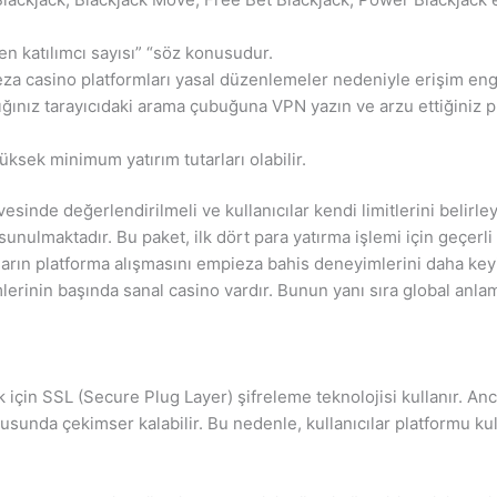
eren katılımcı sayısı” “söz konusudur.
eza casino platformları yasal düzenlemeler nedeniyle erişim eng
ığınız tarayıcıdaki arama çubuğuna VPN yazın ve arzu ettiğiniz 
ksek minimum yatırım tutarları olabilir.
inde değerlendirilmeli ve kullanıcılar kendi limitlerini belirley
sunulmaktadır. Bu paket, ilk dört para yatırma işlemi için geçer
ıların platforma alışmasını empieza bahis deneyimlerini daha keyif
ümlerinin başında sanal casino vardır. Bunun yanı sıra global anl
ak için SSL (Secure Plug Layer) şifreleme teknolojisi kullanır. A
nusunda çekimser kalabilir. Bu nedenle, kullanıcılar platformu k