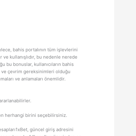
ece, bahis portalının tüm işlevlerini
 ve kullanışlıdır, bu nedenle nerede
u bu bonuslar, kullanıcıların bahis
ı ve çevrim gereksinimleri olduğu
umaları ve anlamaları önemlidir.
arlanabilirler.
n herhangi birini seçebilirsiniz.
sapları1xBet, güncel giriş adresini