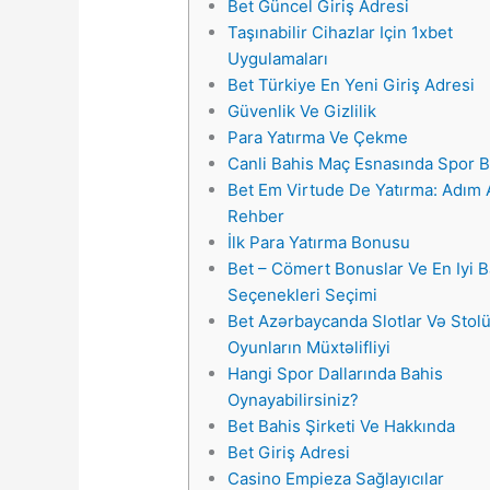
Bet Güncel Giriş Adresi
Taşınabilir Cihazlar Için 1xbet
Uygulamaları
Bet Türkiye En Yeni Giriş Adresi
Güvenlik Ve Gizlilik
Para Yatırma Ve Çekme
Canli Bahis Maç Esnasında Spor B
Bet Em Virtude De Yatırma: Adım
Rehber
İlk Para Yatırma Bonusu
Bet – Cömert Bonuslar Ve En Iyi B
Seçenekleri Seçimi
Bet Azərbaycanda Slotlar Və Stol
Oyunların Müxtəlifliyi
Hangi Spor Dallarında Bahis
Oynayabilirsiniz?
Bet Bahis Şirketi Ve Hakkında
Bet Giriş Adresi
Casino Empieza Sağlayıcılar