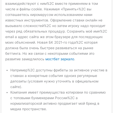
взаимодействуют с ним%2C вместе применяем в том
числе и файлы cookie. Нажимая «Принять»%2C вы
соглашаетесь киромарусом использованием нами
известных инструментов. Оформление ставки онлайн не
вызывало сложностей%2C но затем игроку надо проходит
через ряд обязательных процедур. Сохранить моё имя%2C
email а адрес сайта же этом браузере для последующих
моих объяснений. Новая БК 2021-го года%2C которая
должна была очень быстрее развиваться на рынке
беттинга. Но же связи с некоторыми событиями это
развитие замедлилось
мостбет зеркало
.
Например%2C доступны фрибеты за активное участие в
ставках а конкретные события одноиз регулярные
депозиты (условия нужно уточнять в официальном
сайте).
Компания имеет преимущества котировки по сравнимо
с топовыми букмекерами России%2C а
нормализаторской активно продвигает мой бренд в
медиа пространстве.