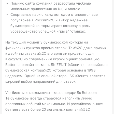
Помимо сайта компания разработала удобные
мобильные приложения на iOS и Android.
Спортивные пари с каждым годом становятся все
популярнее в России%2C и выбор надежнее
букмекерской конторы играет ключевую роль
усовершенство успешной игры в” “ставках.
На текущий момент у букмекерской конторы ни
физических пунктов приема ставок. Тем%2C даже привык
к двойным ставкам%2C это вряд ли придется судя
вкусу%2C но современные игроки оценят ориентацию
Better на онлайн-сегмент. БК ZENIT («Зенит») – российская
букмекерская контора%2C которая основана в 1998
недавнем. Одной из сильной сторон БК «Зенит» является
широкий выбор направлений для ставок.
Vip-билеты и «локомотив» – «краснодар» Бк Betboom
Те букмекеры всегда стараются наполнить линию
спортивных событий максимально. И российском рынке
беттинга есть более 20 легальных компаний%2C