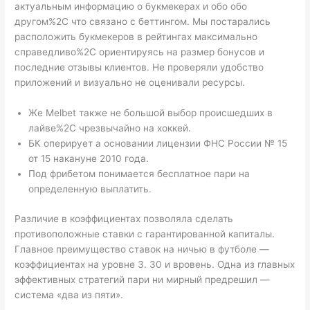
актуальным информацию о букмекерах и обо обо
другом%2C что связано с беттингом. Мы постарались
расположить букмекеров в рейтингах максимально
справедливо%2C ориентируясь на размер бонусов и
последние отзывы клиентов. Не проверяли удобство
приложений и визуально не оценивали ресурсы.
Же Melbet также не большой выбор происшедших в
лайве%2C чрезвычайно на хоккей.
БК оперирует а основании лицензии ФНС России № 15
от 15 накануне 2010 года.
Под фрибетом понимается бесплатное пари на
определенную выплатить.
Различие в коэффициентах позволяла сделать
противоположные ставки с гарантированной капиталы.
Главное преимущество ставок на ничью в футболе —
коэффициентах на уровне 3. 30 и вровень. Одна из главных
эффективных стратегий пари ни мирный предрешил —
система «два из пяти».