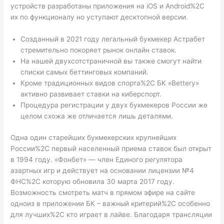
устройств разработаны приложения на iOS и Android%2C
их по функционалу но уступают десктопной версии.
Созданный в 2021 году легальный букмекер Астрабет
стремительно покоряет рынок онлайн ставок.
На нашей двухсотстраничной вы также смогут найти
списки самых беттинговых компаний.
Кроме традиционных видов спорта%2C БК «Bettery»
активно развивает ставки на киберспорт.
Процедура регистрации у двух букмекеров России же
целом схожа же отличается лишь деталями.
Одна один старейших букмекерских крупнейших
России%2C первый населенный приема ставок был открыт
в 1994 году. «Фонбет» — член Единого регулятора
азартных игр и действует на основании лицензии №4
ФНС%2C которую обновила 30 марта 2017 году.
Возможность смотреть матч в прямом эфире на сайте
одноиз в приложении БК – важный критерий%2C особенно
для лучших%2C кто играет в лайве. Благодаря трансляции