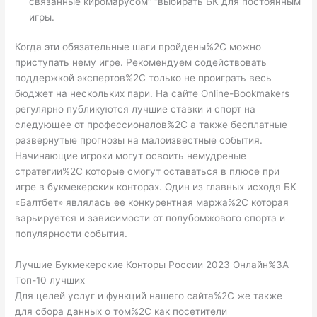
связанные киромарусом” “выбирать БК для постоянным
игры.
Когда эти обязательные шаги пройдены%2C можно
приступать нему игре. Рекомендуем содействовать
поддержкой экспертов%2C только не проиграть весь
бюджет на нескольких пари. На сайте Online-Bookmakers
регулярно публикуются лучшие ставки и спорт на
следующее от профессионалов%2C а также бесплатные
развернутые прогнозы на малоизвестные события.
Начинающие игроки могут освоить немудреные
стратегии%2C которые смогут оставаться в плюсе при
игре в букмекерских конторах. Один из главных исходя БК
«Балтбет» являлась ее конкурентная маржа%2C которая
варьируется и зависимости от полубомжового спорта и
популярности события.
Лучшие Букмекерские Конторы России 2023 Онлайн%3A
Топ-10 лучших
Для целей услуг и функций нашего сайта%2C же также
для сбора данных о том%2C как посетители