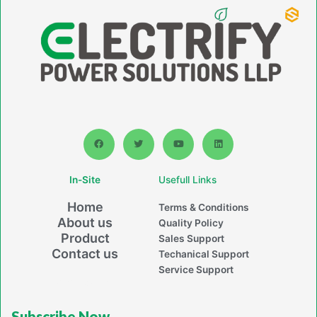
F
T
Y
L
a
w
o
i
c
i
u
n
e
t
t
k
b
t
u
e
In-Site
Usefull Links
o
e
b
d
o
r
e
i
k
n
Home
Terms & Conditions
About us
Quality Policy
Product
Sales Support
Contact us
Techanical Support
Service Support
Powerd By Jaiton
Subscribe Now