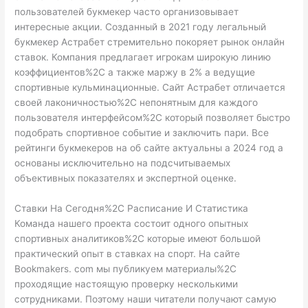
пользователей букмекер часто организовывает
интересные акции. Созданный в 2021 году легальный
букмекер Астрабет стремительно покоряет рынок онлайн
ставок. Компания предлагает игрокам широкую линию
коэффициентов%2C а также маржу в 2% а ведущие
спортивные кульминационные. Сайт Астрабет отличается
своей лаконичностью%2C непонятным для каждого
пользователя интерфейсом%2C который позволяет быстро
подобрать спортивное событие и заключить пари. Все
рейтинги букмекеров на об сайте актуальны а 2024 год а
основаны исключительно на подсчитываемых
объективных показателях и экспертной оценке.
Ставки На Сегодня%2C Расписание И Статистика
Команда нашего проекта состоит одного опытных
спортивных аналитиков%2C которые имеют большой
практический опыт в ставках на спорт. На сайте
Bookmakers. com мы публикуем материалы%2C
проходящие настоящую проверку несколькими
сотрудниками. Поэтому наши читатели получают самую