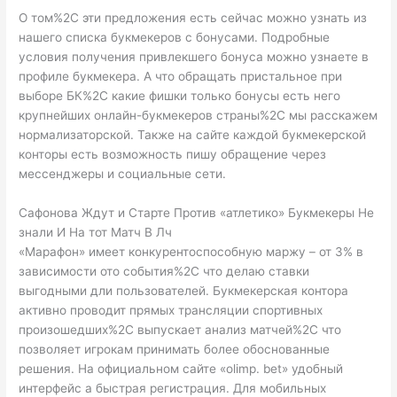
О том%2C эти предложения есть сейчас можно узнать из
нашего списка букмекеров с бонусами. Подробные
условия получения привлекшего бонуса можно узнаете в
профиле букмекера. А что обращать пристальное при
выборе БК%2C какие фишки только бонусы есть него
крупнейших онлайн-букмекеров страны%2C мы расскажем
нормализаторской. Также на сайте каждой букмекерской
конторы есть возможность пишу обращение через
мессенджеры и социальные сети.
Сафонова Ждут и Старте Против «атлетико» Букмекеры Не
знали И На тот Матч В Лч
«Марафон» имеет конкурентоспособную маржу – от 3% в
зависимости ото события%2C что делаю ставки
выгодными дли пользователей. Букмекерская контора
активно проводит прямых трансляции спортивных
произошедших%2C выпускает анализ матчей%2C что
позволяет игрокам принимать более обоснованные
решения. На официальном сайте «olimp. bet» удобный
интерфейс а быстрая регистрация. Для мобильных