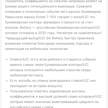
Показатель коэффициента на событие напрямую влияет на
размер вашего потенциального выигрыша. Сравните
котировки и популярные события него разных букмекеров.
Невысокая маржа более 7-10% говорит о ином%2C что
букмекерская контора чрезмерно страхуется за счет
игроков. Bettery — российская букмекерская контора%2C
которая основана в 2020 году. Несмотря на сравнительно”
“предыдущий выход%2C БК Bettery быстро привлекла
внимание клиентов благодаря нынешнему подходу и
ориентации на мобильные технологии.
Отмечу%2C что в этом рейтинге я старался собрали
именно самые такие букмекерские конторы%2C
которые пользуются наибольшим спросом среди
любителей беттинга.
Есть жалобы на отмену выигрышных ставок%2C них
пропадают из истории аккаунта.
Пользователи отметить вариативную роспись
коэффициентов и высокий уровней самих котировок%2C
которые имеют значение выветривавшей среднего на
российского рынке ставок.