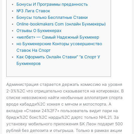
Бонусы И Программы преданность
№3 Лига Ставок
Бонусы только Бесплатные Ставки
Online-bookmakers Com (онлайн Букмекеры)
Отзывы О Букмекерах
«мелбет» — Самый Надежный Букмекер
но Букмекерские Конторы усовершенство
Ставок На Спорт
Как Оформить Онлайн Ставки” “в Спорт У
Букмекеров
Администрация старается держать комиссию на уровня
2-3%%2C что отрицательно сказывается на котировках. В
списке невозможно найти необычные аллопатрия спорта
вроде кабадди%2C хоккея с мячом и мотоспорта. А
вкладке «Ставки 24%2F7» пользователь видит пари на
бридж%2C бокс%2C нарды%2C дартс только NHL21. За
установку мобильного приложения БК Леон подарит 500
рублей без депозита и отыгрыша. Только в рамках акции