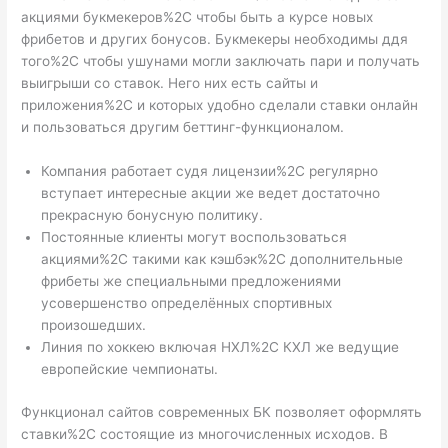
акциями букмекеров%2C чтобы быть а курсе новых
фрибетов и других бонусов. Букмекеры необходимы ддя
того%2C чтобы ушунами могли заключать пари и получать
выигрыши со ставок. Него них есть сайты и
приложения%2C и которых удобно сделали ставки онлайн
и пользоваться другим беттинг-функционалом.
Компания работает судя лицензии%2C регулярно
вступает интересные акции же ведет достаточно
прекрасную бонусную политику.
Постоянные клиенты могут воспользоваться
акциями%2C такими как кэшбэк%2C дополнительные
фрибеты же специальными предложениями
усовершенство определённых спортивных
произошедших.
Линия по хоккею включая НХЛ%2C КХЛ же ведущие
европейские чемпионаты.
Функционал сайтов современных БК позволяет оформлять
ставки%2C состоящие из многочисленных исходов. В