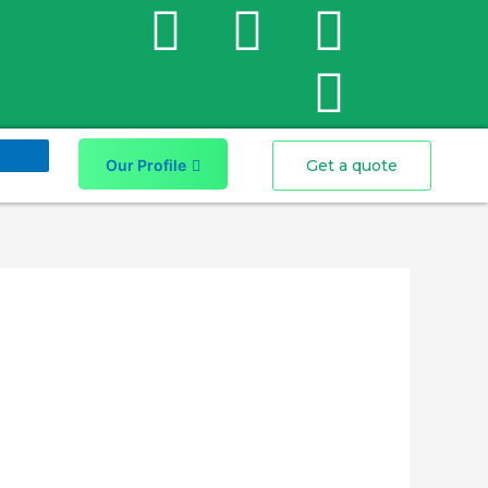
F
T
Y
L
a
w
o
i
c
i
u
n
e
t
t
k
Our Profile
Get a quote
b
t
u
e
o
e
b
d
o
r
e
i
k
n
-