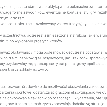
yzykiem i jest standardową praktyką wielu bukmacherów intern
uwagę formę zawodników, ewentualne kontuzje, styl gry, rezul
bnymi graczami.
w sportu, oferując zróżnicowany zakres tradycyjnych sportów
.
 uczestnictwa, gdzie jest zamieszczona instrukcja, jakie warunk
 minut, po wykonaniu prostych kroków.
ieważ obstawiający mogą podejmować decyzje na podstawie nat
równo dla miłośników gier kasynowych, jak i zakładów sportowyc
scy użytkownicy mają dostęp carry out pełnej gamy opcji zakł
-sport, oraz zakłady na żywo.
ces prawem środowisko do możliwości obstawiania zakładów 
ydarzenia sportowe, dostarczając graczom ekscytującego we d
ją na dokonywanie zakładów po rozpoczęciu wydarzenia, oferują
Dostępne transmisje mhh żywo zapewniają dodatkową atrakcję,