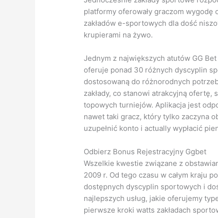
platformy oferowały graczom wygodę o
zakładów e-sportowych dla dość niszow
krupierami na żywo.
Jednym z największych atutów GG Bet 
oferuje ponad 30 różnych dyscyplin sp
dostosowaną do różnorodnych potrzeb
zakłady, co stanowi atrakcyjną ofertę,
topowych turniejów. Aplikacja jest od
nawet taki gracz, który tylko zaczyna o
uzupełnić konto i actually wypłacić pie
Odbierz Bonus Rejestracyjny Ggbet
Wszelkie kwestie związane z obstawia
2009 r. Od tego czasu w całym kraju po
dostępnych dyscyplin sportowych i doś
najlepszych usług, jakie oferujemy ty
pierwsze kroki watts zakładach sportow