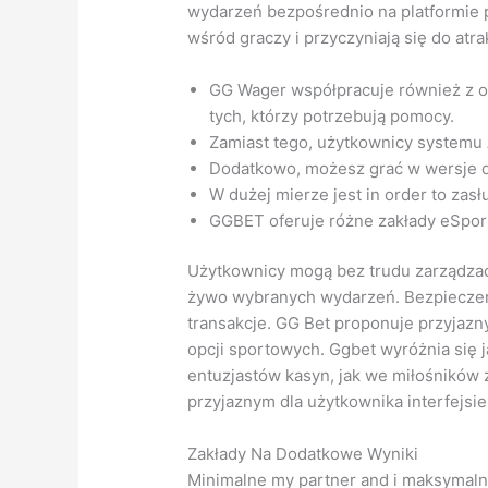
wydarzeń bezpośrednio na platformie 
wśród graczy i przyczyniają się do at
GG Wager współpracuje również z o
tych, którzy potrzebują pomocy.
Zamiast tego, użytkownicy systemu
Dodatkowo, możesz grać w wersje d
W dużej mierze jest in order to zasł
GGBET oferuje różne zakłady eSporto
Użytkownicy mogą bez trudu zarządzać
żywo wybranych wydarzeń. Bezpieczeńs
transakcje. GG Bet proponuje przyjazn
opcji sportowych. Ggbet wyróżnia się 
entuzjastów kasyn, jak we miłośników
przyjaznym dla użytkownika interfejsie
Zakłady Na Dodatkowe Wyniki
Minimalne my partner and i maksymalne