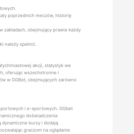
etowych.
taty poprzednich meczów, historię
 w zakładach, obejmujący prawie każdy
i należy spełnić.
ychmiastowej akcji, statystyk we
h, oferując wszechstronne i
adów w GGBet, obejmujących zarówno
sportowych i e-sportowych. GGbet
ynamicznego doświadczenia
 dynamiczne kursy i dodają
 pozwalając graczom na oglądanie