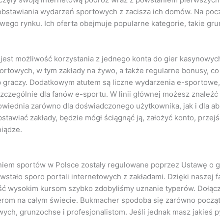
bstawiania wydarzeń sportowych z zacisza ich domów. Na pocz
ego rynku. Ich oferta obejmuje popularne kategorie, takie grun
jest możliwość korzystania z jednego konta do gier kasynowy
ortowych, w tym zakłady na żywo, a także regularne bonusy, c
 graczy. Dodatkowym atutem są liczne wydarzenia e-sportowe,
 szczególnie dla fanów e-sportu. W linii głównej możesz znaleź
powiednia zarówno dla doświadczonego użytkownika, jak i dla ab
bstawiać zakłady, będzie mógł ściągnąć ją, założyć konto, przejś
niądze.
niem sportów w Polsce zostały regulowane poprzez Ustawę o gr
wstało sporo portali internetowych z zakładami. Dzięki naszej 
ć wysokim kursom szybko zdobyliśmy uznanie typerów. Dołącz d
perom na całym świecie. Bukmacher spodoba się zarówno począt
ych, grunzochse i profesjonalistom. Jeśli jednak masz jakieś p