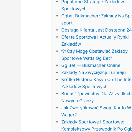
Popularne Strategie Zakładów
Sportowych
Ggbet Bukmacher: Zakłady Na Spor
sport
Obsługa Klienta Jest Dostępna 24
Oferta Sportowa I Actually Rynki
Zakładów
💡 Czy Mogę Obstawiać Zakłady
Sportowe Watts Gg Bet?
Gg Bet — Bukmacher Online
Zakłady Na Zwycięzcę Turnieju
Krótka Historia Kasyn On The Inte
Zakładów Sportowych
Bonus” “powitalny Dla Wszystkich
Nowych Graczy
Jak Zweryfikować Swoje Konto W
Wager?
Zakłady Sportowe I Sportowe:
Kompleksowy Przewodnik Po Ggb