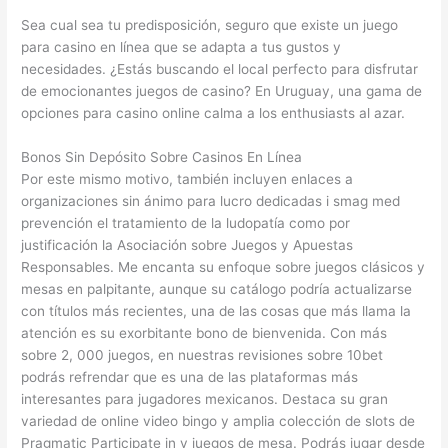
Sea cual sea tu predisposición, seguro que existe un juego
para casino en línea que se adapta a tus gustos y
necesidades. ¿Estás buscando el local perfecto para disfrutar
de emocionantes juegos de casino? En Uruguay, una gama de
opciones para casino online calma a los enthusiasts al azar.
Bonos Sin Depósito Sobre Casinos En Línea
Por este mismo motivo, también incluyen enlaces a
organizaciones sin ánimo para lucro dedicadas i smag med
prevención el tratamiento de la ludopatía como por
justificación la Asociación sobre Juegos y Apuestas
Responsables. Me encanta su enfoque sobre juegos clásicos y
mesas en palpitante, aunque su catálogo podría actualizarse
con títulos más recientes, una de las cosas que más llama la
atención es su exorbitante bono de bienvenida. Con más
sobre 2, 000 juegos, en nuestras revisiones sobre 10bet
podrás refrendar que es una de las plataformas más
interesantes para jugadores mexicanos. Destaca su gran
variedad de online video bingo y amplia colección de slots de
Pragmatic Participate in y juegos de mesa. Podrás jugar desde