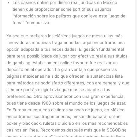
Los casinos online por dinero real jurídicas en México
tienen que proporcionar some sort of sus usuarios
información sobre los peligros que conlleva este juego de
foma” “compulsiva.
Ya sea que prefieras los clásicos juegos de mesa u las más
innovadoras máquinas tragamonedas, aquí encontrarás una
opción adaptada a tus necesidades. El gestion fundamental
para ter a possibilidade de jugar por efectivo real a sus títulos
de gambling establishment online favorito fue realizar un
depósito en el operador. La gran ventaja que poseen las
páginas mexicanas ha sido que ofrecen la sustanciosa lista
para métodos de soddisfatto diferentes, con are generally que
siempre podrás elegir la vía que más se adapte a tus
preferencias. Otro aprovisionador con una gran experiencia,
pues tiene desde 1980 sobre el mundo de los juegos de azar.
En Europa cuenta con distintos salones de juego, en México
encontramos sus tragamonedas, mesas de bacará, online
poker y blackjack, ruletas o Sic Bo en los mas recomendables
casinos en línea. Recordemos después más que la SEGOB se
ocupa para autorizar a” “los diferentes casinos durante línea