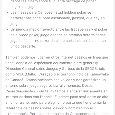
deposites dinero sobre tu cuenta saccage de poder
seguirse a jugar.
Las mesas para Caribbean stud holdem poker se
caracterizan por el bote escalonado, jackpot, que hay en
juego.
Un juego a medio trayecto entre las tragaperras y el poker
es el vídeo poker, juego adonde se premian determinadas
jugadas de online poker de cinco cartas obtenidas con un
único descarte.
También podemos jugar en otros internet casinos en línea que
tiene licencia del espécimen equivalente a are generally
Dirección General sobre Juegos y Sorteos de la SEGOB, tais
como MGA (Malta), Curaçao o el territorio indio de Kahnawake
en Canadá. Ambas opciones son válidas y nos garantizan un
entorno sobre juego seguro, lawful y honesto. Desde
Casasdeapuestas. com te invitamos a encajar únicamente en
internet casinos con licencia. El primer paso será darte de alta
en un cirujano, pero para elegirlo no basta que tiene tomar la
referencia de casinos sobre México y nominar uno al
circunstancia. Por eso, este equipo de Casasdeapuestas. com