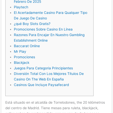
Febrero De 2025
Playtech
El Acertadamente Casino Para Qualquer Tipo
De Juego De Casino
¿qué Boy Slots Gratis?
Promociones Sobre Casino En Línea
Razones Para Encajar En Nuestro Gambling
Establishment Online
Baccarat Online
Mr Play
Promociones
Blackjack
Juegos Para Categoria Principiantes
Diversión Total Con Los Mejores Títulos De
Casino On The Web En España
Casinos Que Incluye Paysafecard
Está situado en el alcaldía de Torrelodones, the 20 kilómetros
del centro de Madrid. Tiene mesas para ruleta, blackjack,