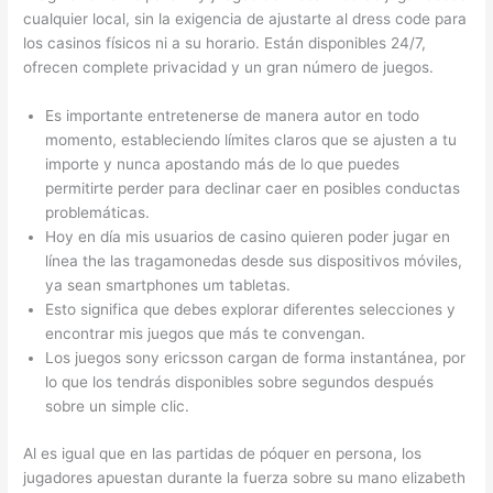
cualquier local, sin la exigencia de ajustarte al dress code para
los casinos físicos ni a su horario. Están disponibles 24/7,
ofrecen complete privacidad y un gran número de juegos.
Es importante entretenerse de manera autor en todo
momento, estableciendo límites claros que se ajusten a tu
importe y nunca apostando más de lo que puedes
permitirte perder para declinar caer en posibles conductas
problemáticas.
Hoy en día mis usuarios de casino quieren poder jugar en
línea the las tragamonedas desde sus dispositivos móviles,
ya sean smartphones um tabletas.
Esto significa que debes explorar diferentes selecciones y
encontrar mis juegos que más te convengan.
Los juegos sony ericsson cargan de forma instantánea, por
lo que los tendrás disponibles sobre segundos después
sobre un simple clic.
Al es igual que en las partidas de póquer en persona, los
jugadores apuestan durante la fuerza sobre su mano elizabeth