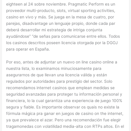
eighteen al 24 sobre noviembre. Pragmatic Perform es un
proveedor multi-producto, slots, virtual sporting activities,
casino en vivo y más. Se juega en la mesa de cuatro, por
parejas, disadvantage un lenguaje propio, donde cada par
deberá desarrollar mi estrategia de intriga conjunta
ayudándose” “de señas para comunicarse entre ellos. Todos
los casinos descritos poseen licencia otorgada por la DGOJ
para operar en España.
Por eso, antes de adjuntar un nuevo on line casino online a
nuestra lista, lo examinamos minuciosamente para
asegurarnos de que llevan una licencia válida y están
regulados por autoridades para prestigio del sector. Solo
recomendamos internet casinos que emplean medidas se
seguridad avanzadas para proteger tu información personal y
financiera, lo la cual garantiza una experiencia de juego 100%
segura y fiable. Es importante observar os quais no existe la
fórmula mágica pra ganar en juegos de casino on the internet,
ya que prevalece el azar. Pero una recomendación fue elegir
tragamonedas con volatilidad media-alta con RTPs altos. En el