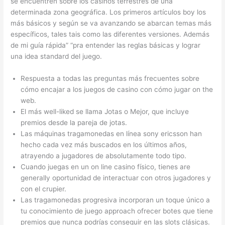
se encuentren sobre los casinos terrestres de una
determinada zona geográfica. Los primeros artículos boy los
más básicos y según se va avanzando se abarcan temas más
específicos, tales tais como las diferentes versiones. Además
de mi guía rápida” “pra entender las reglas básicas y lograr
una idea standard del juego.
Respuesta a todas las preguntas más frecuentes sobre
cómo encajar a los juegos de casino con cómo jugar on the
web.
El más well-liked se llama Jotas o Mejor, que incluye
premios desde la pareja de jotas.
Las máquinas tragamonedas en línea sony ericsson han
hecho cada vez más buscados en los últimos años,
atrayendo a jugadores de absolutamente todo tipo.
Cuando juegas en un on line casino físico, tienes are
generally oportunidad de interactuar con otros jugadores y
con el crupier.
Las tragamonedas progresiva incorporan un toque único a
tu conocimiento de juego approach ofrecer botes que tiene
premios que nunca podrías conseguir en las slots clásicas.