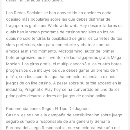
Las Redes Sociales se han convertido en opciones cada
ocasião más populares sobre las que debes disfrutar de
tragaperras gratis por World wide web. Hay desarrolladores os
quais han lanzado programs de casinos sociales en los os
quais no solo tendrás la posibilidad de girar los carretes de tus
slots preferidas, sino para conectarte y chatear con tus
amigos al mismo momento. Microgaming, autor del primer
bote progresivo, es el inventor de las tragaperras gratis Mega
Moolah. Los giros gratis, el multiplicador x3 y los cuatro botes
progresivos que incluye los que debes ganar un premio de 1
millón, son los aspectos que hacen color especial a dichos
juegos de on line casino. A pesar sobre su tardía acceso en la
industria, Pragmatic Play hoy se ha convertido en uno de los
principales desarrolladores de juegos de casino online.
Recomendaciones Según El Tipo De Jugador
Casino. es se une a la campaña de sensibilización sobre juego
seguro sumado a responsable de are generally Semana
Europea del Juego Responsable, que se celebra este año del