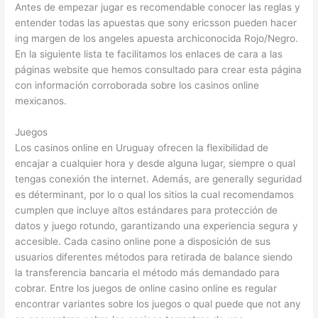
Antes de empezar jugar es recomendable conocer las reglas y
entender todas las apuestas que sony ericsson pueden hacer
ing margen de los angeles apuesta archiconocida Rojo/Negro.
En la siguiente lista te facilitamos los enlaces de cara a las
páginas website que hemos consultado para crear esta página
con información corroborada sobre los casinos online
mexicanos.
Juegos
Los casinos online en Uruguay ofrecen la flexibilidad de
encajar a cualquier hora y desde alguna lugar, siempre o qual
tengas conexión the internet. Además, are generally seguridad
es déterminant, por lo o qual los sitios la cual recomendamos
cumplen que incluye altos estándares para protección de
datos y juego rotundo, garantizando una experiencia segura y
accesible. Cada casino online pone a disposición de sus
usuarios diferentes métodos para retirada de balance siendo
la transferencia bancaria el método más demandado para
cobrar. Entre los juegos de online casino online es regular
encontrar variantes sobre los juegos o qual puede que not any