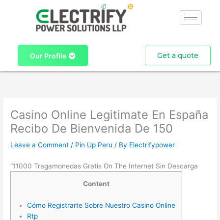
Skip
to
content
Get a quote
Our Profile
Casino Online Legitimate En España
Recibo De Bienvenida De 150
Leave a Comment
/
Pin Up Peru
/ By
Electrifypower
“11000 Tragamonedas Gratis On The Internet Sin Descarga
Content
Cómo Registrarte Sobre Nuestro Casino Online
Rtp