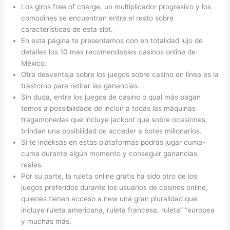
Los giros free of charge, un multiplicador progresivo y los
comodines se encuentran entre el resto sobre
características de esta slot.
En esta página te presentamos con en totalidad lujo de
detalles los 10 mas recomendables casinos online de
México.
Otra desventaja sobre los juegos sobre casino en línea es la
trastorno para retirar las ganancias.
Sin duda, entre los juegos de casino o qual más pagan
temos a possibilidade de incluir a todas las máquinas
tragamonedas que incluye jackpot que sobre ocasiones,
brindan una posibilidad de acceder a botes millonarios.
Si te indeksas en estas plataformas podrás jugar cuma-
cuma durante algún momento y conseguir ganancias
reales.
Por su parte, la ruleta online gratis ha sido otro de los
juegos preferidos durante los usuarios de casinos online,
quienes tienen acceso a new una gran pluralidad que
incluye ruleta americana, ruleta francesa, ruleta” “europea
y muchas más.