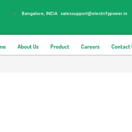
Bangalore, INDIA
salessupport@electrifypower.in
me
About Us
Product
Careers
Contact 