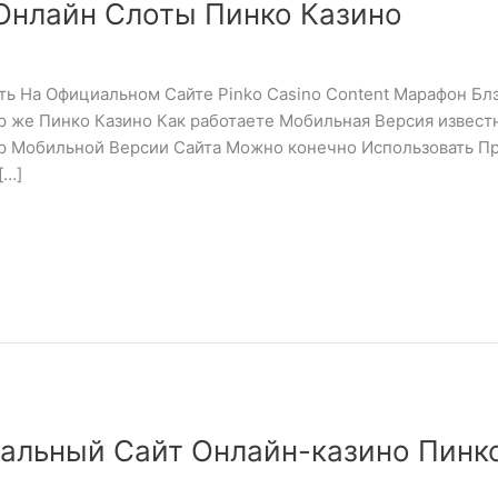
Онлайн Слоты Пинко Казино
ть На Официальном Сайте Pinko Casino Content Марафон Блэ
гр же Пинко Казино Как работаете Мобильная Версия извес
ор Мобильной Версии Сайта Можно конечно Использовать Пр
[…]
иальный Сайт Онлайн-казино Пинк