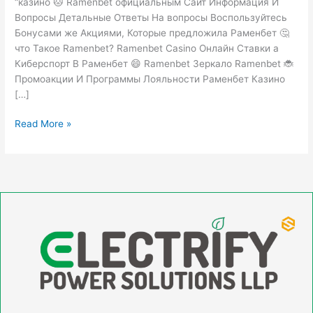
“казино 🐱 Ramenbet официальным Сайт Информация И
Вопросы Детальные Ответы На вопросы Воспользуйтесь
Бонусами же Акциями, Которые предложила Раменбет 🤔
что Такое Ramenbet? Ramenbet Casino Онлайн Ставки а
Киберспорт В Раменбет 😄 Ramenbet Зеркало Ramenbet 🐞
Промоакции И Программы Лояльности Раменбет Казино
[…]
Read More »