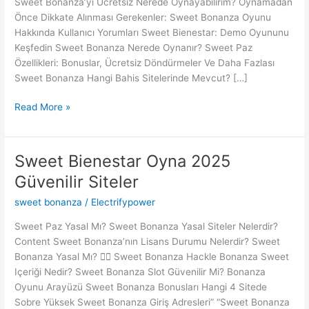
Sweet Bonanza’yı Ücretsiz Nerede Oynayabilirim? Oynamadan
Önce Dikkate Alınması Gerekenler: Sweet Bonanza Oyunu
Hakkında Kullanıcı Yorumları Sweet Bienestar: Demo Oyununu
Keşfedin Sweet Bonanza Nerede Oynanır? Sweet Paz
Özellikleri: Bonuslar, Ücretsiz Döndürmeler Ve Daha Fazlası
Sweet Bonanza Hangi Bahis Sitelerinde Mevcut? […]
Read More »
Sweet Bienestar Oyna 2025
Sweet
Bienestar
Güvenilir Siteler
Oyna
sweet bonanza
/
Electrifypower
2025
Güvenilir
Sweet Paz Yasal Mı? Sweet Bonanza Yasal Siteler Nelerdir?
Siteler
Content Sweet Bonanza’nın Lisans Durumu Nelerdir? Sweet
Bonanza Yasal Mı? 🧑‍⚖️ Sweet Bonanza Hackle Bonanza Sweet
Içeriği Nedir? Sweet Bonanza Slot Güvenilir Mi? Bonanza
Oyunu Arayüzü Sweet Bonanza Bonusları Hangi 4 Sitede
Sobre Yüksek Sweet Bonanza Giriş Adresleri” “Sweet Bonanza