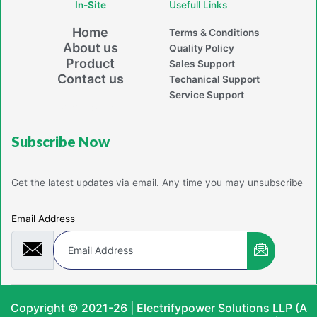
In-Site
Usefull Links
o
e
b
d
o
r
e
i
k
n
Home
Terms & Conditions
About us
Quality Policy
Product
Sales Support
Contact us
Techanical Support
Service Support
Powerd By Jaiton
Subscribe Now
Get the latest updates via email. Any time you may unsubscribe
Email Address
Copyright © 2021-26 | Electrifypower Solutions LLP (A