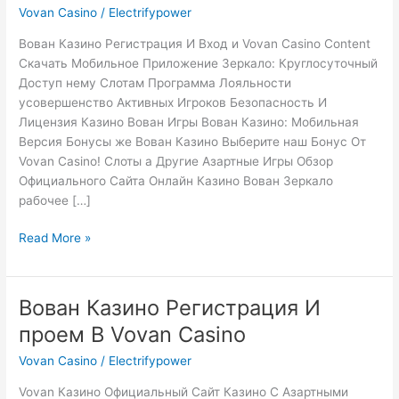
Второй
Vovan Casino
/
Electrifypower
И
другой
Вован Казино Регистрация И Вход и Vovan Casino Content
Депозит
Скачать Мобильное Приложение Зеркало: Круглосуточный
Получи
Доступ нему Слотам Программа Лояльности
спустя
усовершенство Активных Игроков Безопасность И
Актуальное
Лицензия Казино Вован Игры Вован Казино: Мобильная
Зеркало
Версия Бонусы же Вован Казино Выберите наш Бонус От
Казино
Vovan Casino! Слоты а Другие Азартные Игры Обзор
Вован”
Официального Сайта Онлайн Казино Вован Зеркало
рабочее […]
Read More »
Вован Казино Регистрация И
Вован
Казино
проем В Vovan Casino
Регистрация
Vovan Casino
/
Electrifypower
И
проем
Vovan Казино Официальный Сайт Казино С Азартными