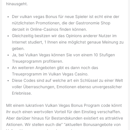
hinausgeht.
Der vulkan vegas Bonus für neue Spieler ist echt eine der
nützlichsten Promotionen, die der Gastronomie Shop
derzeit in Online-Casinos finden können.
Gleichzeitig besitzen wir das Opinions anderer Nutzer im
Internet studiert, 1 Ihnen eine möglichst genaue Meinung zu
geben.
Ja, bei Vulkan Vegas können Sie von einem 10 Stufigen
Treueprogramm profitieren.
An weiteren Angeboten gibt es dann noch das
Treueprogramm im Vulkan Vegas Casino.
Diese Codes sind auf welche art ein Schlüssel zu einer Welt
voller Überraschungen, Emotionen ebenso unvergesslicher
Erlebnisse.
Mit einem lukrativen Vulkan Vegas Bonus Program code könnt
ihr euch einen wertvollen Vorteil für den Einstieg verschaffen.
Aber darüber hinaus für Bestandskunden existiert es attraktive
Aktionen. Wir stellen euch die” “aktuellen Bonusangebote von