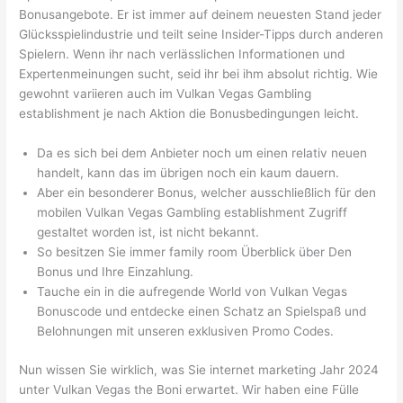
Bonusangebote. Er ist immer auf deinem neuesten Stand jeder
Glücksspielindustrie und teilt seine Insider-Tipps durch anderen
Spielern. Wenn ihr nach verlässlichen Informationen und
Expertenmeinungen sucht, seid ihr bei ihm absolut richtig. Wie
gewohnt variieren auch im Vulkan Vegas Gambling
establishment je nach Aktion die Bonusbedingungen leicht.
Da es sich bei dem Anbieter noch um einen relativ neuen
handelt, kann das im übrigen noch ein kaum dauern.
Aber ein besonderer Bonus, welcher ausschließlich für den
mobilen Vulkan Vegas Gambling establishment Zugriff
gestaltet worden ist, ist nicht bekannt.
So besitzen Sie immer family room Überblick über Den
Bonus und Ihre Einzahlung.
Tauche ein in die aufregende World von Vulkan Vegas
Bonuscode und entdecke einen Schatz an Spielspaß und
Belohnungen mit unseren exklusiven Promo Codes.
Nun wissen Sie wirklich, was Sie internet marketing Jahr 2024
unter Vulkan Vegas the Boni erwartet. Wir haben eine Fülle