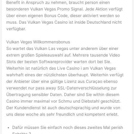
Benefit in Anspruch zu nehmen, braucht person einen
besonderen Vulkan Vegas Promo Signal. Jede Aktion verfügt
über einen eigenen Bonus Code, dieser aktiviert werden so
muss. Das Vulkan Vegas Casino ist inside Deutschland nicht
verfügbar.
Vulkan Vegas Willkommensbonus
So wartet das Vulkan Las vegas unter anderem über einer
extrem großen Spieleauswahl auf. Mehrere tausende Video
Slots der besten Softwareprovider warten dort bei Sie.
Weiterhin ist natürlich das Live Casino i am Vulkan Vegas
wahrhaft eines der nützlichsten überhaupt. Weiterhin verfügt
der Anbieter über eine gültige Lizenz aus Curaçao ebenso
verwendet nur pass away SSL-Datenverschlüsselung zur
Übertragung sensibler Daten. Daher sind Sie within diesem
Casino immer maximal vor Schmu und Diebstahl geschützt.
Der Kundendienst ist auch deutschsprachig und wurde von
uns diese woche als sehr freundlich und kompetent erlebt.
Dafür müssen Sie einfach noch dieses zweites Mal perish
Schritte 2.