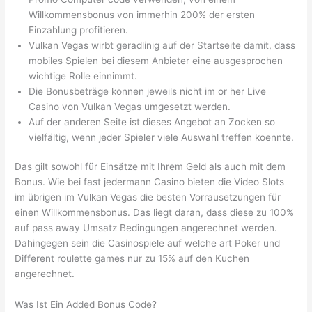
Willkommensbonus von immerhin 200% der ersten
Einzahlung profitieren.
Vulkan Vegas wirbt geradlinig auf der Startseite damit, dass
mobiles Spielen bei diesem Anbieter eine ausgesprochen
wichtige Rolle einnimmt.
Die Bonusbeträge können jeweils nicht im or her Live
Casino von Vulkan Vegas umgesetzt werden.
Auf der anderen Seite ist dieses Angebot an Zocken so
vielfältig, wenn jeder Spieler viele Auswahl treffen koennte.
Das gilt sowohl für Einsätze mit Ihrem Geld als auch mit dem
Bonus. Wie bei fast jedermann Casino bieten die Video Slots
im übrigen im Vulkan Vegas die besten Vorrausetzungen für
einen Willkommensbonus. Das liegt daran, dass diese zu 100%
auf pass away Umsatz Bedingungen angerechnet werden.
Dahingegen sein die Casinospiele auf welche art Poker und
Different roulette games nur zu 15% auf den Kuchen
angerechnet.
Was Ist Ein Added Bonus Code?