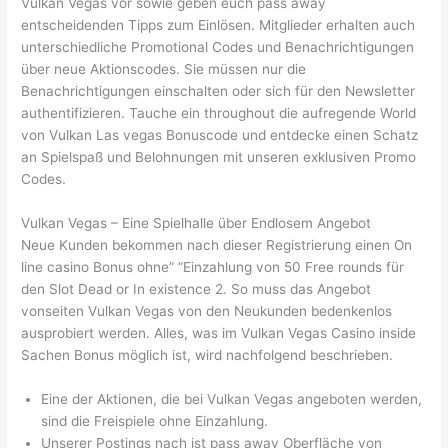
Vulkan Vegas vor sowie geben euch pass away
entscheidenden Tipps zum Einlösen. Mitglieder erhalten auch
unterschiedliche Promotional Codes und Benachrichtigungen
über neue Aktionscodes. Sie müssen nur die
Benachrichtigungen einschalten oder sich für den Newsletter
authentifizieren. Tauche ein throughout die aufregende World
von Vulkan Las vegas Bonuscode und entdecke einen Schatz
an Spielspaß und Belohnungen mit unseren exklusiven Promo
Codes.
Vulkan Vegas – Eine Spielhalle über Endlosem Angebot
Neue Kunden bekommen nach dieser Registrierung einen On
line casino Bonus ohne” “Einzahlung von 50 Free rounds für
den Slot Dead or In existence 2. So muss das Angebot
vonseiten Vulkan Vegas von den Neukunden bedenkenlos
ausprobiert werden. Alles, was im Vulkan Vegas Casino inside
Sachen Bonus möglich ist, wird nachfolgend beschrieben.
Eine der Aktionen, die bei Vulkan Vegas angeboten werden,
sind die Freispiele ohne Einzahlung.
Unserer Postings nach ist pass away Oberfläche von