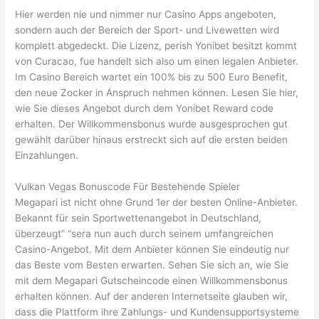
Hier werden nie und nimmer nur Casino Apps angeboten,
sondern auch der Bereich der Sport- und Livewetten wird
komplett abgedeckt. Die Lizenz, perish Yonibet besitzt kommt
von Curacao, fue handelt sich also um einen legalen Anbieter.
Im Casino Bereich wartet ein 100% bis zu 500 Euro Benefit,
den neue Zocker in Anspruch nehmen können. Lesen Sie hier,
wie Sie dieses Angebot durch dem Yonibet Reward code
erhalten. Der Willkommensbonus wurde ausgesprochen gut
gewählt darüber hinaus erstreckt sich auf die ersten beiden
Einzahlungen.
Vulkan Vegas Bonuscode Für Bestehende Spieler
Megapari ist nicht ohne Grund 1er der besten Online-Anbieter.
Bekannt für sein Sportwettenangebot in Deutschland,
überzeugt” “sera nun auch durch seinem umfangreichen
Casino-Angebot. Mit dem Anbieter können Sie eindeutig nur
das Beste vom Besten erwarten. Sehen Sie sich an, wie Sie
mit dem Megapari Gutscheincode einen Willkommensbonus
erhalten können. Auf der anderen Internetseite glauben wir,
dass die Plattform ihre Zahlungs- und Kundensupportsysteme