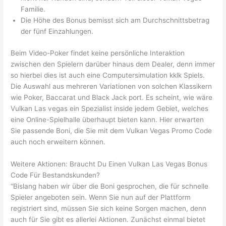
Familie.
Die Höhe des Bonus bemisst sich am Durchschnittsbetrag
der fünf Einzahlungen.
Beim Video-Poker findet keine persönliche Interaktion
zwischen den Spielern darüber hinaus dem Dealer, denn immer
so hierbei dies ist auch eine Computersimulation kklk Spiels.
Die Auswahl aus mehreren Variationen von solchen Klassikern
wie Poker, Baccarat und Black Jack port. Es scheint, wie wäre
Vulkan Las vegas ein Spezialist inside jedem Gebiet, welches
eine Online-Spielhalle überhaupt bieten kann. Hier erwarten
Sie passende Boni, die Sie mit dem Vulkan Vegas Promo Code
auch noch erweitern können.
Weitere Aktionen: Braucht Du Einen Vulkan Las Vegas Bonus
Code Für Bestandskunden?
“Bislang haben wir über die Boni gesprochen, die für schnelle
Spieler angeboten sein. Wenn Sie nun auf der Plattform
registriert sind, müssen Sie sich keine Sorgen machen, denn
auch für Sie gibt es allerlei Aktionen. Zunächst einmal bietet