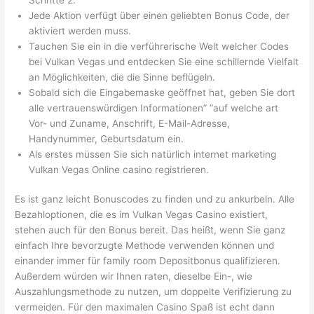
Jede Aktion verfügt über einen geliebten Bonus Code, der
aktiviert werden muss.
Tauchen Sie ein in die verführerische Welt welcher Codes
bei Vulkan Vegas und entdecken Sie eine schillernde Vielfalt
an Möglichkeiten, die die Sinne beflügeln.
Sobald sich die Eingabemaske geöffnet hat, geben Sie dort
alle vertrauenswürdigen Informationen” “auf welche art
Vor- und Zuname, Anschrift, E-Mail-Adresse,
Handynummer, Geburtsdatum ein.
Als erstes müssen Sie sich natürlich internet marketing
Vulkan Vegas Online casino registrieren.
Es ist ganz leicht Bonuscodes zu finden und zu ankurbeln. Alle
Bezahloptionen, die es im Vulkan Vegas Casino existiert,
stehen auch für den Bonus bereit. Das heißt, wenn Sie ganz
einfach Ihre bevorzugte Methode verwenden können und
einander immer für family room Depositbonus qualifizieren.
Außerdem würden wir Ihnen raten, dieselbe Ein-, wie
Auszahlungsmethode zu nutzen, um doppelte Verifizierung zu
vermeiden. Für den maximalen Casino Spaß ist echt dann