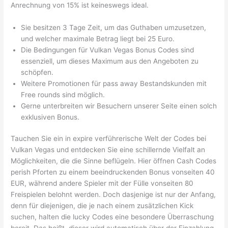
Anrechnung von 15% ist keineswegs ideal.
Sie besitzen 3 Tage Zeit, um das Guthaben umzusetzen,
und welcher maximale Betrag liegt bei 25 Euro.
Die Bedingungen für Vulkan Vegas Bonus Codes sind
essenziell, um dieses Maximum aus den Angeboten zu
schöpfen.
Weitere Promotionen für pass away Bestandskunden mit
Free rounds sind möglich.
Gerne unterbreiten wir Besuchern unserer Seite einen solch
exklusiven Bonus.
Tauchen Sie ein in expire verführerische Welt der Codes bei
Vulkan Vegas und entdecken Sie eine schillernde Vielfalt an
Möglichkeiten, die die Sinne beflügeln. Hier öffnen Cash Codes
perish Pforten zu einem beeindruckenden Bonus vonseiten 40
EUR, während andere Spieler mit der Fülle vonseiten 80
Freispielen belohnt werden. Doch dasjenige ist nur der Anfang,
denn für diejenigen, die je nach einem zusätzlichen Kick
suchen, halten die lucky Codes eine besondere Überraschung