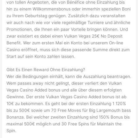
von tollen Angeboten, die von Bénéfice ohne Einzahlung bis
hin zu einem Willkommensbonus oder immerhin speziellen Boni
zu Ihrem Geburtstag genügen. Zusätzlich dazu veranstalten
wir auch nach wie vor viele regelmäßige Turniere und ähnliche
Promotionen, die Ihnen ein paar Vorteile bringen können. Und
zwar existiert es dabei einen Vulkan Vegas 25€ No Deposit
Benefit. Wer zum ersten Mal ein Konto bei unserem On-line
Casino eröffnet, muss sich diese passende Summe direkt zum
Start auf sein Konto zahlen lassen.
Gibt Es Einen Reward Ohne Einzahlung?
Wer die Bedingungen einhält, kann die Auszahlung beantragen.
Wem passes away nicht gelingt, dieser verliert den Vulkan
Vegas Casino Added bonus und alle über diesem erfolgten
Gewinne. Der erste Vulkan Vegas Casino Added bonus ist ab
10€ zu bekommen. Es geht bei der ersten Einzahlung 1 120%
bis zu 500€ sowie um 70 Free Moves für Big Largemouth bass
Bonanza. Bei welcher zweiten Einzahlung sind 150% Bonus bis
maximal 500€ möglich und 30 Free Spins für Maintain the
Spin.