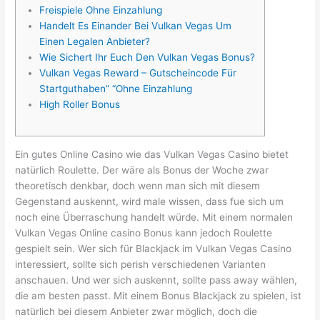
Freispiele Ohne Einzahlung
Handelt Es Einander Bei Vulkan Vegas Um
Einen Legalen Anbieter?
Wie Sichert Ihr Euch Den Vulkan Vegas Bonus?
Vulkan Vegas Reward – Gutscheincode Für
Startguthaben” “Ohne Einzahlung
High Roller Bonus
Ein gutes Online Casino wie das Vulkan Vegas Casino bietet
natürlich Roulette. Der wäre als Bonus der Woche zwar
theoretisch denkbar, doch wenn man sich mit diesem
Gegenstand auskennt, wird male wissen, dass fue sich um
noch eine Überraschung handelt würde. Mit einem normalen
Vulkan Vegas Online casino Bonus kann jedoch Roulette
gespielt sein. Wer sich für Blackjack im Vulkan Vegas Casino
interessiert, sollte sich perish verschiedenen Varianten
anschauen. Und wer sich auskennt, sollte pass away wählen,
die am besten passt. Mit einem Bonus Blackjack zu spielen, ist
natürlich bei diesem Anbieter zwar möglich, doch die