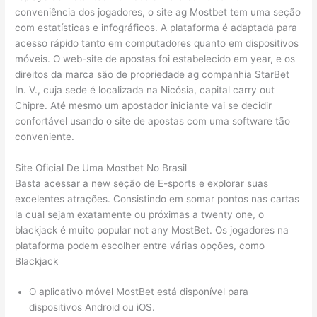
conveniência dos jogadores, o site ag Mostbet tem uma seção
com estatísticas e infográficos. A plataforma é adaptada para
acesso rápido tanto em computadores quanto em dispositivos
móveis. O web-site de apostas foi estabelecido em year, e os
direitos da marca são de propriedade ag companhia StarBet
In. V., cuja sede é localizada na Nicósia, capital carry out
Chipre. Até mesmo um apostador iniciante vai se decidir
confortável usando o site de apostas com uma software tão
conveniente.
Site Oficial De Uma Mostbet No Brasil
Basta acessar a new seção de E-sports e explorar suas
excelentes atrações. Consistindo em somar pontos nas cartas
la cual sejam exatamente ou próximas a twenty one, o
blackjack é muito popular not any MostBet. Os jogadores na
plataforma podem escolher entre várias opções, como
Blackjack
O aplicativo móvel MostBet está disponível para
dispositivos Android ou iOS.