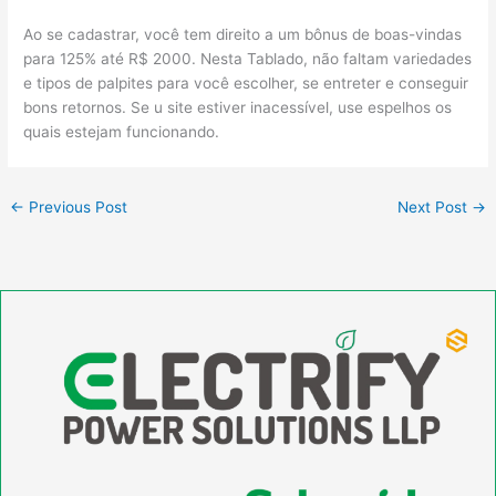
Ao se cadastrar, você tem direito a um bônus de boas-vindas
para 125% até R$ 2000. Nesta Tablado, não faltam variedades
e tipos de palpites para você escolher, se entreter e conseguir
bons retornos. Se u site estiver inacessível, use espelhos os
quais estejam funcionando.
←
Previous Post
Next Post
→