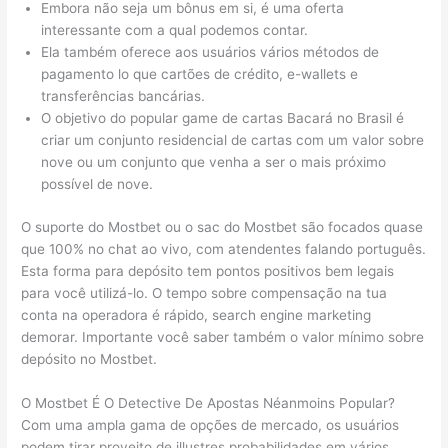
Embora não seja um bônus em si, é uma oferta
interessante com a qual podemos contar.
Ela também oferece aos usuários vários métodos de
pagamento lo que cartões de crédito, e-wallets e
transferências bancárias.
O objetivo do popular game de cartas Bacará no Brasil é
criar um conjunto residencial de cartas com um valor sobre
nove ou um conjunto que venha a ser o mais próximo
possível de nove.
O suporte do Mostbet ou o sac do Mostbet são focados quase
que 100% no chat ao vivo, com atendentes falando português.
Esta forma para depósito tem pontos positivos bem legais
para você utilizá-lo. O tempo sobre compensação na tua
conta na operadora é rápido, search engine marketing
demorar. Importante você saber também o valor mínimo sobre
depósito no Mostbet.
O Mostbet É O Detective De Apostas Néanmoins Popular?
Com uma ampla gama de opções de mercado, os usuários
podem tirar proveito de illustres probabilidades em vários