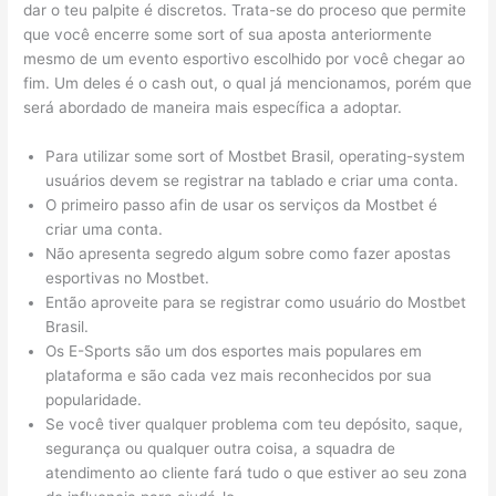
dar o teu palpite é discretos. Trata-se do proceso que permite
que você encerre some sort of sua aposta anteriormente
mesmo de um evento esportivo escolhido por você chegar ao
fim. Um deles é o cash out, o qual já mencionamos, porém que
será abordado de maneira mais específica a adoptar.
Para utilizar some sort of Mostbet Brasil, operating-system
usuários devem se registrar na tablado e criar uma conta.
O primeiro passo afin de usar os serviços da Mostbet é
criar uma conta.
Não apresenta segredo algum sobre como fazer apostas
esportivas no Mostbet.
Então aproveite para se registrar como usuário do Mostbet
Brasil.
Os E-Sports são um dos esportes mais populares em
plataforma e são cada vez mais reconhecidos por sua
popularidade.
Se você tiver qualquer problema com teu depósito, saque,
segurança ou qualquer outra coisa, a squadra de
atendimento ao cliente fará tudo o que estiver ao seu zona