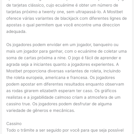
de tarjetas clássico, cujo ecuánime é obter um número de
tarjetas próximo a twenty one, sem ultrapassá-lo. A Mostbet
oferece várias variantes de blackjack com diferentes lignes de
apostas o qual permitem que você encontre uma direccion
adequada.
Os jogadores podem envidar em um jogador, banqueiro ou
mais um jogador para ganhar, com o ecuánime de coletar uma
soma de cartas próxima a nine. O jogo é fácil de aprender e
agrada seja a iniciantes quanto a jogadores experientes. A
Mostbet proporciona diversas variantes de roleta, incluindo
the roleta europeia, americana e francesa. Os jogadores
podem apostar em diferentes resultados enquanto observam
as rodas girarem elizabeth esperam ter caso. Os gráficos
realistas e a jogabilidade calmoso criam a atmosfera de um
cassino true. Os jogadores podem desfrutar de alguma
variedade de gêneros e mecânicas.
Cassino
Todo o trâmite a ser seguido por você para que seja possível