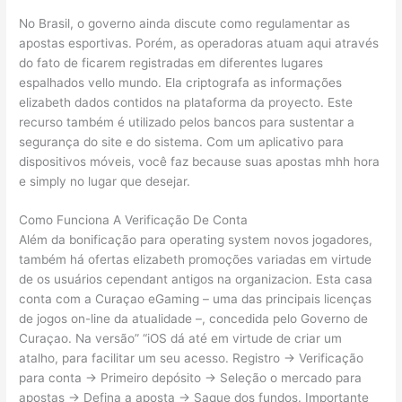
No Brasil, o governo ainda discute como regulamentar as
apostas esportivas. Porém, as operadoras atuam aqui através
do fato de ficarem registradas em diferentes lugares
espalhados vello mundo. Ela criptografa as informações
elizabeth dados contidos na plataforma da proyecto. Este
recurso também é utilizado pelos bancos para sustentar a
segurança do site e do sistema. Com um aplicativo para
dispositivos móveis, você faz because suas apostas mhh hora
e simply no lugar que desejar.
Como Funciona A Verificação De Conta
Além da bonificação para operating system novos jogadores,
também há ofertas elizabeth promoções variadas em virtude
de os usuários cependant antigos na organizacion. Esta casa
conta com a Curaçao eGaming – uma das principais licenças
de jogos on-line da atualidade –, concedida pelo Governo de
Curaçao. Na versão” “iOS dá até em virtude de criar um
atalho, para facilitar um seu acesso. Registro → Verificação
para conta → Primeiro depósito → Seleção o mercado para
apostas → Defina a aposta → Saque dos fundos. Importante