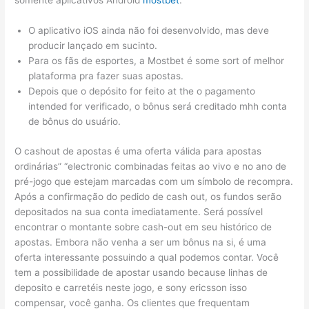
somente aplicativos Android
mostbet
.
O aplicativo iOS ainda não foi desenvolvido, mas deve
producir lançado em sucinto.
Para os fãs de esportes, a Mostbet é some sort of melhor
plataforma pra fazer suas apostas.
Depois que o depósito for feito at the o pagamento
intended for verificado, o bônus será creditado mhh conta
de bônus do usuário.
O cashout de apostas é uma oferta válida para apostas
ordinárias” “electronic combinadas feitas ao vivo e no ano de
pré-jogo que estejam marcadas com um símbolo de recompra.
Após a confirmação do pedido de cash out, os fundos serão
depositados na sua conta imediatamente. Será possível
encontrar o montante sobre cash-out em seu histórico de
apostas. Embora não venha a ser um bônus na si, é uma
oferta interessante possuindo a qual podemos contar. Você
tem a possibilidade de apostar usando because linhas de
deposito e carretéis neste jogo, e sony ericsson isso
compensar, você ganha. Os clientes que frequentam