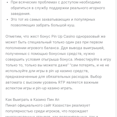
При всяческих проблемах с доступом необходимо
обратиться в службу поддержки реального игорного
заведения.
Это тот из самых захватывающих и популярных
позволяющих забрать большой куш.
Отметим, что жест бонус Pin Up Casino одноразовый же
может быть специальный только один раз при первом
пополнении игрового баланса. Ддя вывода выигрышей,
полученных с помощью бонусных средств, нужно
совершить условия отыгрыша бонуса. Инвестируйте в игру
только то, только вы можете даже” “сам потерять, и не не
используйте дли игры в pin up казино средств,
предназначенные для обязательных расходов. Выбор
автомата с высоким уровень RTP является важным
аспектом игры и pin-up казино играть.
Как Выиграть в Казино Пин Ап
Пинап официального сайт Казахстан реализует
популярностью среди игроков, что порождает
многочисленных отзывов, как положительных, так и