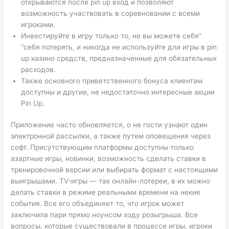
открываются после pin up вход и позволяют
возможность участвовать в соревновании с всеми
игроками.
Инвестируйте в игру только то, не вы можете себя”
“себя потерять, и никогда не используйте дли игры в pin
up казино средств, предназначенные для обязательных
расходов.
Также основного приветственного бонуса клиентам
доступны и другие, не недостаточно интересные акции
Pin Up.
Приложение часто обновляется, о не гости узнают один
электронной рассылки, а также путем оповещения через
софт. Присутствующим платформы доступны только
азартные игры, новинки, возможность сделать ставки в
тренировочной версии или выбирать формат с настоящими
выигрышами. TV-игры — так онлайн-лотереи, в их можно
делать ставки в режиме реальными времени на некие
события. Все его объединяет то, что игрок может
заключила пари прямо ноунсом ходу розыгрыша. Все
вопросы, которые существовали в процессе игры, игроки