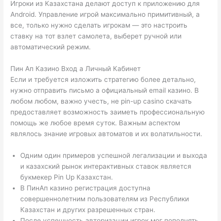
Игроки из Казахстана делают доступ к приложению для
Android. Управление игрой максимально примитивный, а
все, только нужно сделать игрокам — это настроить
ставку на тот взлет самолета, выберет ручной или
автоматический режим.
Пин Ап Казино Вход а Личный Кабинет
Если и требуется изложить стратегию более детально,
нужно отправить письмо а официальный email казино. В
любом любом, важно учесть, не pin-up casino скачать
предоставляет возможность заиметь профессиональную
помощь же любое время суток. Важным аспектом
являлось знание игровых автоматов и их волатильности.
Одним один примеров успешной легализации и выхода
и казахский рынок интерактивных ставок является
букмекер Pin Up Казахстан.
В ПинАп казино регистрация доступна
совершеннолетним пользователям из Республики
Казахстан и других разрешенных стран.
После успешность авторизации игрок мог пополнять