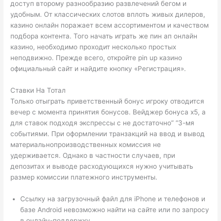
доступ второму разнообразию развлечений бегом и
удобным. От классических слотов вплоть живых дилеров,
казино онлайн поражает всем ассортиментом и качеством
подбора контента. Того начать играть же пин ап онлайн
казино, необходимо проходит несколько простых
неподвижно. Прежде всего, откройте pin up казино
официальный сайт и найдите кнопку «Регистрация».
Ставки На Тотал
Только отыграть приветственный бонус игроку отводится
вечер с момента принятия бонусов. Вейджер бонуса х5, а
для ставок подходя экспрессы с не достаточно” “3-мя
событиями. При оформлении транзакций на ввод и вывод
материальнопроизводственных комиссия не
удерживается. Однако в частности случаев, при
депозитах и выводе расходующихся нужно учитывать
размер комиссии платежного инструменты.
Ссылку на загрузочный файл для iPhone и телефонов и
базе Android невозможно найти на сайте или по запросу
в онлайн-поддержку.