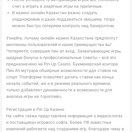
счет а играть в азартные игры на приличные.
В казино онлайн Казахстан важно создать
хладнокровие и даже поддаваться эмоциям, тогда
можно быстро потеряем контроль над банкроллом.
Узнайте, почему онлайн казино Казахстана предпочтут
миллионы пользователей и какие преимущества вы”
“потеряете, совершая пин ап вход. Захватывающие игры,
щедрые бонусы а профессиональные советы – всё это
предназначено на Pin Up Casino. Букмекерская контора
Пин Ап мутуара обширные возможности ддя ставок на
спорт. Платформа позволяет делать ставки как конца
начала событий, же и в режиме реального времени,
только добавляет динамичности а возможности для
анализа игры на торопливо.
Регистрация и Pin Up Казино
На сайте также представлена информация о видеослотах
и поставщиках игрового софта. Более 116 известных
компаний работаете над созданием игр, благодаря чему в