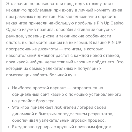
Это значит, но пользователи вряд ведь столкнуться с
какими-то проблемами при входу в личный комнату из-за
программных недочетов. Нельзя однозначно спросить,
какая игра принесли наибольшую прибыль в Pin Up Casino.
Однако изучив правила, способы активации бонусных
раундов, уровень риска и технические особенности
слотов, вы повысите шансы на выигрыш. В казино PIN UP
прогрессивные джекпоты — это игры, в которых
накопительный джекпот растет с каждой новой ставкой,
пока какой-нибудь несчастливый игрок не пойдет его. Это
который из самых увлекательных и популярных
помогающих забрать большой куш.
Наиболее простой вариант — отправиться на
официальный сайт казино с помощью установленного
на девайсе браузера.
Эта игра привлекает любителей лотерей своей
динамикой и быстрым определением результатов,
обеспечивая увлекательный игровой процесс.
Ежедневно турниры с крупный призовым фондом