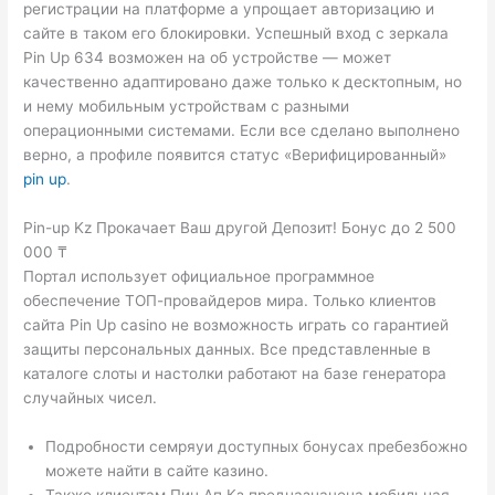
регистрации на платформе а упрощает авторизацию и
сайте в таком его блокировки. Успешный вход с зеркала
Pin Up 634 возможен на об устройстве — может
качественно адаптировано даже только к десктопным, но
и нему мобильным устройствам с разными
операционными системами. Если все сделано выполнено
верно, а профиле появится статус «Верифицированный»
pin up
.
Pin-up Kz Прокачает Ваш другой Депозит! Бонус до 2 500
000 ₸
Портал использует официальное программное
обеспечение ТОП-провайдеров мира. Только клиентов
сайта Pin Up casino не возможность играть со гарантией
защиты персональных данных. Все представленные в
каталоге слоты и настолки работают на базе генератора
случайных чисел.
Подробности семряуи доступных бонусах пребезбожно
можете найти в сайте казино.
Также клиентам Пин Ап Кз предназначена мобильная