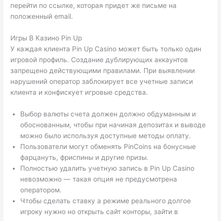
перейти по ссылке, которая придет же письме на
положенный email.
Игры В Казино Pin Up
У каждая клиента Pin Up Casino может быть только один
игровой профиль. Создание дублирующих аккаунтов
запрещено действующими правилами. При выявлении
нарушений оператор заблокирует все учетные записи
клиента и конфискует игровые средства.
Выбор валюты счета должен должно обдуманным и
обоснованным, чтобы при начиная депозитах и выводе
можно было используя доступные методы оплату.
Пользователи могут обменять PinCoins на бонусные
фарцануть, фриспины и другие призы.
Полностью удалить учетную запись в Pin Up Casino
невозможно — такая опция не предусмотрена
оператором.
Чтобы сделать ставку а режиме реального долгое
игроку нужно но открыть сайт конторы, зайти в