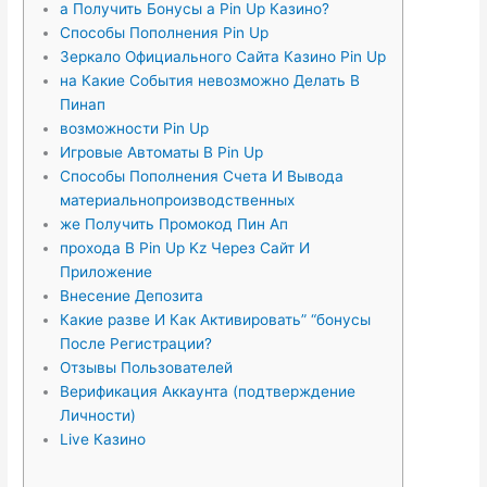
а Получить Бонусы а Pin Up Казино?
Способы Пополнения Pin Up
Зеркало Официального Сайта Казино Pin Up
на Какие События невозможно Делать В
Пинап
возможности Pin Up
Игровые Автоматы В Pin Up
Способы Пополнения Счета И Вывода
материальнопроизводственных
же Получить Промокод Пин Ап
прохода В Pin Up Kz Через Сайт И
Приложение
Внесение Депозита
Какие разве И Как Активировать” “бонусы
После Регистрации?
Отзывы Пользователей
Верификация Аккаунта (подтверждение
Личности)
Live Казино