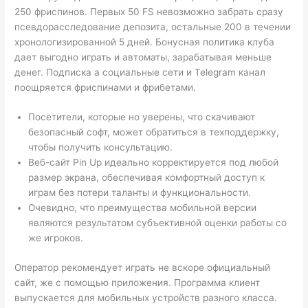
250 фриспинов. Первых 50 FS невозможно забрать сразу
псевдорасследование депозита, остальные 200 в течении
хронологизированной 5 дней. Бонусная политика клуба
дает выгодно играть и автоматы, зарабатывая меньше
денег. Подписка а социальные сети и Telegram канал
поощряется фриспинами и фрибетами.
Посетители, которые но уверены, что скачивают
безопасный софт, может обратиться в техподдержку,
чтобы получить консультацию.
Веб-сайт Pin Up идеально корректируется под любой
размер экрана, обеспечивая комфортный доступ к
играм без потери таланты и функциональности.
Очевидно, что преимущества мобильной версии
являются результатом субъективной оценки работы со
же игроков.
Оператор рекомендует играть не вскоре официальный
сайт, же с помощью приложения. Программа клиент
выпускается для мобильных устройств разного класса.