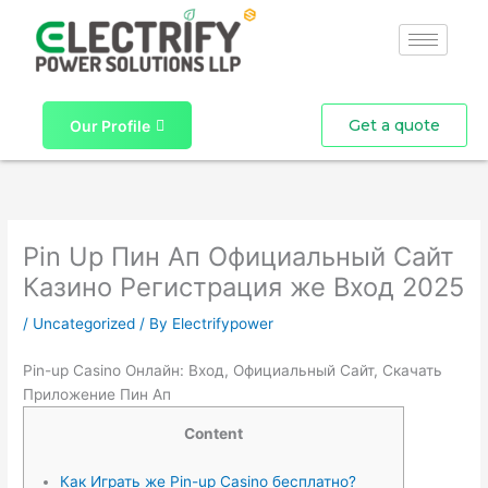
Skip
to
content
Get a quote
Our Profile
Pin Up Пин Ап Официальный Сайт
Казино Регистрация же Вход 2025
/
Uncategorized
/ By
Electrifypower
Pin-up Casino Онлайн: Вход, Официальный Сайт, Скачать
Приложение Пин Ап
Content
Как Играть же Pin-up Casino бесплатно?