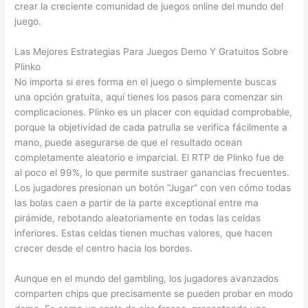
crear la creciente comunidad de juegos online del mundo del
juego.
Las Mejores Estrategias Para Juegos Demo Y Gratuitos Sobre
Plinko
No importa si eres forma en el juego o simplemente buscas
una opción gratuita, aquí tienes los pasos para comenzar sin
complicaciones. Plinko es un placer con equidad comprobable,
porque la objetividad de cada patrulla se verifica fácilmente a
mano, puede asegurarse de que el resultado ocean
completamente aleatorio e imparcial. El RTP de Plinko fue de
al poco el 99%, lo que permite sustraer ganancias frecuentes.
Los jugadores presionan un botón “Jugar” con ven cómo todas
las bolas caen a partir de la parte exceptional entre ma
pirámide, rebotando aleatoriamente en todas las celdas
inferiores. Estas celdas tienen muchas valores, que hacen
crecer desde el centro hacia los bordes.
Aunque en el mundo del gambling, los jugadores avanzados
comparten chips que precisamente se pueden probar en modo