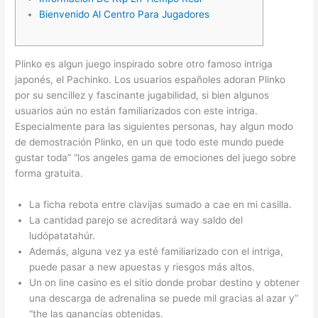
Bienvenido Al Centro Para Jugadores
Plinko es algun juego inspirado sobre otro famoso intriga
japonés, el Pachinko. Los usuarios españoles adoran Plinko
por su sencillez y fascinante jugabilidad, si bien algunos
usuarios aún no están familiarizados con este intriga.
Especialmente para las siguientes personas, hay algun modo
de demostración Plinko, en un que todo este mundo puede
gustar toda” “los angeles gama de emociones del juego sobre
forma gratuita.
La ficha rebota entre clavijas sumado a cae en mi casilla.
La cantidad parejo se acreditará way saldo del
ludópatatahúr.
Además, alguna vez ya esté familiarizado con el intriga,
puede pasar a new apuestas y riesgos más altos.
Un on line casino es el sitio donde probar destino y obtener
una descarga de adrenalina se puede mil gracias al azar y”
“the las ganancias obtenidas.