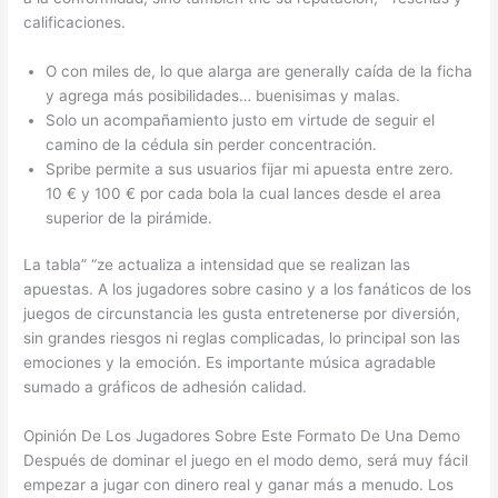
calificaciones.
O con miles de, lo que alarga are generally caída de la ficha
y agrega más posibilidades… buenisimas y malas.
Solo un acompañamiento justo em virtude de seguir el
camino de la cédula sin perder concentración.
Spribe permite a sus usuarios fijar mi apuesta entre zero.
10 € y 100 € por cada bola la cual lances desde el area
superior de la pirámide.
La tabla” “ze actualiza a intensidad que se realizan las
apuestas. A los jugadores sobre casino y a los fanáticos de los
juegos de circunstancia les gusta entretenerse por diversión,
sin grandes riesgos ni reglas complicadas, lo principal son las
emociones y la emoción. Es importante música agradable
sumado a gráficos de adhesión calidad.
Opinión De Los Jugadores Sobre Este Formato De Una Demo
Después de dominar el juego en el modo demo, será muy fácil
empezar a jugar con dinero real y ganar más a menudo. Los