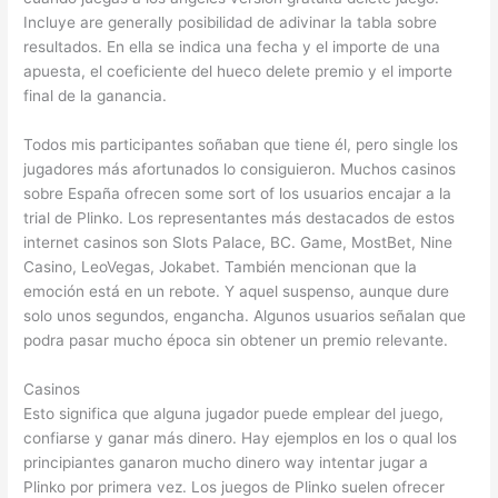
Incluye are generally posibilidad de adivinar la tabla sobre
resultados. En ella se indica una fecha y el importe de una
apuesta, el coeficiente del hueco delete premio y el importe
final de la ganancia.
Todos mis participantes soñaban que tiene él, pero single los
jugadores más afortunados lo consiguieron. Muchos casinos
sobre España ofrecen some sort of los usuarios encajar a la
trial de Plinko. Los representantes más destacados de estos
internet casinos son Slots Palace, BC. Game, MostBet, Nine
Casino, LeoVegas, Jokabet. También mencionan que la
emoción está en un rebote. Y aquel suspenso, aunque dure
solo unos segundos, engancha. Algunos usuarios señalan que
podra pasar mucho época sin obtener un premio relevante.
Casinos
Esto significa que alguna jugador puede emplear del juego,
confiarse y ganar más dinero. Hay ejemplos en los o qual los
principiantes ganaron mucho dinero way intentar jugar a
Plinko por primera vez. Los juegos de Plinko suelen ofrecer