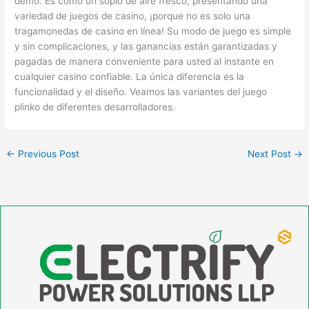
demo. Es como un soplo de aire fresco, presentando una
variedad de juegos de casino, ¡porque no es solo una
tragamonedas de casino en línea! Su modo de juego es simple
y sin complicaciones, y las ganancias están garantizadas y
pagadas de manera conveniente para usted al instante en
cualquier casino confiable. La única diferencia es la
funcionalidad y el diseño. Veamos las variantes del juego
plinko de diferentes desarrolladores.
←
Previous Post
Next Post
→