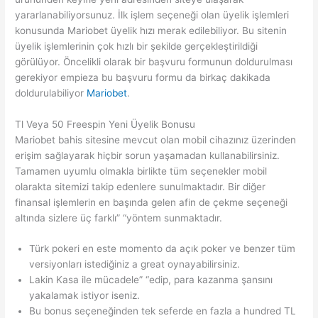
yararlanabiliyorsunuz. İlk işlem seçeneği olan üyelik işlemleri
konusunda Mariobet üyelik hızı merak edilebiliyor. Bu sitenin
üyelik işlemlerinin çok hızlı bir şekilde gerçekleştirildiği
görülüyor. Öncelikli olarak bir başvuru formunun doldurulması
gerekiyor empieza bu başvuru formu da birkaç dakikada
doldurulabiliyor
Mariobet
.
Tl Veya 50 Freespin Yeni Üyelik Bonusu
Mariobet bahis sitesine mevcut olan mobil cihazınız üzerinden
erişim sağlayarak hiçbir sorun yaşamadan kullanabilirsiniz.
Tamamen uyumlu olmakla birlikte tüm seçenekler mobil
olarakta sitemizi takip edenlere sunulmaktadır. Bir diğer
finansal işlemlerin en başında gelen afin de çekme seçeneği
altında sizlere üç farklı” “yöntem sunmaktadır.
Türk pokeri en este momento da açık poker ve benzer tüm
versiyonları istediğiniz a great oynayabilirsiniz.
Lakin Kasa ile mücadele” “edip, para kazanma şansını
yakalamak istiyor iseniz.
Bu bonus seçeneğinden tek seferde en fazla a hundred TL