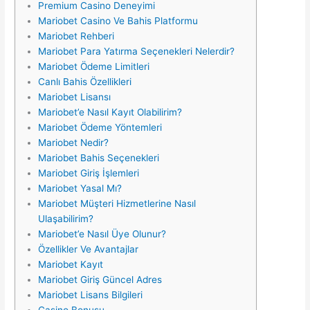
Premium Casino Deneyimi
Mariobet Casino Ve Bahis Platformu
Mariobet Rehberi
Mariobet Para Yatırma Seçenekleri Nelerdir?
Mariobet Ödeme Limitleri
Canlı Bahis Özellikleri
Mariobet Lisansı
Mariobet’e Nasıl Kayıt Olabilirim?
Mariobet Ödeme Yöntemleri
Mariobet Nedir?
Mariobet Bahis Seçenekleri
Mariobet Giriş İşlemleri
Mariobet Yasal Mı?
Mariobet Müşteri Hizmetlerine Nasıl
Ulaşabilirim?
Mariobet’e Nasıl Üye Olunur?
Özellikler Ve Avantajlar
Mariobet Kayıt
Mariobet Giriş Güncel Adres
Mariobet Lisans Bilgileri