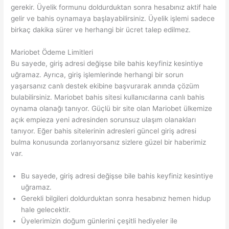
gerekir. Üyelik formunu doldurduktan sonra hesabınız aktif hale
gelir ve bahis oynamaya başlayabilirsiniz. Üyelik işlemi sadece
birkaç dakika sürer ve herhangi bir ücret talep edilmez.
Mariobet Ödeme Limitleri
Bu sayede, giriş adresi değişse bile bahis keyfiniz kesintiye
uğramaz. Ayrıca, giriş işlemlerinde herhangi bir sorun
yaşarsanız canlı destek ekibine başvurarak anında çözüm
bulabilirsiniz. Mariobet bahis sitesi kullanıcılarına canlı bahis
oynama olanağı tanıyor. Güçlü bir site olan Mariobet ülkemize
açık empieza yeni adresinden sorunsuz ulaşım olanakları
tanıyor. Eğer bahis sitelerinin adresleri güncel giriş adresi
bulma konusunda zorlanıyorsanız sizlere güzel bir haberimiz
var.
Bu sayede, giriş adresi değişse bile bahis keyfiniz kesintiye
uğramaz.
Gerekli bilgileri doldurduktan sonra hesabınız hemen hidup
hale gelecektir.
Üyelerimizin doğum günlerini çeşitli hediyeler ile