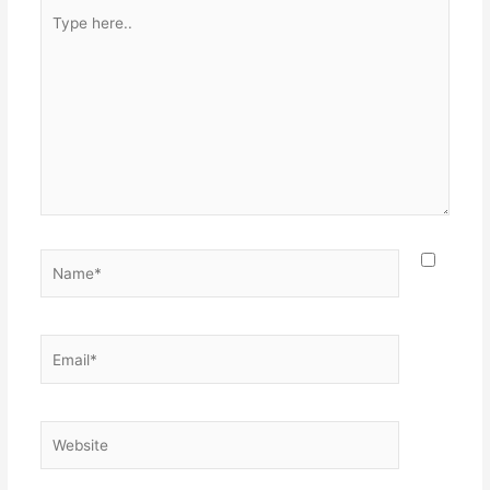
Type
here..
Name*
Email*
Website