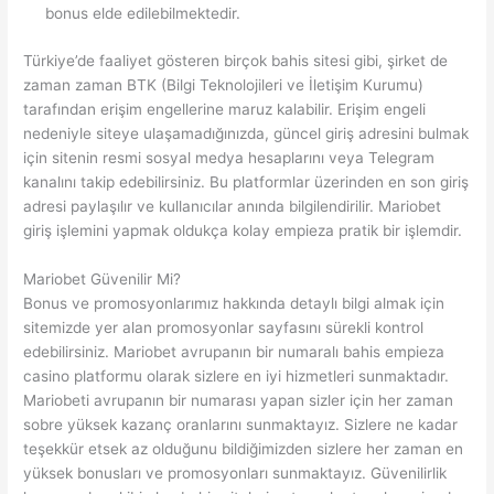
bonus elde edilebilmektedir.
Türkiye’de faaliyet gösteren birçok bahis sitesi gibi, şirket de
zaman zaman BTK (Bilgi Teknolojileri ve İletişim Kurumu)
tarafından erişim engellerine maruz kalabilir. Erişim engeli
nedeniyle siteye ulaşamadığınızda, güncel giriş adresini bulmak
için sitenin resmi sosyal medya hesaplarını veya Telegram
kanalını takip edebilirsiniz. Bu platformlar üzerinden en son giriş
adresi paylaşılır ve kullanıcılar anında bilgilendirilir. Mariobet
giriş işlemini yapmak oldukça kolay empieza pratik bir işlemdir.
Mariobet Güvenilir Mi?
Bonus ve promosyonlarımız hakkında detaylı bilgi almak için
sitemizde yer alan promosyonlar sayfasını sürekli kontrol
edebilirsiniz. Mariobet avrupanın bir numaralı bahis empieza
casino platformu olarak sizlere en iyi hizmetleri sunmaktadır.
Mariobeti avrupanın bir numarası yapan sizler için her zaman
sobre yüksek kazanç oranlarını sunmaktayız. Sizlere ne kadar
teşekkür etsek az olduğunu bildiğimizden sizlere her zaman en
yüksek bonusları ve promosyonları sunmaktayız. Güvenilirlik