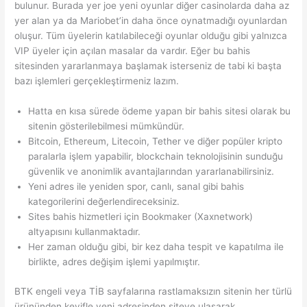
bulunur. Burada yer joe yeni oyunlar diğer casinolarda daha az
yer alan ya da Mariobet’in daha önce oynatmadığı oyunlardan
oluşur. Tüm üyelerin katılabileceği oyunlar olduğu gibi yalnızca
VIP üyeler için açılan masalar da vardır. Eğer bu bahis
sitesinden yararlanmaya başlamak isterseniz de tabi ki başta
bazı işlemleri gerçekleştirmeniz lazım.
Hatta en kısa sürede ödeme yapan bir bahis sitesi olarak bu
sitenin gösterilebilmesi mümkündür.
Bitcoin, Ethereum, Litecoin, Tether ve diğer popüler kripto
paralarla işlem yapabilir, blockchain teknolojisinin sunduğu
güvenlik ve anonimlik avantajlarından yararlanabilirsiniz.
Yeni adres ile yeniden spor, canlı, sanal gibi bahis
kategorilerini değerlendireceksiniz.
Sites bahis hizmetleri için Bookmaker (Xaxnetwork)
altyapısını kullanmaktadır.
Her zaman olduğu gibi, bir kez daha tespit ve kapatılma ile
birlikte, adres değişim işlemi yapılmıştır.
BTK engeli veya TİB sayfalarına rastlamaksızın sitenin her türlü
ürününden keyifle yeni adresinden siteye ulaşarak