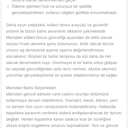
düzenli olarak denetimlerden geçer.
Ödeme işlemleri hızlı ve sorunsuz bir şekilde
gerçekleştirilirken, kullanıcı bilgileri gizlilikle korunmaktadır.
Geniş oyun yelpazesi, kullacı dostu arayüzü ve güvenilir
sistemi ile bütün bahis severlerin dikkatini çekmektedir.
Mariobet added bonus güncelliği açısından da etkili olacak
sayısız fırsatı deneme şansı bulursunuz. Anlık olacak birçok
unsuru ag deneyerek aşama aşama değerlendirmeye
alacaksınız. Böylesi bir bahis temposu da sizi daha da net
olacak denemelere taşır. Unutmayın ki bir bahis sitesi gidişatı
bu sayede güncelliğinden asla taviz vermez. Aksine sıkıntısız
yatırımlar gerçekleştirerek en iyisine odaklanmanızı da sağlar.
Mariobet Bahis Seçenekleri
Mariobet güncel adreste canlı casino oyunları bölümünü
kullanmaya devam edebilirsiniz. Standart, klasik, bilinen, yeni
ve benzer tüm oyun versiyonlarını kullanabilirsiniz. Hakkında
kapatılma kararının verilmesi sizlere endişelendirecek bir durum
değildir. Verilen kapatılma kararı sadece kısa bir süreliğine
siteye erişimi engelleme amacını taşımaktadır. Yeni ve güncel