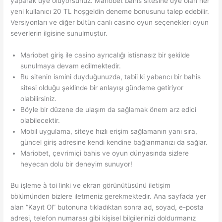
yaparak üye oluyorsunuz. Mariobet bahis sitesine üye olan her
yeni kullanıcı 20 TL hoşgeldin deneme bonusunu talep edebilir.
Versiyonları ve diğer bütün canlı casino oyun seçenekleri oyun
severlerin ilgisine sunulmuştur.
Mariobet giriş ile casino ayrıcalığı istisnasız bir şekilde
sunulmaya devam edilmektedir.
Bu sitenin ismini duyduğunuzda, tabii ki yabancı bir bahis
sitesi olduğu şeklinde bir anlayışı gündeme getiriyor
olabilirsiniz.
Böyle bir düzene de ulaşım da sağlamak önem arz edici
olabilecektir.
Mobil uygulama, siteye hızlı erişim sağlamanın yanı sıra,
güncel giriş adresine kendi kendine bağlanmanızı da sağlar.
Mariobet, çevrimiçi bahis ve oyun dünyasında sizlere
heyecan dolu bir deneyim sunuyor!
Bu işleme à toi linki ve ekran görünütüsünü iletişim
bölümünden bizlere iletmeniz gerekmektedir. Ana sayfada yer
alan “Kayıt Ol” butonuna tıkladıktan sonra ad, soyad, e-posta
adresi, telefon numarası gibi kişisel bilgilerinizi doldurmanız