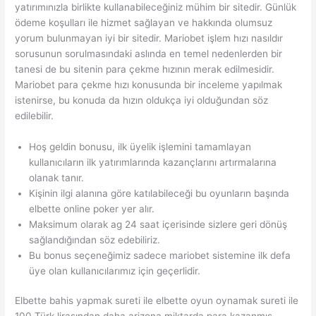
yatırımınızla birlikte kullanabileceğiniz mühim bir sitedir. Günlük
ödeme koşulları ile hizmet sağlayan ve hakkında olumsuz
yorum bulunmayan iyi bir sitedir. Mariobet işlem hızı nasıldır
sorusunun sorulmasındaki aslında en temel nedenlerden bir
tanesi de bu sitenin para çekme hızının merak edilmesidir.
Mariobet para çekme hızı konusunda bir inceleme yapılmak
istenirse, bu konuda da hızın oldukça iyi olduğundan söz
edilebilir.
Hoş geldin bonusu, ilk üyelik işlemini tamamlayan
kullanıcıların ilk yatırımlarında kazançlarını artırmalarına
olanak tanır.
Kişinin ilgi alanına göre katılabileceği bu oyunların başında
elbette online poker yer alır.
Maksimum olarak ag 24 saat içerisinde sizlere geri dönüş
sağlandığından söz edebiliriz.
Bu bonus seçeneğimiz sadece mariobet sistemine ilk defa
üye olan kullanıcılarımız için geçerlidir.
Elbette bahis yapmak sureti ile elbette oyun oynamak sureti ile