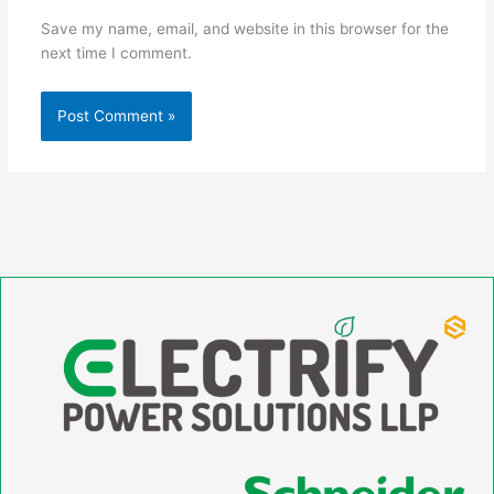
Save my name, email, and website in this browser for the
next time I comment.