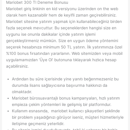
Mariobet 300 Tl Deneme Bonusu
Mariobet giriş linkinin en kid versiyonu üzerinden on the web
olarak hem kazanabilir hem de keyifli zaman geçirebilirsiniz.
Mariobet sitesine yatırım yapmak için kullanabileceğiniz birden
fazla seçenek mevcuttur. Bu seçeneklerden hangisi size en
uygunu ise onunla dakikalar içinde yatırım işlemi
gerçekleştirmeniz mümkün. Size en uygun ödeme yöntemini
seçerek hesabınıza minimum 50 TL yatırın. İlk yatırımınıza özel
%100 bonus fırsatından yararlanın. Web sitemizden veya mobil
uygulamamızdan ‘Üye Ol’ butonuna tıklayarak hızlıca hesap
açabilirsiniz.
Ardından bu süre içerisinde yine yanıtı beğenmezseniz bu
durumda lisans sağlayıcısına başvurma hakkınızı da
olmaktadır.
Mariobet bürosuavantajlı bonus kampanyaları, hızlı yatırım
empieza çekim yöntemleri ile gelişmiş bir platformdur.
Kullanım esnasında, mariobet kullanıcı şikayetleri şeklinde
bir problem yaşadığınızı görüyor iseniz, müşteri hizmetleriyle
iletişime geçmeniz yeterlidir.