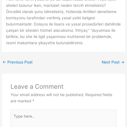
siteleri bulunur iken, mariobet neden tercih etmelisiniz?
Öncelikli olarak şunu bilmelisiniz, Hollanda Antilleri denetleme
komisyonu tarafından verilmiş yasal yetki belgesi
bulunmaktadır. Dolayısı ile lisans ve yasal prosedürleri dahilinde
çalışan bir siteden hizmet alacaksınız. İhtiyaç” “duyulması ile
birlikte, bu site ile ilgili yaşanması muhtemel bir problemde,
resmi makamlara şikayette bulunabilirsiniz.
←
Previous Post
Next Post
→
Leave a Comment
Your email address will not be published.
Required fields
are marked
*
Type
here..