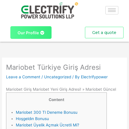
Skip
to
content
Get a quote
Our Profile
Mariobet Türkiye Giriş Adresi
Leave a Comment
/
Uncategorized
/ By
Electrifypower
Mariobet Giriş Mariobet Yeni Giriş Adresi! » Mariobet Güncel
Content
Mariobet 300 Tl Deneme Bonusu
Hoşgeldi̇n Bonusu
Mariobet Üyelik Açmak Ücretli Mi?