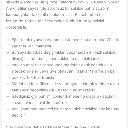
şirketin elemanları iletişimde Telegramı çok iyi kullanabiliyorlar.
Anlık iletiler sayesinde sorunsuz bir şekilde bahis açabilir,
kampanyaları takip altına alabilirsiniz. Bu sebepten de
iletişimde sorunsuz” “ilerlemek gibi bir durum kendisini
gösterebilir.
Eğer uçak oyunları oynamak isterseniz bu durumda 20 katı
kadar kullanılmaktadır.
Bu sayede adres değişiklikleri yaşamadan en hızlı şekilde
dilediğiniz tüm bu iş seçeneklerine ulaşabilirsiniz.
Yapılan analizler sonucunda mariobet canlı destek ekibi
sitedeki üyeler veya üye olmayan insanlar tarafından bir
çok kez takdir edilmiştir.
Mariobet sitesi ülkemizde ve dünyanın birçok yerinde uzun
zamandır beğenilmekte ve tercih edilmektedir.
İstediğiniz gibi bahis” “yönlendirmelerine ulaşarak sağlam
kazanımlarınız olabilir elbette ki.
Aynı zamanda merkezi bir sistemi hiçbir şekilde söz konusu
değildir.
Son dönemde daha farklı sistemlerin de öne çıktığını