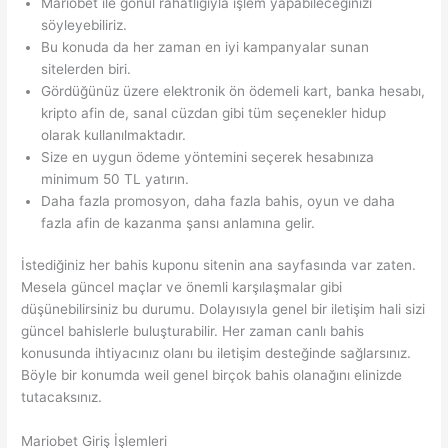
Mariobet ile gönül rahatlığıyla işlem yapabileceğinizi
söyleyebiliriz.
Bu konuda da her zaman en iyi kampanyalar sunan
sitelerden biri.
Gördüğünüz üzere elektronik ön ödemeli kart, banka hesabı,
kripto afin de, sanal cüzdan gibi tüm seçenekler hidup
olarak kullanılmaktadır.
Size en uygun ödeme yöntemini seçerek hesabınıza
minimum 50 TL yatırın.
Daha fazla promosyon, daha fazla bahis, oyun ve daha
fazla afin de kazanma şansı anlamına gelir.
İstediğiniz her bahis kuponu sitenin ana sayfasında var zaten.
Mesela güncel maçlar ve önemli karşılaşmalar gibi
düşünebilirsiniz bu durumu. Dolayısıyla genel bir iletişim hali sizi
güncel bahislerle buluşturabilir. Her zaman canlı bahis
konusunda ihtiyacınız olanı bu iletişim desteğinde sağlarsınız.
Böyle bir konumda weil genel birçok bahis olanağını elinizde
tutacaksınız.
Mariobet Giriş İşlemleri