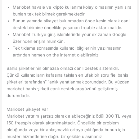
Mariobet havale ve kripto kullanımı kolay olmasının yanı sıra
bunları tek tek bilmek gerekmektedir.
Bunun yanında şikayet bulunmadan önce kesin olarak canlı
destek birimine öncelikle yaşanan trouble aktarılmalıdır.
Mariobet Türkiye giriş işlemlerinde your ex zaman Google
üzerinden erişim mümkün.
Tek tıklama sonrasında kullanıcı bilgilerinin yazılmasının
ardından hemen on the internet olabilirsiniz.
Bahis şirketlerinin olmazsa olmazı canlı destek sistemidir.
Çünkü kullanıcıların kafasına takılan en ufak bir soru fiel bahis
şirketleri tarafından” “anlık yanıtlanmak zorundadır. Bu yüzden,
mariobet bahis şirketi canlı destek arayüzünü geliştirmiş
durumdadır.
Mariobet Şikayet Var
Mariobet yatırım şartsız olarak alabileceğiniz ödül 300 TL veya
150 freespin olarak aktarılmaktadır. Öncelikle bir problem
olduğunda veya bir anlaşmazlık ortaya çıktığında bunun için
müşteri hizmetlerine doğru bir şekilde ulaşmanız