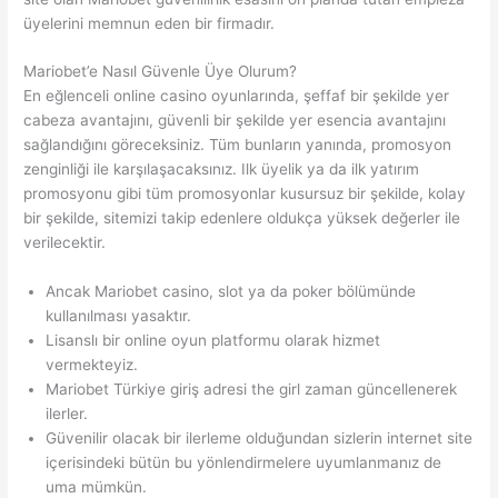
üyelerini memnun eden bir firmadır.
Mariobet’e Nasıl Güvenle Üye Olurum?
En eğlenceli online casino oyunlarında, şeffaf bir şekilde yer
cabeza avantajını, güvenli bir şekilde yer esencia avantajını
sağlandığını göreceksiniz. Tüm bunların yanında, promosyon
zenginliği ile karşılaşacaksınız. Ilk üyelik ya da ilk yatırım
promosyonu gibi tüm promosyonlar kusursuz bir şekilde, kolay
bir şekilde, sitemizi takip edenlere oldukça yüksek değerler ile
verilecektir.
Ancak Mariobet casino, slot ya da poker bölümünde
kullanılması yasaktır.
Lisanslı bir online oyun platformu olarak hizmet
vermekteyiz.
Mariobet Türkiye giriş adresi the girl zaman güncellenerek
ilerler.
Güvenilir olacak bir ilerleme olduğundan sizlerin internet site
içerisindeki bütün bu yönlendirmelere uyumlanmanız de
uma mümkün.