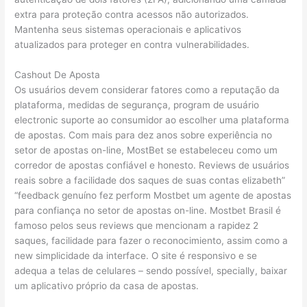
extra para proteção contra acessos não autorizados.
Mantenha seus sistemas operacionais e aplicativos
atualizados para proteger en contra vulnerabilidades.
Cashout De Aposta
Os usuários devem considerar fatores como a reputação da
plataforma, medidas de segurança, program de usuário
electronic suporte ao consumidor ao escolher uma plataforma
de apostas. Com mais para dez anos sobre experiência no
setor de apostas on-line, MostBet se estabeleceu como um
corredor de apostas confiável e honesto. Reviews de usuários
reais sobre a facilidade dos saques de suas contas elizabeth”
“feedback genuíno fez perform Mostbet um agente de apostas
para confiança no setor de apostas on-line. Mostbet Brasil é
famoso pelos seus reviews que mencionam a rapidez 2
saques, facilidade para fazer o reconocimiento, assim como a
new simplicidade da interface. O site é responsivo e se
adequa a telas de celulares – sendo possível, specially, baixar
um aplicativo próprio da casa de apostas.