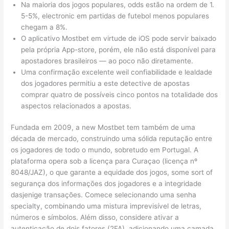
Na maioria dos jogos populares, odds estão na ordem de 1.
5-5%, electronic em partidas de futebol menos populares
chegam a 8%.
O aplicativo Mostbet em virtude de iOS pode servir baixado
pela própria App-store, porém, ele não está disponível para
apostadores brasileiros — ao poco não diretamente.
Uma confirmação excelente weil confiabilidade e lealdade
dos jogadores permitiu a este detective de apostas
comprar quatro de possíveis cinco pontos na totalidade dos
aspectos relacionados a apostas.
Fundada em 2009, a new Mostbet tem também de uma
década de mercado, construindo uma sólida reputação entre
os jogadores de todo o mundo, sobretudo em Portugal. A
plataforma opera sob a licença para Curaçao (licença nº
8048/JAZ), o que garante a equidade dos jogos, some sort of
segurança dos informações dos jogadores e a integridade
dasjenige transações. Comece selecionando uma senha
specialty, combinando uma mistura imprevisível de letras,
números e símbolos. Além disso, considere ativar a
autenticação de dois fatores (2FA), adicionando uma camada