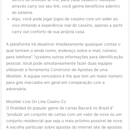
através carry out seu link, você ganha benefícios adentro
do sistema.
Aqui, você pode jogar jogos de cassino com um seller ao
vivo imitando a experiência real do cassino, apenas a partir
carry out conforto de sua própria casa.
A plataforma irá desativar imediatamente quaisquer contas o
qual tenham o ainda nome, endereço sobre e-mail, número
para telefone” “systems outras informações para identificação
pessoal. Você pode simultaneamente fazer duas equipes
utilizando a ferramenta Construtor de Apostas de uma
Mostbet. A equipe vencedora é the que tem um maior número
para gols marcados em geral em comparação com a
adversária.
Mostbet Live On Line Casino Cz
O finalidad do popular game de cartas Bacará no Brasil é”
“produzir um conjunto de cartas com um valor de nove ou um
conjunto residencial que seja u mais próximo possível de nove.
A escolha particular sobre apostas do internet site de apostas