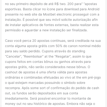
no seu primeiro depósito de até R$ two. 200 para” “apostas
esportivas. Basta clicar no ícone para download para Android
presente no web site da Mostbet electronic prosseguir com a
instalação. É possível que seu móvil solicite autorização afin
de instalar aplicativos de fontes externas, basta realizar esta
permissão e aguardar a new instalação ser finalizada.
Caso você perca 20 apostas contínuas, será creditada na sua
conta alguma aposta grátis com 50% do canon nominal médio
para seu saldo perdido. Cupons através do standing
“Cancelar”, “Reembolsar” at the “Resgatar”, assim lo que
cupons feitos em contas bônus ou ganhos através para
apostas grátis, não serão considerados nesse bônus. O
cashout de apostas é uma oferta válida para apostas
ordinárias e combinadas efetuadas ao vivo at the em pré-jogo
o qual estejam marcadas possuindo o símbolo sobre
recompra. Após some sort of confirmação do pedido de cash
out, os fundos serão depositados em sua conta
imediatamente. Será possível encontrar to montante de
money out no seu histórico de apostas. Embora não seja o