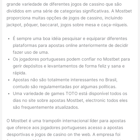
grande variedade de diferentes jogos de cassino que são
divididos em uma série de categorias significativas. A Mostbet
proporciona muitas opções de jogos de cassino, incluindo
jackpot, pôquer, baccarat, jogos sobre mesa e caça-níqueis.
É sempre uma boa idéia pesquisar e equiparar diferentes
plataformas para apostas online anteriormente de decidir
fazer uso de uma.
Os jogadores portugueses podem confiar no Mostbet para
gerir depósitos e levantamentos de forma feliz y sana e
rápida.
Apostas não são totalmente interessantes no Brasil,
contudo são regulamentadas por algumas políticas.
Uma variedade de games TOTO está disponível todos os
dias no site sobre apostas Mostbet, electronic todos eles
são frequentemente atualizados.
O Mostbet é uma trampolín internacional líder para apostas
que oferece aos jogadores portugueses acesso a apostas
desportivas e jogos de casino on the web. A empresa foi