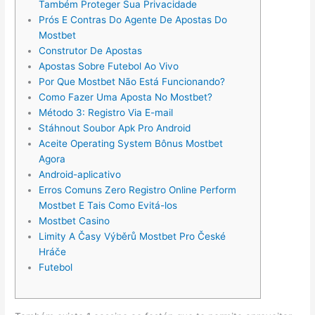
Também Proteger Sua Privacidade
Prós E Contras Do Agente De Apostas Do
Mostbet
Construtor De Apostas
Apostas Sobre Futebol Ao Vivo
Por Que Mostbet Não Está Funcionando?
Como Fazer Uma Aposta No Mostbet?
Método 3: Registro Via E-mail
Stáhnout Soubor Apk Pro Android
Aceite Operating System Bônus Mostbet
Agora
Android-aplicativo
Erros Comuns Zero Registro Online Perform
Mostbet E Tais Como Evitá-los
Mostbet Casino
Limity A Časy Výběrů Mostbet Pro České
Hráče
Futebol