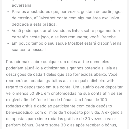
adversária.
Para os apostadores que, por vezes, gostam de curtir jogos
de cassino, a” “Mostbet conta com alguma área exclusiva
dedicada a esta prática.
Você pode apostar utilizando as linhas sobre pagamento e
carretéis neste jogo, e se isso remunerar, você” “recebe.
Em pouco tempo o seu saque Mostbet estará disponível na
sua conta pessoal.
Para oír mais sobre qualquer um deles at the como eles
poderiam ajudá-lo a otimizar seus ganhos potenciais, leia as
descrições de cada 1 deles que são fornecidas abaixo. Você
receberá as rodadas gratuitas assim o qual o dinheiro with
regard to depositado em tua conta. Um usuário deve depositar
vello menos 50 BRL em criptomoedas na sua conta afin de ser
elegível afin de” “este tipo de bônus. Um bônus de 100
rodadas grátis é dado ao participante com cada depósito
bem-sucedido, com o limite de 1 depósito por vida. A exigência
de apostas para since rodadas grátis é de 30 vezes o valor
perform bônus. Dentro sobre 30 dias após receber o bônus,