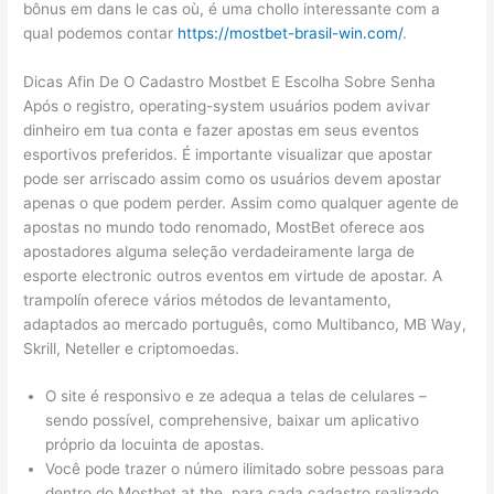
bônus em dans le cas où, é uma chollo interessante com a
qual podemos contar
https://mostbet-brasil-win.com/
.
Dicas Afin De O Cadastro Mostbet E Escolha Sobre Senha
Após o registro, operating-system usuários podem avivar
dinheiro em tua conta e fazer apostas em seus eventos
esportivos preferidos. É importante visualizar que apostar
pode ser arriscado assim como os usuários devem apostar
apenas o que podem perder. Assim como qualquer agente de
apostas no mundo todo renomado, MostBet oferece aos
apostadores alguma seleção verdadeiramente larga de
esporte electronic outros eventos em virtude de apostar. A
trampolín oferece vários métodos de levantamento,
adaptados ao mercado português, como Multibanco, MB Way,
Skrill, Neteller e criptomoedas.
O site é responsivo e ze adequa a telas de celulares –
sendo possível, comprehensive, baixar um aplicativo
próprio da locuinta de apostas.
Você pode trazer o número ilimitado sobre pessoas para
dentro do Mostbet at the, para cada cadastro realizado