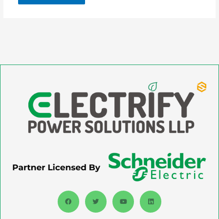
F
T
Y
L
a
w
o
i
c
i
u
n
e
t
t
k