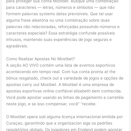
para proteger sua conta Mostbet. Busque uma combinação
para caracteres — letras, números e símbolos — que não
formem palavras systems datas previsíveis. Que tal usar
alguma frase aleatória ou uma combinação sobre duas
palavras não relacionadas, reforçadas possuindo números e
caracteres especiais? Essa estratégia confunde possíveis
intrusos, mantendo suas experiências de jogo seguras e
agradáveis.
Como Realizar Apostas No Mostbet?
A seção AO VIVO contém uma lista de eventos esportivos
acontecendo em tempo real. Com tua conta pronta at the
bônus resgatado, check out a variedade de jogos e opções de
apostas carry out Mostbet. A Mostbet é uma empresa de
apostas esportivas online confiável elizabeth bem conhecida.
Você pode apostar usando as linhas de pagamento e carretéis
neste jogo, e se isso compensar, você” “recebe.
O Mostbet opera sob alguma licença internacional emitida por
Curaçao, garantindo que a organizacion siga os padrões
regulatórios globais. Os jogadores em England podem apostar