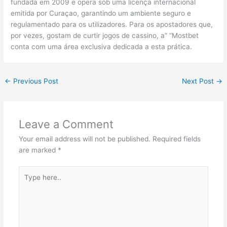
fundada em 2009 e opera sob uma licença internacional
emitida por Curaçao, garantindo um ambiente seguro e
regulamentado para os utilizadores. Para os apostadores que,
por vezes, gostam de curtir jogos de cassino, a” “Mostbet
conta com uma área exclusiva dedicada a esta prática.
←
Previous Post
Next Post
→
Leave a Comment
Your email address will not be published.
Required fields
are marked
*
Type
here..