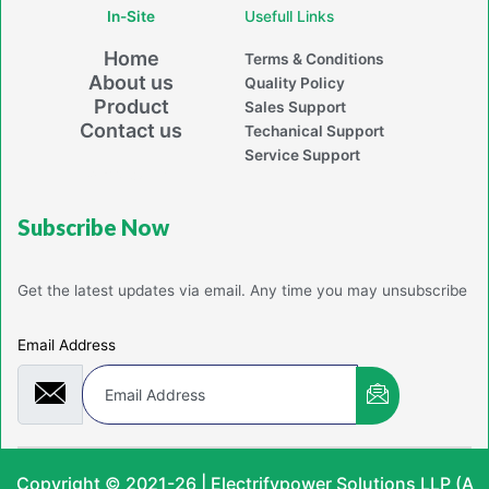
b
t
u
e
In-Site
Usefull Links
o
e
b
d
o
r
e
i
k
n
Home
Terms & Conditions
About us
Quality Policy
Product
Sales Support
Contact us
Techanical Support
Service Support
Powerd By Jaiton
Subscribe Now
Get the latest updates via email. Any time you may unsubscribe
Email Address
Copyright © 2021-26 | Electrifypower Solutions LLP (A