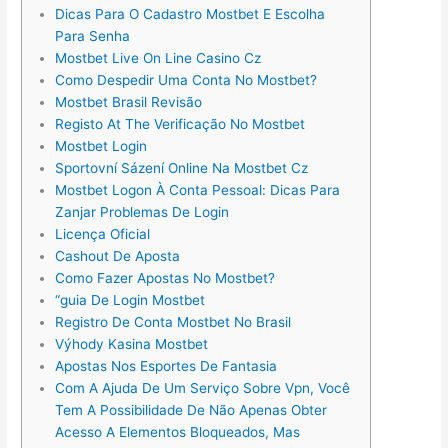
Dicas Para O Cadastro Mostbet E Escolha
Para Senha
Mostbet Live On Line Casino Cz
Como Despedir Uma Conta No Mostbet?
Mostbet Brasil Revisão
Registo At The Verificação No Mostbet
Mostbet Login
Sportovní Sázení Online Na Mostbet Cz
Mostbet Logon À Conta Pessoal: Dicas Para
Zanjar Problemas De Login
Licença Oficial
Cashout De Aposta
Como Fazer Apostas No Mostbet?
“guia De Login Mostbet
Registro De Conta Mostbet No Brasil
Výhody Kasina Mostbet
Apostas Nos Esportes De Fantasia
Com A Ajuda De Um Serviço Sobre Vpn, Você
Tem A Possibilidade De Não Apenas Obter
Acesso A Elementos Bloqueados, Mas