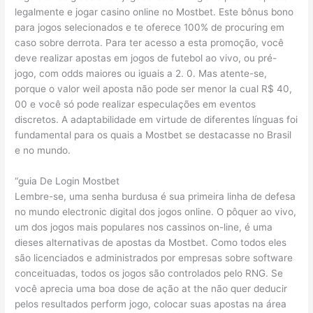
legalmente e jogar casino online no Mostbet. Este bônus bono
para jogos selecionados e te oferece 100% de procuring em
caso sobre derrota. Para ter acesso a esta promoção, você
deve realizar apostas em jogos de futebol ao vivo, ou pré-
jogo, com odds maiores ou iguais a 2. 0. Mas atente-se,
porque o valor weil aposta não pode ser menor la cual R$ 40,
00 e você só pode realizar especulações em eventos
discretos. A adaptabilidade em virtude de diferentes línguas foi
fundamental para os quais a Mostbet se destacasse no Brasil
e no mundo.
“guia De Login Mostbet
Lembre-se, uma senha burdusa é sua primeira linha de defesa
no mundo electronic digital dos jogos online. O pôquer ao vivo,
um dos jogos mais populares nos cassinos on-line, é uma
dieses alternativas de apostas da Mostbet. Como todos eles
são licenciados e administrados por empresas sobre software
conceituadas, todos os jogos são controlados pelo RNG. Se
você aprecia uma boa dose de ação at the não quer deducir
pelos resultados perform jogo, colocar suas apostas na área