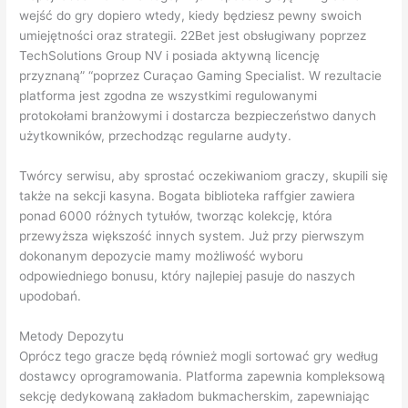
wejść do gry dopiero wtedy, kiedy będziesz pewny swoich
umiejętności oraz strategii. 22Bet jest obsługiwany poprzez
TechSolutions Group NV i posiada aktywną licencję
przyznaną” “poprzez Curaçao Gaming Specialist. W rezultacie
platforma jest zgodna ze wszystkimi regulowanymi
protokołami branżowymi i dostarcza bezpieczeństwo danych
użytkowników, przechodząc regularne audyty.
Twórcy serwisu, aby sprostać oczekiwaniom graczy, skupili się
także na sekcji kasyna. Bogata biblioteka raffgier zawiera
ponad 6000 różnych tytułów, tworząc kolekcję, która
przewyższa większość innych system. Już przy pierwszym
dokonanym depozycie mamy możliwość wyboru
odpowiedniego bonusu, który najlepiej pasuje do naszych
upodobań.
Metody Depozytu
Oprócz tego gracze będą również mogli sortować gry według
dostawcy oprogramowania. Platforma zapewnia kompleksową
sekcję dedykowaną zakładom bukmacherskim, zapewniając