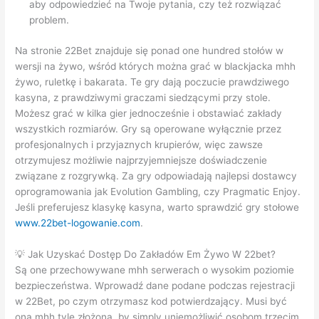
aby odpowiedzieć na Twoje pytania, czy też rozwiązać
problem.
Na stronie 22Bet znajduje się ponad one hundred stołów w
wersji na żywo, wśród których można grać w blackjacka mhh
żywo, ruletkę i bakarata. Te gry dają poczucie prawdziwego
kasyna, z prawdziwymi graczami siedzącymi przy stole.
Możesz grać w kilka gier jednocześnie i obstawiać zakłady
wszystkich rozmiarów. Gry są operowane wyłącznie przez
profesjonalnych i przyjaznych krupierów, więc zawsze
otrzymujesz możliwie najprzyjemniejsze doświadczenie
związane z rozgrywką. Za gry odpowiadają najlepsi dostawcy
oprogramowania jak Evolution Gambling, czy Pragmatic Enjoy.
Jeśli preferujesz klasykę kasyna, warto sprawdzić gry stołowe
www.22bet-logowanie.com
.
💡 Jak Uzyskać Dostęp Do Zakładów Em Żywo W 22bet?
Są one przechowywane mhh serwerach o wysokim poziomie
bezpieczeństwa. Wprowadź dane podane podczas rejestracji
w 22Bet, po czym otrzymasz kod potwierdzający. Musi być
ona mhh tyle złożona, by simply uniemożliwić osobom trzecim