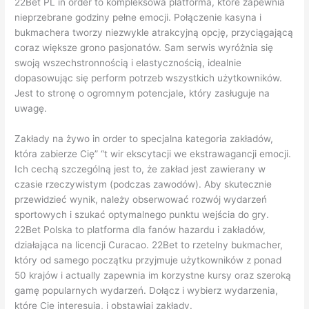
22Bet PL in order to kompleksowa platforma, które zapewnia
nieprzebrane godziny pełne emocji. Połączenie kasyna i
bukmachera tworzy niezwykle atrakcyjną opcję, przyciągającą
coraz większe grono pasjonatów. Sam serwis wyróżnia się
swoją wszechstronnością i elastycznością, idealnie
dopasowując się perform potrzeb wszystkich użytkowników.
Jest to stronę o ogromnym potencjale, który zasługuje na
uwagę.
Zakłady na żywo in order to specjalna kategoria zakładów,
która zabierze Cię” “t wir ekscytacji we ekstrawagancji emocji.
Ich cechą szczególną jest to, że zakład jest zawierany w
czasie rzeczywistym (podczas zawodów). Aby skutecznie
przewidzieć wynik, należy obserwować rozwój wydarzeń
sportowych i szukać optymalnego punktu wejścia do gry.
22Bet Polska to platforma dla fanów hazardu i zakładów,
działająca na licencji Curacao. 22Bet to rzetelny bukmacher,
który od samego początku przyjmuje użytkowników z ponad
50 krajów i actually zapewnia im korzystne kursy oraz szeroką
gamę popularnych wydarzeń. Dołącz i wybierz wydarzenia,
które Cię interesują, i obstawiaj zakłady.