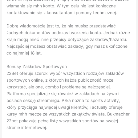
włamanie się mhh konto. W tym celu nie jest konieczne
kontaktowanie się z konsultantami pomocy technicznej.
Dobrą wiadomością jest to, że nie musisz przedstawiać
żadnych dokumentów podczas tworzenia konta. Jednak różne
kraje mogą mieć inne przepisy dotyczące zakładów/hazardu.
Najczęściej możesz obstawiać zakłady, gdy masz ukończone
co najmniej 18 lat.
Bonusy Zakładów Sportowych
22Bet oferuje szeroki wybór wszystkich rodzajów zakładów
sportowych online, z których każda publiczność może
korzystać, ale one, combo i problème są najczęściej.
Platforma specjalizuje się również w zakładach na żywo i
posiada sekcję streamingu. Piłka nożna to sports activity,
który przyciąga najwięcej uwagi klientów, i actually oferuje
kursy mhh mecze ze wszystkich zakątków świata. Bukmacher
22bet pokazuje pełną listę wszystkich sportów na swojej
stronie internetowej.