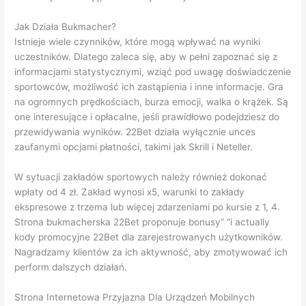
Jak Działa Bukmacher?
Istnieje wiele czynników, które mogą wpływać na wyniki
uczestników. Dlatego zaleca się, aby w pełni zapoznać się z
informacjami statystycznymi, wziąć pod uwagę doświadczenie
sportowców, możliwość ich zastąpienia i inne informacje. Gra
na ogromnych prędkościach, burza emocji, walka o krążek. Są
one interesujące i opłacalne, jeśli prawidłowo podejdziesz do
przewidywania wyników. 22Bet działa wyłącznie unces
zaufanymi opcjami płatności, takimi jak Skrill i Neteller.
W sytuacji zakładów sportowych należy również dokonać
wpłaty od 4 zł. Zakład wynosi x5, warunki to zakłady
ekspresowe z trzema lub więcej zdarzeniami po kursie z 1, 4.
Strona bukmacherska 22Bet proponuje bonusy” “i actually
kody promocyjne 22Bet dla zarejestrowanych użytkowników.
Nagradzamy klientów za ich aktywność, aby zmotywować ich
perform dalszych działań.
Strona Internetowa Przyjazna Dla Urządzeń Mobilnych