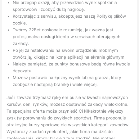
Nie przegap okazji, aby przewidzieć wynik spotkania
sportowców i zdobyć dużą nagrodę.
Korzystając z serwisu, akceptujesz naszą Politykę plików
cookie.
Twórcy 22Bet doskonale rozumieją, jak ważna jest
profesjonalna obsługi klienta w serwisach oferujących
zakłady.
Po jej zainstalowaniu na swoim urządzeniu mobilnym
otwórz ją, klikając na ikonę aplikacji na ekranie głównym.
Należy pamiętać, że punkty bonusowe będą równe kwocie
depozytu.
Możesz postawić na łączny wynik lub na gracza, który
zdobędzie następną bramkę i wiele więcej.
Jeśli zawsze trzymasz rękę em pulsie w kwestii najnowszych
kursów, cen, rynków, możesz obstawiać zakłady wielokrotne.
Ta specjalna oferta może przynieść Ci kilkakrotnie większy
zysk (w porównaniu do zwykłych sportów). Firma proponuje
atrakcyjne kursy sportowe dla wszystkich kategorii zawodów.
Wystarczy zbadać rynek ofert, jakie firma ma dziś do
zaoferowania, simply by się z tym zgodzić. Nie mother