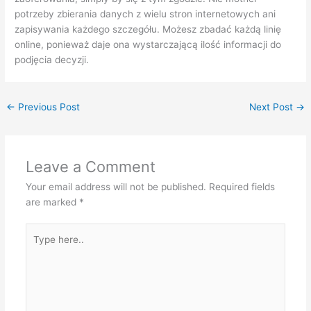
potrzeby zbierania danych z wielu stron internetowych ani
zapisywania każdego szczegółu. Możesz zbadać każdą linię
online, ponieważ daje ona wystarczającą ilość informacji do
podjęcia decyzji.
←
Previous Post
Next Post
→
Leave a Comment
Your email address will not be published.
Required fields
are marked
*
Type
here..