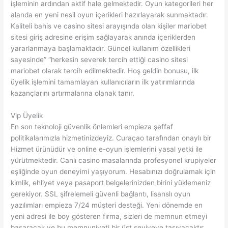
işleminin ardından aktif hale gelmektedir. Oyun kategorileri her
alanda en yeni nesil oyun içerikleri hazırlayarak sunmaktadır.
Kaliteli bahis ve casino sitesi arayışında olan kişiler mariobet
sitesi giriş adresine erişim sağlayarak anında içeriklerden
yararlanmaya başlamaktadır. Güncel kullanım özellikleri
sayesinde” “herkesin severek tercih ettiği casino sitesi
mariobet olarak tercih edilmektedir. Hoş geldin bonusu, ilk
üyelik işlemini tamamlayan kullanıcıların ilk yatırımlarında
kazançlarını artırmalarına olanak tanır.
Vip Üyelik
En son teknoloji güvenlik önlemleri empieza şeffaf
politikalarımızla hizmetinizdeyiz. Curaçao tarafından onaylı bir
Hizmet ürünüdür ve online e-oyun işlemlerini yasal yetki ile
yürütmektedir. Canlı casino masalarında profesyonel krupiyeler
eşliğinde oyun deneyimi yaşıyorum. Hesabınızı doğrulamak için
kimlik, ehliyet veya pasaport belgelerinizden birini yüklemeniz
gerekiyor. SSL şifrelemeli güvenli bağlantı, lisanslı oyun
yazılımları empieza 7/24 müşteri desteği. Yeni dönemde en
yeni adresi ile boy gösteren firma, sizleri de memnun etmeyi
başaracak ve bu memnuniyeti bir üst seviyeye taşıyacaktır.