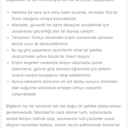
Herkese bir kere üye olma hakkı sunarak, ne kadar titiz bir
firma olduğunu ortaya koymaktadır.
Mariobet, güvenilir bir bahis deneyimi sunabilmek için
uluslararası geçerliliği olan bir lisansa sahiptir.
Tamamen Türkçe sitesinden erişim sonrasında şansınızı
birçok oyun ile deneyebilirsiniz.
Bu ag giriş yapanların seçimlerini rahat bir şekilde
oluşturmaları adına büyük bir önem taşıyor.
Erişim engelleri nedeniyle siteye ulaşmakta zorluk
çekerseniz, güncel giriş adresini öğrenmek için şirketin
sosyal medya hesaplarını takip edebilirsiniz.
Ayrıca adresimiz dünyanın en üst düzey sunucu sistemleri
olan soğutma sistemiyle entegre olmuş vaziyette
çalışmaktadır.
Bilgilerin her bir tanesinin tek tek doğru bir şekilde doldurulması
gerekmektedir. Mariobet’in canlı destek hattı, kullanıcılarla
sürekli iletişim halinde olup, sorunlarına hızlı çözümler sunar.
Müşteri hizmetleri kalitesi, sitenin tercih edilmesinde önemli bir