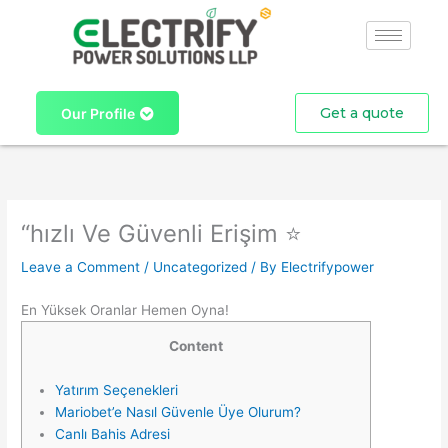
Skip
to
content
Get a quote
Our Profile
“hızlı Ve Güvenli Erişim ⭐
Leave a Comment
/
Uncategorized
/ By
Electrifypower
En Yüksek Oranlar Hemen Oyna!
Content
Yatırım Seçenekleri
Mariobet’e Nasıl Güvenle Üye Olurum?
Canlı Bahis Adresi