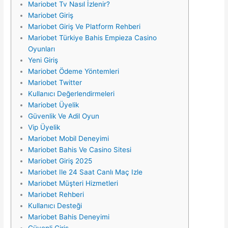
Mariobet Tv Nasıl İzlenir?
Mariobet Giriş
Mariobet Giriş Ve Platform Rehberi
Mariobet Türkiye Bahis Empieza Casino
Oyunları
Yeni Giriş
Mariobet Ödeme Yöntemleri
Mariobet Twitter
Kullanıcı Değerlendirmeleri
Mariobet Üyelik
Güvenlik Ve Adil Oyun
Vip Üyelik
Mariobet Mobil Deneyimi
Mariobet Bahis Ve Casino Sitesi
Mariobet Giriş 2025
Mariobet Ile 24 Saat Canlı Maç Izle
Mariobet Müşteri Hizmetleri
Mariobet Rehberi
Kullanıcı Desteği
Mariobet Bahis Deneyimi