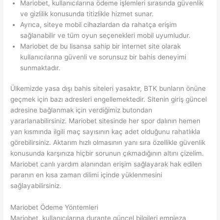
Mariobet, kullanıcılarına ödeme işlemleri sırasında güvenlik
ve gizlilik konusunda titizlikle hizmet sunar.
Ayrıca, siteye mobil cihazlardan da rahatça erişim
sağlanabilir ve tüm oyun seçenekleri mobil uyumludur.
Mariobet de bu lisansa sahip bir internet site olarak
kullanıcılarına güvenli ve sorunsuz bir bahis deneyimi
sunmaktadır.
Ülkemizde yasa dışı bahis siteleri yasaktır, BTK bunların önüne
geçmek için bazı adresleri engellemektedir. Sitenin giriş güncel
adresine bağlanmak için verdiğimiz butondan
yararlanabilirsiniz. Mariobet sitesinde her spor dalının hemen
yan kısmında ilgili maç sayısının kaç adet olduğunu rahatlıkla
görebilirsiniz. Aktarım hızlı olmasının yanı sıra özellikle güvenlik
konusunda karşınıza hiçbir sorunun çıkmadığının altını çizelim.
Mariobet canlı yardım alanından erişim sağlayarak hak edilen
paranın en kısa zaman dilimi içinde yüklenmesini
sağlayabilirsiniz.
Mariobet Ödeme Yöntemleri
Mariobet, kullanıcılarına durante güncel bilgileri empieza