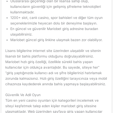
Uluslararası geçerliliği olan bir lisansa sahip olup,
kullanıcıların güvenliği için gelişmiş şifreleme teknolojileri
kullanmaktadır.
1200+ slot, canlı casino, spor bahisleri ve diğer tüm oyun
seçeneklerimizle heyecan dolu bir deneyime başlayın.
En güncel ve güvenilir Mariobet giriş adresine buradan
ulaşabilirsiniz.
Mariobet güncel giriş linkine ulaşmak bazen zor olabiliyor.
Lisans bilgilerine internet site üzerinden ulaşabilir ve sitenin
lisanslı bir bahis platformu olduğunu doğrulayabilirsiniz.
Mariobet hızlı giriş özelliği, özellikle sürekli bahis yapan
kullanıcılar için oldukça avantajlıdır. Bu sayede, siteye her”
“giriş yaptığınızda kullanıcı adı ve şifre bilgilerinizi hatırlamak
zorunda kalmazsınız. Hızlı giriş özelliğini tarayıcınıza veya mobil
cihazınıza kaydederek anında bahis yapmaya başlayabilirsiniz.
Güvenlik Ve Adil Oyun
Tüm en yeni casino oyunları için kategorileri incelemek ve
siteyi keşfetmek talep eden kişiler mariobet giriş sitesine
ulaşmaktadır. Web üzerinden sayfaya giriş yapan kullanıcılar