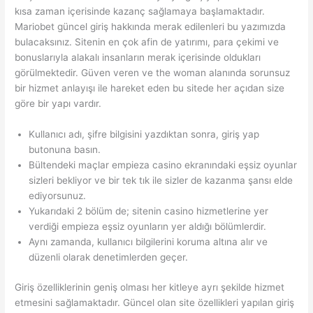
kısa zaman içerisinde kazanç sağlamaya başlamaktadır.
Mariobet güncel giriş hakkında merak edilenleri bu yazımızda
bulacaksınız. Sitenin en çok afin de yatırımı, para çekimi ve
bonuslarıyla alakalı insanların merak içerisinde oldukları
görülmektedir. Güven veren ve the woman alanında sorunsuz
bir hizmet anlayışı ile hareket eden bu sitede her açıdan size
göre bir yapı vardır.
Kullanıcı adı, şifre bilgisini yazdıktan sonra, giriş yap
butonuna basın.
Bültendeki maçlar empieza casino ekranındaki eşsiz oyunlar
sizleri bekliyor ve bir tek tık ile sizler de kazanma şansı elde
ediyorsunuz.
Yukarıdaki 2 bölüm de; sitenin casino hizmetlerine yer
verdiği empieza eşsiz oyunların yer aldığı bölümlerdir.
Aynı zamanda, kullanıcı bilgilerini koruma altına alır ve
düzenli olarak denetimlerden geçer.
Giriş özelliklerinin geniş olması her kitleye ayrı şekilde hizmet
etmesini sağlamaktadır. Güncel olan site özellikleri yapılan giriş