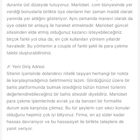
durante üst düzeyde tutuyoruz. Mariobet. com bünyesinde yer
verdiği bonuslarla birlikte üye olanların her zaman maddi olarak
yanında yer aldığını gösteriyor. Aynı zamanda manevi olarak da
üye odaklı bir anlayış ile hareket etmektedir. Mariobet güncel
sitesinden elde etmiş olduğunuz kazancı isteyebileceğiniz
birçok farklı yol olsa da; en çok kullanılan yöntem yıllardır
havaledir. Bu yöntemin a couple of farklı şekli ile para çekme
talebi oluşturabilirsiniz.
🎉 Yeni Giriş Adresi
Sitenin içerisinde dolandırıcı nitelik taşıyan herhangi bir nokta
ile karşılaşmadığımızı belirtmemiz lazım. Gördüğünüz üzere bir
bahis platformunda bulmak istediğiniz bütün hizmet türlerini
değerlendirebileceğiniz bir bahis sitesidir diyebiliriz. Mariobet
para çekme işlemlerinde evrak ya da benzeri bir formalite
durum asla karşınıza çıkmaz. Bu tür şeylerin can sıkıcı konular
olduğunu hepimiz çok iyi biliyoruz. Firma, en az sizler kadar
hassas davranıyor ve bu hassasiyet ile birlikte taleplere de
yanıt veriyor.