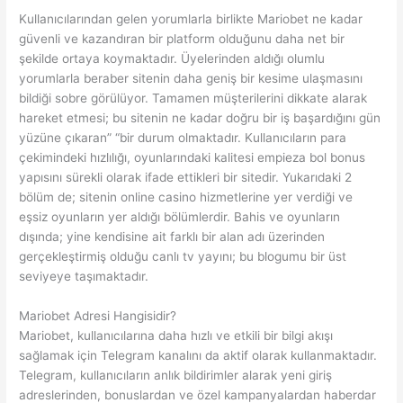
Kullanıcılarından gelen yorumlarla birlikte Mariobet ne kadar
güvenli ve kazandıran bir platform olduğunu daha net bir
şekilde ortaya koymaktadır. Üyelerinden aldığı olumlu
yorumlarla beraber sitenin daha geniş bir kesime ulaşmasını
bildiği sobre görülüyor. Tamamen müşterilerini dikkate alarak
hareket etmesi; bu sitenin ne kadar doğru bir iş başardığını gün
yüzüne çıkaran” “bir durum olmaktadır. Kullanıcıların para
çekimindeki hızlılığı, oyunlarındaki kalitesi empieza bol bonus
yapısını sürekli olarak ifade ettikleri bir sitedir. Yukarıdaki 2
bölüm de; sitenin online casino hizmetlerine yer verdiği ve
eşsiz oyunların yer aldığı bölümlerdir. Bahis ve oyunların
dışında; yine kendisine ait farklı bir alan adı üzerinden
gerçekleştirmiş olduğu canlı tv yayını; bu blogumu bir üst
seviyeye taşımaktadır.
Mariobet Adresi Hangisidir?
Mariobet, kullanıcılarına daha hızlı ve etkili bir bilgi akışı
sağlamak için Telegram kanalını da aktif olarak kullanmaktadır.
Telegram, kullanıcıların anlık bildirimler alarak yeni giriş
adreslerinden, bonuslardan ve özel kampanyalardan haberdar