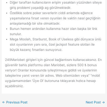
Diğer taraftan kullanıcıların erişim yasakları yüzünden siteye
giriş problemi yaşadığı ag görülmektedir.
Özellikle sobre poker severlerin ciddi anlamda eğlence
yaşamalarına fırsat veren oyunları ile vaktin nasıl geçtiğinin
anlaşılamadığı bir site olmaktadır.
Bunun hemen ardından kullanıma hazır olan başka bir link
sunulur.
Mega Moolah, Starburst, Book of Useless gibi dünyaca ünlü
slot oyunlarının yanı sıra, özel jackpot feature slotları ile
büyük kazanç fırsatları sunuyoruz.
249Mariobet girişleri için güncel bağlantısını kullanacaksınız. En
güvenilir bahis platformu olan Mariobet, sizlere 500 ₺ bonus
veriyor! Oranlar konusunda iyileştirmeye gidildi ve üyelerinin
taleplerine yanıt veren bir adres. Web sitemizden veya” “mobil
uygulamamızdan ‘Üye Ol’ butonuna tıklayarak hızlıca hesap
açabilirsiniz.
←
Previous Post
Next Post
→