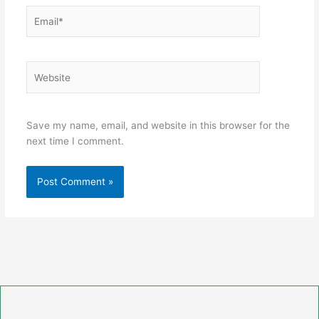
Email*
Website
Save my name, email, and website in this browser for the
next time I comment.