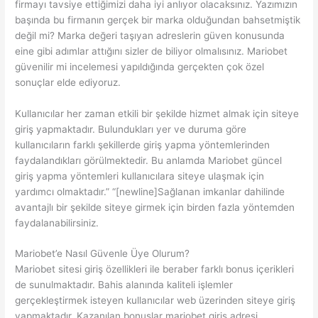
firmayı tavsiye ettiğimizi daha iyi anlıyor olacaksınız. Yazımızın
başında bu firmanın gerçek bir marka olduğundan bahsetmiştik
değil mi? Marka değeri taşıyan adreslerin güven konusunda
eine gibi adımlar attığını sizler de biliyor olmalısınız. Mariobet
güvenilir mi incelemesi yapıldığında gerçekten çok özel
sonuçlar elde ediyoruz.
Kullanıcılar her zaman etkili bir şekilde hizmet almak için siteye
giriş yapmaktadır. Bulundukları yer ve duruma göre
kullanıcıların farklı şekillerde giriş yapma yöntemlerinden
faydalandıkları görülmektedir. Bu anlamda Mariobet güncel
giriş yapma yöntemleri kullanıcılara siteye ulaşmak için
yardımcı olmaktadır.” “[newline]Sağlanan imkanlar dahilinde
avantajlı bir şekilde siteye girmek için birden fazla yöntemden
faydalanabilirsiniz.
Mariobet’e Nasıl Güvenle Üye Olurum?
Mariobet sitesi giriş özellikleri ile beraber farklı bonus içerikleri
de sunulmaktadır. Bahis alanında kaliteli işlemler
gerçekleştirmek isteyen kullanıcılar web üzerinden siteye giriş
yapmaktadır. Kazanılan bonuslar mariobet giriş adresi