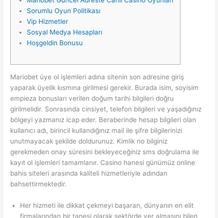
Mariobet Güncel Adreste Canlı Casino Oyunları
Sorumlu Oyun Politikası
Vip Hizmetler
Sosyal Medya Hesapları
Hoşgeldin Bonusu
Mariobet üye ol işlemleri adına sitenin son adresine giriş
yaparak üyelik kısmına girilmesi gerekir. Burada isim, soyisim
empieza bonusları verilen doğum tarihi bilgileri doğru
girilmelidir. Sonrasında cinsiyet, telefon bilgileri ve yaşadığınız
bölgeyi yazmanız icap eder. Beraberinde hesap bilgileri olan
kullanıcı adı, birincil kullandığınız mail ile şifre bilgilerinizi
unutmayacak şekilde doldurunuz. Kimlik no bilginiz
gerekmeden onay süresini bekleyeceğiniz sms doğrulama ile
kayıt ol işlemleri tamamlanır. Casino hanesi günümüz online
bahis siteleri arasında kaliteli hizmetleriyle adından
bahsettirmektedir.
Her hizmeti ile dikkat çekmeyi başaran, dünyanın en elit
firmalarından bir tanesi olarak sektörde yer almasını bilen