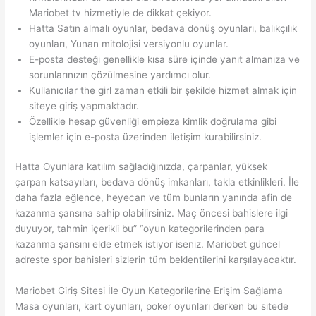
Mariobet tv hizmetiyle de dikkat çekiyor.
Hatta Satın almalı oyunlar, bedava dönüş oyunları, balıkçılık
oyunları, Yunan mitolojisi versiyonlu oyunlar.
E-posta desteği genellikle kısa süre içinde yanıt almanıza ve
sorunlarınızın çözülmesine yardımcı olur.
Kullanıcılar the girl zaman etkili bir şekilde hizmet almak için
siteye giriş yapmaktadır.
Özellikle hesap güvenliği empieza kimlik doğrulama gibi
işlemler için e-posta üzerinden iletişim kurabilirsiniz.
Hatta Oyunlara katılım sağladığınızda, çarpanlar, yüksek
çarpan katsayıları, bedava dönüş imkanları, takla etkinlikleri. İle
daha fazla eğlence, heyecan ve tüm bunların yanında afin de
kazanma şansına sahip olabilirsiniz. Maç öncesi bahislere ilgi
duyuyor, tahmin içerikli bu” “oyun kategorilerinden para
kazanma şansını elde etmek istiyor iseniz. Mariobet güncel
adreste spor bahisleri sizlerin tüm beklentilerini karşılayacaktır.
Mariobet Giriş Sitesi İle Oyun Kategorilerine Erişim Sağlama
Masa oyunları, kart oyunları, poker oyunları derken bu sitede