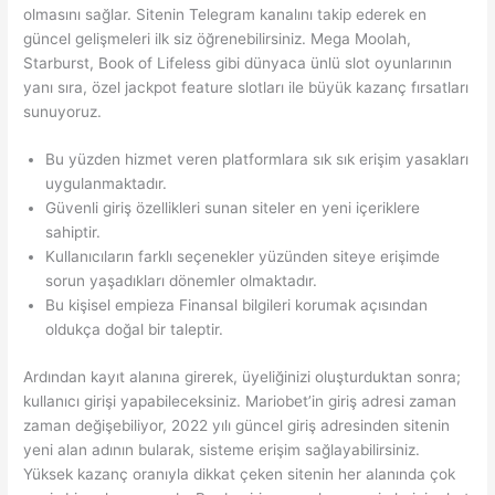
olmasını sağlar. Sitenin Telegram kanalını takip ederek en
güncel gelişmeleri ilk siz öğrenebilirsiniz. Mega Moolah,
Starburst, Book of Lifeless gibi dünyaca ünlü slot oyunlarının
yanı sıra, özel jackpot feature slotları ile büyük kazanç fırsatları
sunuyoruz.
Bu yüzden hizmet veren platformlara sık sık erişim yasakları
uygulanmaktadır.
Güvenli giriş özellikleri sunan siteler en yeni içeriklere
sahiptir.
Kullanıcıların farklı seçenekler yüzünden siteye erişimde
sorun yaşadıkları dönemler olmaktadır.
Bu kişisel empieza Finansal bilgileri korumak açısından
oldukça doğal bir taleptir.
Ardından kayıt alanına girerek, üyeliğinizi oluşturduktan sonra;
kullanıcı girişi yapabileceksiniz. Mariobet’in giriş adresi zaman
zaman değişebiliyor, 2022 yılı güncel giriş adresinden sitenin
yeni alan adının bularak, sisteme erişim sağlayabilirsiniz.
Yüksek kazanç oranıyla dikkat çeken sitenin her alanında çok